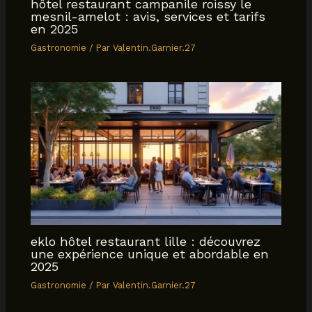
hôtel restaurant campanile roissy le
mesnil-amelot : avis, services et tarifs
en 2025
Gastronomie
/ Par
Valentin.Garnier.27
eklo hôtel restaurant lille : découvrez
une expérience unique et abordable en
2025
Gastronomie
/ Par
Valentin.Garnier.27