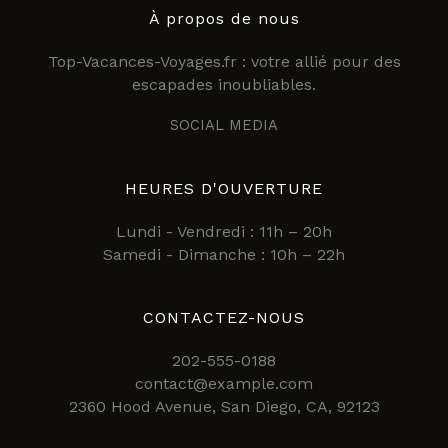
À propos de nous
Top-Vacances-Voyages.fr : votre allié pour des
escapades inoubliables.
SOCIAL MEDIA
HEURES D'OUVERTURE
Lundi - Vendredi : 11h – 20h
Samedi - Dimanche : 10h – 22h
CONTACTEZ-NOUS
202-555-0188
contact@example.com
2360 Hood Avenue, San Diego, CA, 92123