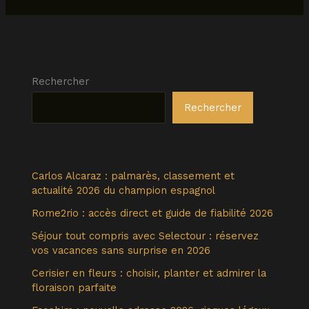
Rechercher
Rechercher
Carlos Alcaraz : palmarès, classement et
actualité 2026 du champion espagnol
Rome2rio : accès direct et guide de fiabilité 2026
Séjour tout compris avec Selectour : réservez
vos vacances sans surprise en 2026
Cerisier en fleurs : choisir, planter et admirer la
floraison parfaite