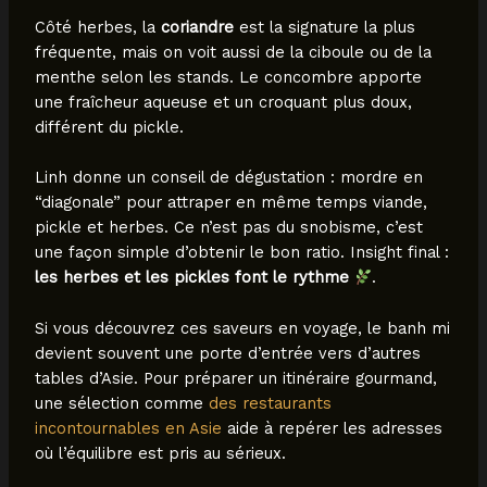
Côté herbes, la
coriandre
est la signature la plus
fréquente, mais on voit aussi de la ciboule ou de la
menthe selon les stands. Le concombre apporte
une fraîcheur aqueuse et un croquant plus doux,
différent du pickle.
Linh donne un conseil de dégustation : mordre en
“diagonale” pour attraper en même temps viande,
pickle et herbes. Ce n’est pas du snobisme, c’est
une façon simple d’obtenir le bon ratio. Insight final :
les herbes et les pickles font le rythme
.
Si vous découvrez ces saveurs en voyage, le banh mi
devient souvent une porte d’entrée vers d’autres
tables d’Asie. Pour préparer un itinéraire gourmand,
une sélection comme
des restaurants
incontournables en Asie
aide à repérer les adresses
où l’équilibre est pris au sérieux.