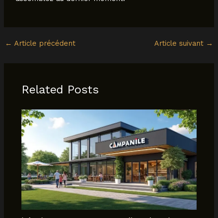
←
Article précédent
Article suivant
→
Related Posts