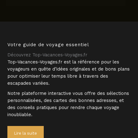
Votre guide de voyage essentiel
Découvrez Top-Vacances-Voyages.fr
Top-Vacances-Voyages.fr est la référence pour les
voyageurs en quête d’idées originales et de bons plans
pour optimiser leur temps libre à travers des
escapades variées.
Notre plateforme interactive vous offre des sélections
personnalisées, des cartes des bonnes adresses, et
des conseils pratiques pour rendre chaque voyage
inoubliable.
Lire la suite