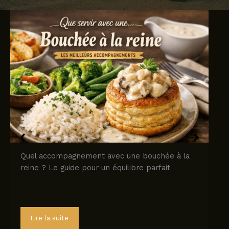
Quel accompagnement avec une bouchée à la
reine ? Le guide pour un équilibre parfait
Lire la suite