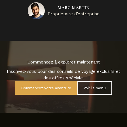
MARC MARTIN
Propriétaire d’entreprise
Commencez à explorer maintenant
Inscrivez-vous pour des conseils de voyage exclusifs et
des offres spéciale.
Commencez votre aventure
Voir le menu