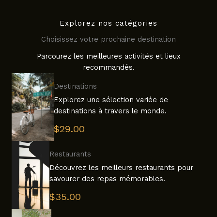
Explorez nos catégories
Choisissez votre prochaine destination
Parcourez les meilleures activités et lieux
recommandés.
Destinations
Explorez une sélection variée de
destinations à travers le monde.
$29.00
Restaurants
Découvrez les meilleurs restaurants pour
savourer des repas mémorables.
$35.00