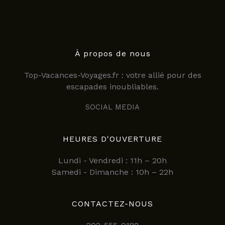
À propos de nous
Top-Vacances-Voyages.fr : votre allié pour des
escapades inoubliables.
SOCIAL MEDIA
HEURES D'OUVERTURE
Lundi - Vendredi : 11h – 20h
Samedi - Dimanche : 10h – 22h
CONTACTEZ-NOUS