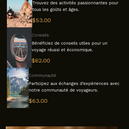
Trouvez des activités passionnantes pour
tous les goûts et âges.
$53.00
Conseils
Bénéficiez de conseils utiles pour un
voyage réussi et économique.
$62.00
Communauté
Participez aux échanges d’expériences avec
notre communauté de voyageurs.
$63.00