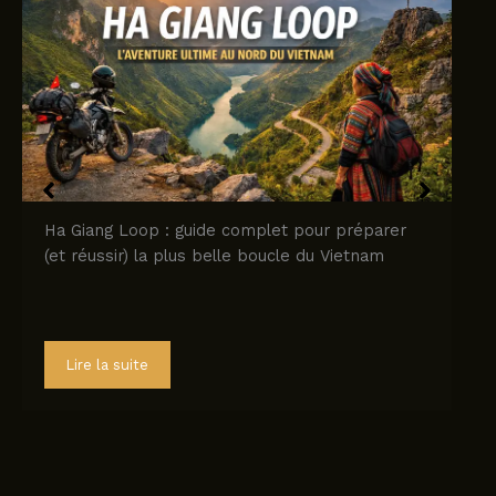
Ha Giang Loop : guide complet pour préparer
(et réussir) la plus belle boucle du Vietnam
Lire la suite