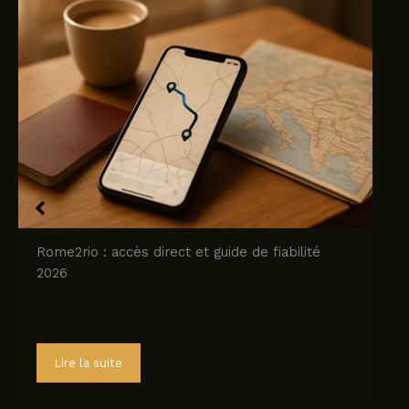
Rome2rio : accès direct et guide de fiabilité
2026
Lire la suite