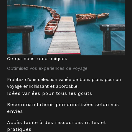
Ce qui nous rend uniques
Optimisez vos expériences de voyage
Profitez d’une sélection variée de bons plans pour un
voyage enrichissant et abordable.
Idées variées pour tous les goûts
Recommandations personnalisées selon vos
envies
Accès facile à des ressources utiles et
pratiques