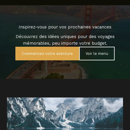
Inspirez-vous pour vos prochaines vacances
Découvrez des idées uniques pour des voyages
mémorables, peu importe votre budget.
Commencez votre aventure
Voir le menu