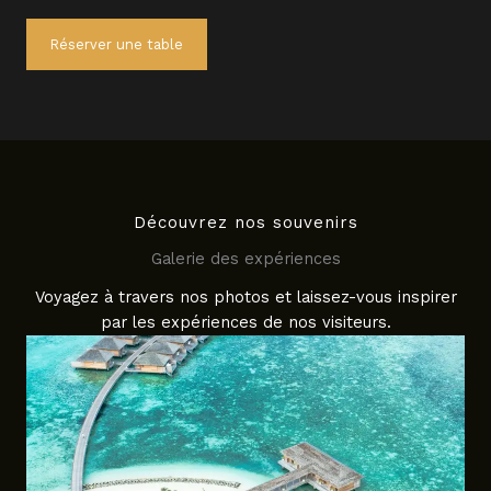
Réserver une table
Découvrez nos souvenirs
Galerie des expériences
Voyagez à travers nos photos et laissez-vous inspirer
par les expériences de nos visiteurs.