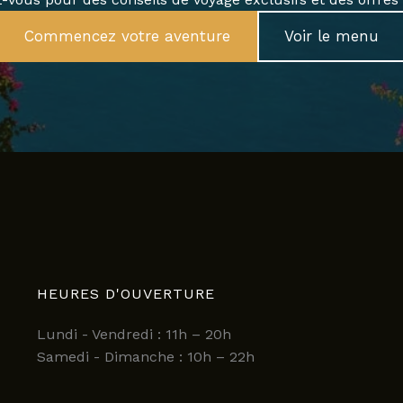
Commencez votre aventure
Voir le menu
HEURES D'OUVERTURE
Lundi - Vendredi : 11h – 20h
Samedi - Dimanche : 10h – 22h