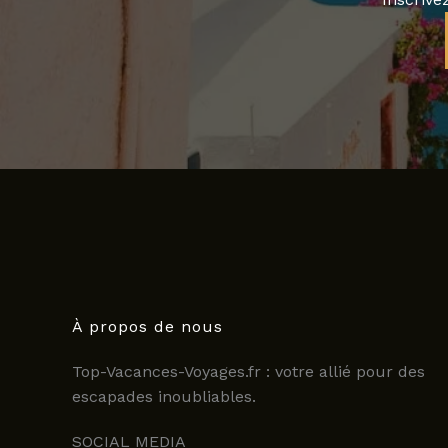
À propos de nous
Top-Vacances-Voyages.fr : votre allié pour des
escapades inoubliables.
SOCIAL MEDIA