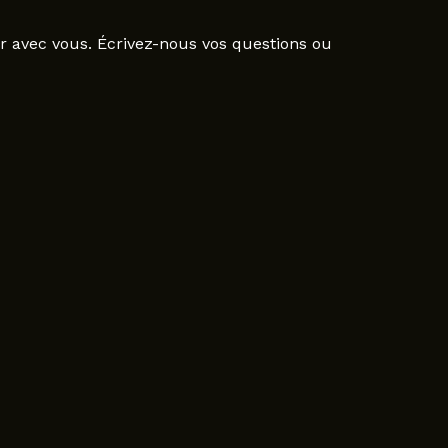
r avec vous. Écrivez-nous vos questions ou