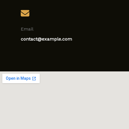
Email
contact@example.com