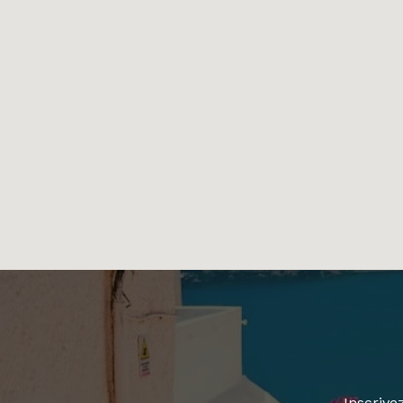
Inscrive