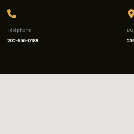
Téléphone
Bu
202-555-0188
23