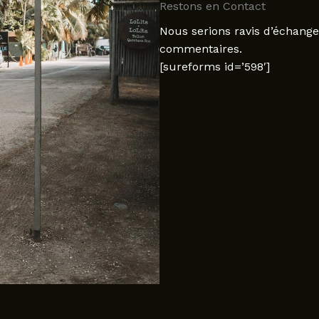
Restons en Contact
Nous serions ravis d’échange
commentaires.
[sureforms id=’598′]