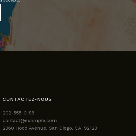
CONTACTEZ-NOUS
202-555-0188
contact@example.com
2360 Hood Avenue, San Diego, CA, 92123