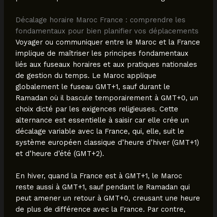
Décalage horaire Maroc France : comprendre les
fondamentaux pour bien planifier vos déplacements
Voyager ou communiquer entre le Maroc et la France
implique de maîtriser les principes fondamentaux
liés aux fuseaux horaires et aux pratiques nationales
de gestion du temps. Le Maroc applique
globalement le fuseau GMT+1, sauf durant le
Ramadan où il bascule temporairement à GMT+0, un
choix dicté par les exigences religieuses. Cette
alternance est essentielle à saisir car elle crée un
décalage variable avec la France, qui, elle, suit le
système européen classique d’heure d’hiver (GMT+1)
et d’heure d’été (GMT+2).
En hiver, quand la France est à GMT+1, le Maroc
reste aussi à GMT+1, sauf pendant le Ramadan qui
peut amener un retour à GMT+0, creusant une heure
de plus de différence avec la France. Par contre,