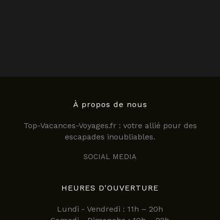
À propos de nous
Top-Vacances-Voyages.fr : votre allié pour des
escapades inoubliables.
SOCIAL MEDIA
HEURES D'OUVERTURE
Lundi - Vendredi : 11h – 20h