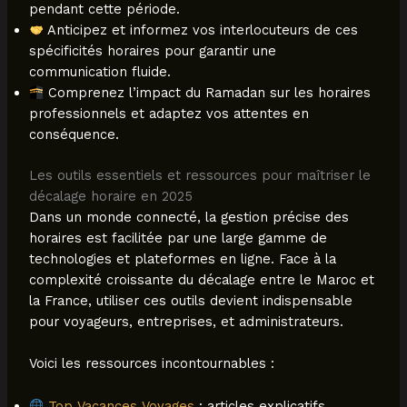
pendant cette période.
Anticipez et informez vos interlocuteurs de ces
spécificités horaires pour garantir une
communication fluide.
Comprenez l’impact du Ramadan sur les horaires
professionnels et adaptez vos attentes en
conséquence.
Les outils essentiels et ressources pour maîtriser le
décalage horaire en 2025
Dans un monde connecté, la gestion précise des
horaires est facilitée par une large gamme de
technologies et plateformes en ligne. Face à la
complexité croissante du décalage entre le Maroc et
la France, utiliser ces outils devient indispensable
pour voyageurs, entreprises, et administrateurs.
Voici les ressources incontournables :
Top Vacances Voyages
: articles explicatifs