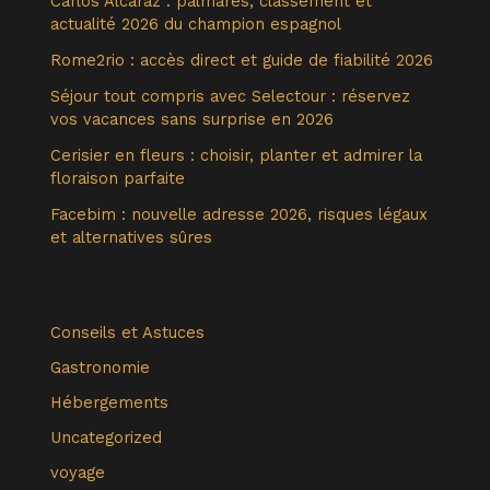
Carlos Alcaraz : palmarès, classement et
actualité 2026 du champion espagnol
Rome2rio : accès direct et guide de fiabilité 2026
Séjour tout compris avec Selectour : réservez
vos vacances sans surprise en 2026
Cerisier en fleurs : choisir, planter et admirer la
floraison parfaite
Facebim : nouvelle adresse 2026, risques légaux
et alternatives sûres
Conseils et Astuces
Gastronomie
Hébergements
Uncategorized
voyage