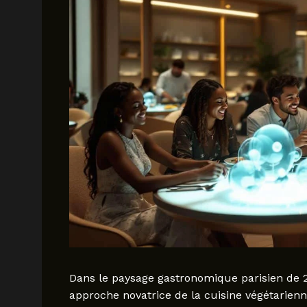
Dans le paysage gastronomique parisien de 
approche novatrice de la cuisine végétarien