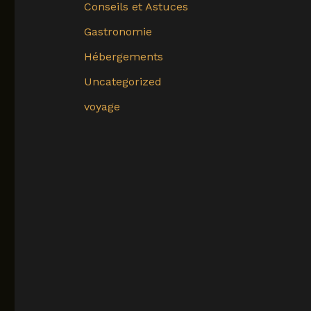
Conseils et Astuces
Gastronomie
Hébergements
Uncategorized
voyage