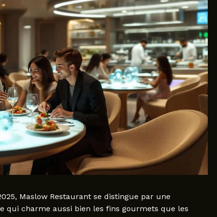
2025, Maslow Restaurant se distingue par une
ne qui charme aussi bien les fins gourmets que les