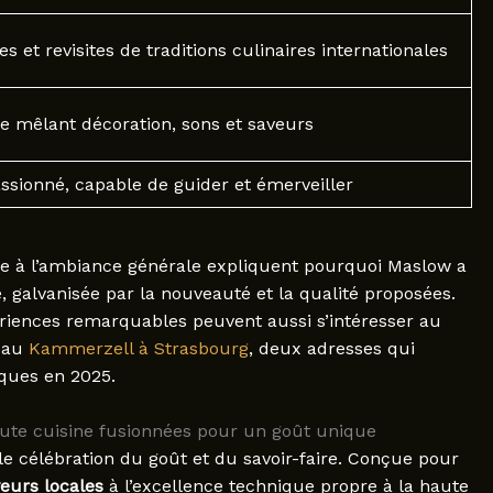
s et revisites de traditions culinaires internationales
 mêlant décoration, sons et saveurs
ssionné, capable de guider et émerveiller
rtée à l’ambiance générale expliquent pourquoi Maslow a
e, galvanisée par la nouveauté et la qualité proposées.
riences remarquables peuvent aussi s’intéresser au
 au
Kammerzell à Strasbourg
, deux adresses qui
ques en 2025.
haute cuisine fusionnées pour un goût unique
e célébration du goût et du savoir-faire. Conçue pour
eurs locales
à l’excellence technique propre à la haute