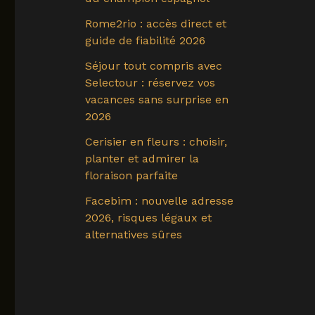
Rome2rio : accès direct et
guide de fiabilité 2026
Séjour tout compris avec
Selectour : réservez vos
vacances sans surprise en
2026
Cerisier en fleurs : choisir,
planter et admirer la
floraison parfaite
Facebim : nouvelle adresse
2026, risques légaux et
alternatives sûres