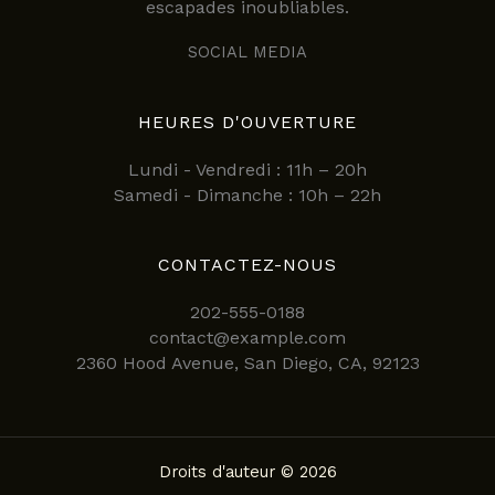
escapades inoubliables.
SOCIAL MEDIA
HEURES D'OUVERTURE
Lundi - Vendredi : 11h – 20h
Samedi - Dimanche : 10h – 22h
CONTACTEZ-NOUS
202-555-0188
contact@example.com
2360 Hood Avenue, San Diego, CA, 92123
Droits d'auteur © 2026