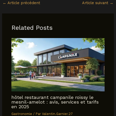
←
Article précédent
Article suivant
→
Related Posts
hôtel restaurant campanile roissy le
mesnil-amelot : avis, services et tarifs
en 2025
Gastronomie
/ Par
Valentin.Garnier.27