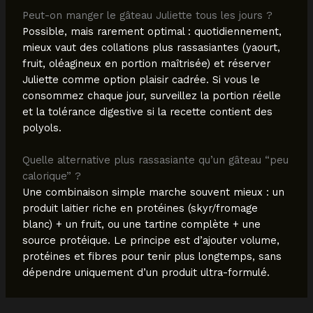
Peut-on manger le gâteau Juliette tous les jours ?
Possible, mais rarement optimal : quotidiennement,
mieux vaut des collations plus rassasiantes (yaourt,
fruit, oléagineux en portion maîtrisée) et réserver
Juliette comme option plaisir cadrée. Si vous le
consommez chaque jour, surveillez la portion réelle
et la tolérance digestive si la recette contient des
polyols.
Quelle alternative plus rassasiante qu’un gâteau “peu
calorique” ?
Une combinaison simple marche souvent mieux : un
produit laitier riche en protéines (skyr/fromage
blanc) + un fruit, ou une tartine complète + une
source protéique. Le principe est d’ajouter volume,
protéines et fibres pour tenir plus longtemps, sans
dépendre uniquement d’un produit ultra-formulé.