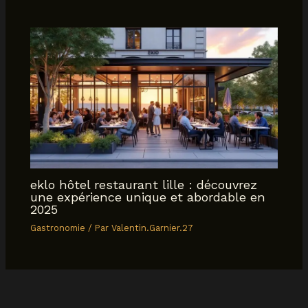
eklo hôtel restaurant lille : découvrez
une expérience unique et abordable en
2025
Gastronomie
/ Par
Valentin.Garnier.27