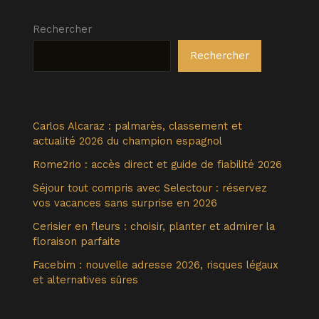
Rechercher
Rechercher
Carlos Alcaraz : palmarès, classement et
actualité 2026 du champion espagnol
Rome2rio : accès direct et guide de fiabilité 2026
Séjour tout compris avec Selectour : réservez
vos vacances sans surprise en 2026
Cerisier en fleurs : choisir, planter et admirer la
floraison parfaite
Facebim : nouvelle adresse 2026, risques légaux
et alternatives sûres