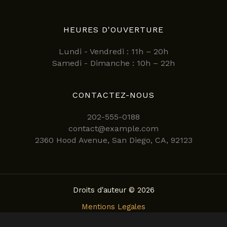
HEURES D'OUVERTURE
Lundi - Vendredi : 11h – 20h
Samedi - Dimanche : 10h – 22h
CONTACTEZ-NOUS
202-555-0188
contact@example.com
2360 Hood Avenue, San Diego, CA, 92123
Droits d'auteur © 2026
Mentions Legales
Politique de confidentialite