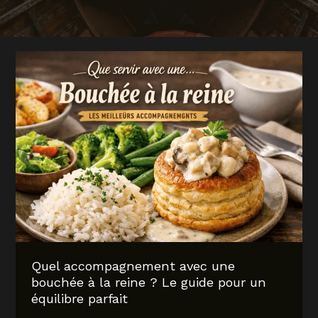
Quel accompagnement avec une
bouchée à la reine ? Le guide pour un
équilibre parfait