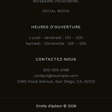
escapades inoubliables.
SOCIAL MEDIA
HEURES D'OUVERTURE
Lundi - Vendredi : 11h – 20h
Samedi - Dimanche : 10h – 22h
CONTACTEZ-NOUS
202-555-0188
contact@example.com
2360 Hood Avenue, San Diego, CA, 92123
Droits d'auteur © 2026