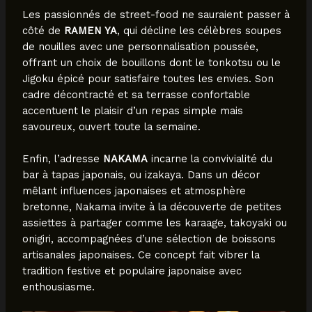
Les passionnés de street-food ne sauraient passer à
côté de
RAMEN YA
, qui décline les célèbres soupes
de nouilles avec une personnalisation poussée,
offrant un choix de bouillons dont le tonkotsu ou le
Jigoku épicé pour satisfaire toutes les envies. Son
cadre décontracté et sa terrasse confortable
accentuent le plaisir d’un repas simple mais
savoureux, ouvert toute la semaine.
Enfin, l’adresse
NAKAMA
incarne la convivialité du
bar à tapas japonais, ou izakaya. Dans un décor
mêlant influences japonaises et atmosphère
bretonne, Nakama invite à la découverte de petites
assiettes à partager comme les karaage, takoyaki ou
onigiri, accompagnées d’une sélection de boissons
artisanales japonaises. Ce concept fait vibrer la
tradition festive et populaire japonaise avec
enthousiasme.