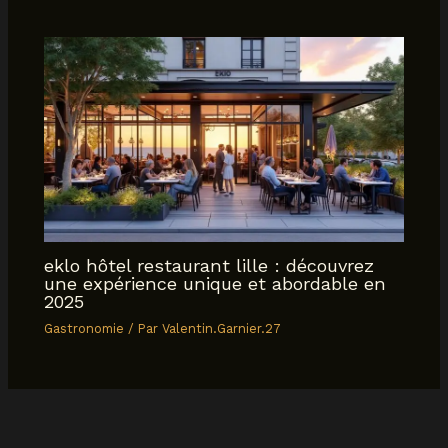
eklo hôtel restaurant lille : découvrez
une expérience unique et abordable en
2025
Gastronomie
/ Par
Valentin.Garnier.27