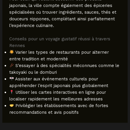
japonais, la ville compte également des épiceries
spécialisées où trouver ingrédients, sauces, thés et
douceurs nippones, complétant ainsi parfaitement
l’expérience culinaire.
Conseils pour un voyage gustatif réussi à travers
Rennes
Varier les types de restaurants pour alterner
entre tradition et modernité
S’essayer à des spécialités méconnues comme le
takoyaki ou le domburi
Assister aux événements culturels pour
appréhender l’esprit japonais plus globalement
Utiliser les cartes interactives en ligne pour
localiser rapidement les meilleures adresses
Privilégier les établissements avec de fortes
recommandations et avis positifs