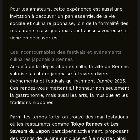
Pour les amateurs, cette expérience est aussi une
invitation à découvrir un pan essentiel de la vie
sociale et culinaire japonaise, loin de la formalité des
restaurants classiques mais tout aussi savoureuse et
riche en découvertes.
Les incontournables des festivals et événements
culinaires japonais à Rennes
Au-delà de la dégustation en salle, la ville de Rennes
valorise la culture japonaise à travers divers
événements et festivals qui rythment l’année 2025.
Ces rendez-vous mettent à l’honneur non seulement
la gastronomie, mais aussi les arts, la musique et les
traditions nippones.
Parmi les temps forts, on trouve des manifestations
où les restaurants comme
Tokyo Rennes
et
Les
Saveurs du Japon
participent activement, proposant
des stands de cuisine sur place et à emporter, ainsi