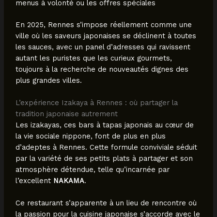
menus à volonté ou les offres spéciales
En 2025, Rennes s’impose réellement comme une
ville où les saveurs japonaises se déclinent à toutes
les sauces, avec un panel d’adresses qui ravissent
autant les puristes que les curieux gourmets,
toujours à la recherche de nouveautés dignes des
plus grandes villes.
L’expérience Izakaya à Rennes : où partager la
tradition japonaise autrement
Les izakayas, ces bars à tapas japonais au cœur de
la vie sociale nippone, font de plus en plus
d’adeptes à Rennes. Cette formule conviviale séduit
par la variété de ses petits plats à partager et son
atmosphère détendue, telle qu’incarnée par
l’excellent
NAKAMA
.
Ce restaurant s’apparente à un lieu de rencontre où
la passion pour la cuisine japonaise s’accorde avec le