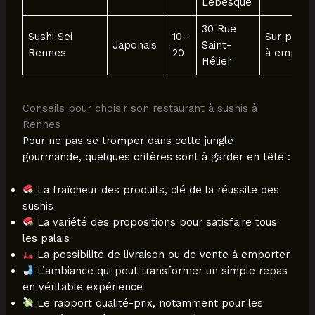
Lebesque
30 Rue
Sushi Sei
10–
Sur place
Japonais
Saint-
Rennes
20
à emport
Hélier
Conseils pour choisir son restaurant à sushis à
Rennes
Pour ne pas se tromper dans cette jungle
gourmande, quelques critères sont à garder en tête :
La fraîcheur des produits, clé de la réussite des
sushis
La variété des propositions pour satisfaire tous
les palais
La possibilité de livraison ou de vente à emporter
L’ambiance qui peut transformer un simple repas
en véritable expérience
Le rapport qualité-prix, notamment pour les