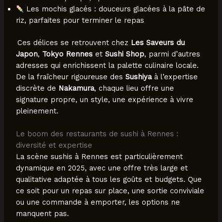
Les mochis glacés : douceurs glacées à la pâte de
riz, parfaites pour terminer le repas
Ces délices se retrouvent chez
Les Saveurs du
Japon
,
Tokyo Rennes
et
Sushi Shop
, parmi d’autres
adresses qui enrichissent la palette culinaire locale.
De la fraîcheur rigoureuse des
Sushiya
à l’expertise
discrète de
Nakamura
, chaque lieu offre une
signature propre, un style, une expérience à vivre
pleinement.
Le boom des restaurants de sushi à Rennes :
diversité et expertise
La scène sushis à Rennes est particulièrement
dynamique en 2025, avec une offre très large et
qualitative adaptée à tous les goûts et budgets. Que
ce soit pour un repas sur place, une sortie conviviale
ou une commande à emporter, les options ne
manquent pas.