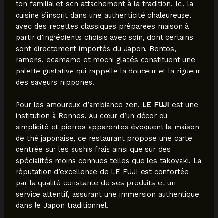
ton familial et son attachement à la tradition. Ici, la
cuisine s’inscrit dans une authenticité chaleureuse,
avec des recettes classiques préparées maison à
partir d’ingrédients choisis avec soin, dont certains
sont directement importés du Japon. Bentos,
ramens, edamame et mochi glacés constituent une
palette gustative qui rappelle la douceur et la rigueur
des saveurs nippones.
Pour les amoureux d’ambiance zen,
LE FUJI
est une
institution à Rennes. Au cœur d’un décor où
simplicité et pierres apparentes évoquent la maison
de thé japonaise, ce restaurant propose une carte
centrée sur les sushis frais ainsi que sur des
spécialités moins connues telles que les takoyaki. La
réputation d’excellence de LE FUJI est confortée
par la qualité constante de ses produits et un
service attentif, assurant une immersion authentique
dans le Japon traditionnel.