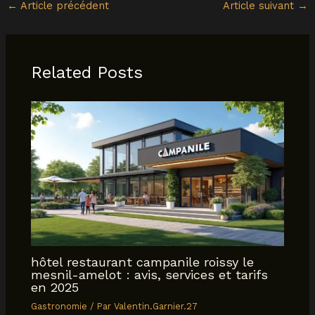
←
Article précédent
Article suivant
→
Related Posts
hôtel restaurant campanile roissy le
mesnil-amelot : avis, services et tarifs
en 2025
Gastronomie
/ Par
Valentin.Garnier.27