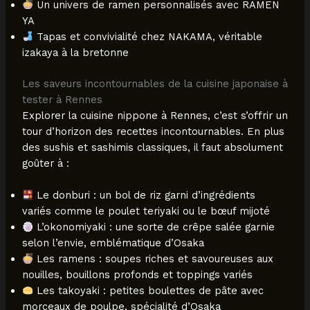
Un univers de ramen personnalisés avec RAMEN
YA
Tapas et convivialité chez NAKAMA, véritable
izakaya à la bretonne
Les saveurs incontournables de la cuisine japonaise à
tester à Rennes
Explorer la cuisine nippone à Rennes, c’est s’offrir un
tour d’horizon des recettes incontournables. En plus
des sushis et sashimis classiques, il faut absolument
goûter à :
Le donburi : un bol de riz garni d’ingrédients
variés comme le poulet teriyaki ou le bœuf mijoté
L’okonomiyaki : une sorte de crêpe salée garnie
selon l’envie, emblématique d’Osaka
Les ramens : soupes riches et savoureuses aux
nouilles, bouillons profonds et toppings variés
Les takoyaki : petites boulettes de pâte avec
morceaux de poulpe, spécialité d’Osaka