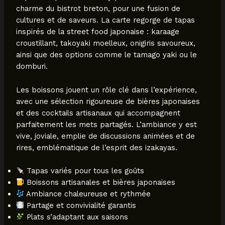
charme du bistrot breton, pour une fusion de
cultures et de saveurs. La carte regorge de tapas
inspirés de la street food japonaise : karaage
croustillant, takoyaki moelleux, onigiris savoureux,
ainsi que des options comme le tamago yaki ou le
domburi.
Les boissons jouent un rôle clé dans l’expérience,
avec une sélection rigoureuse de bières japonaises
et des cocktails artisanaux qui accompagnent
parfaitement les mets partagés. L’ambiance y est
vive, joviale, emplie de discussions animées et de
rires, emblématique de l’esprit des izakayas.
Tapas variés pour tous les goûts
Boissons artisanales et bières japonaises
Ambiance chaleureuse et rythmée
Partage et convivialité garantis
Plats s’adaptant aux saisons