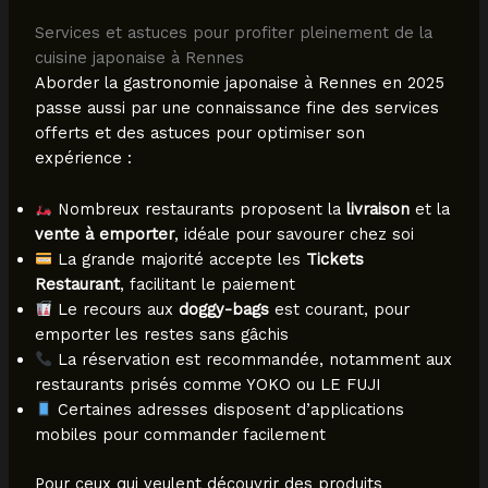
Services et astuces pour profiter pleinement de la
cuisine japonaise à Rennes
Aborder la gastronomie japonaise à Rennes en 2025
passe aussi par une connaissance fine des services
offerts et des astuces pour optimiser son
expérience :
Nombreux restaurants proposent la
livraison
et la
vente à emporter
, idéale pour savourer chez soi
La grande majorité accepte les
Tickets
Restaurant
, facilitant le paiement
Le recours aux
doggy-bags
est courant, pour
emporter les restes sans gâchis
La réservation est recommandée, notamment aux
restaurants prisés comme YOKO ou LE FUJI
Certaines adresses disposent d’applications
mobiles pour commander facilement
Pour ceux qui veulent découvrir des produits