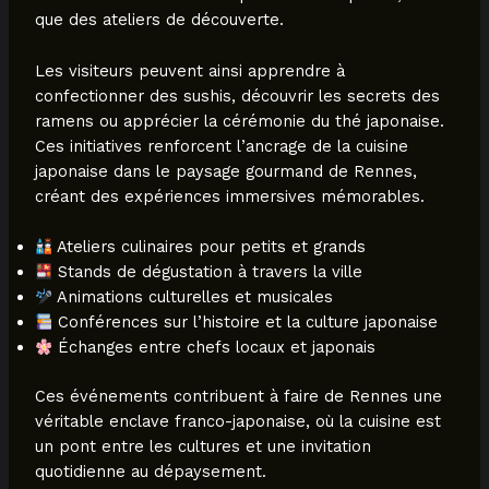
que des ateliers de découverte.
Les visiteurs peuvent ainsi apprendre à
confectionner des sushis, découvrir les secrets des
ramens ou apprécier la cérémonie du thé japonaise.
Ces initiatives renforcent l’ancrage de la cuisine
japonaise dans le paysage gourmand de Rennes,
créant des expériences immersives mémorables.
Ateliers culinaires pour petits et grands
Stands de dégustation à travers la ville
Animations culturelles et musicales
Conférences sur l’histoire et la culture japonaise
Échanges entre chefs locaux et japonais
Ces événements contribuent à faire de Rennes une
véritable enclave franco-japonaise, où la cuisine est
un pont entre les cultures et une invitation
quotidienne au dépaysement.