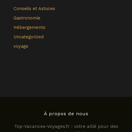
Conseils et Astuces
Gastronomie
Hébergements
Uncategorized
voyage
À propos de nous
Top-Vacances-Voyages.fr : votre allié pour des