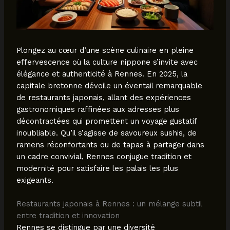
Plongez au cœur d’une scène culinaire en pleine
effervescence où la culture nippone s’invite avec
élégance et authenticité à Rennes. En 2025, la
capitale bretonne dévoile un éventail remarquable
de restaurants japonais, allant des expériences
gastronomiques raffinées aux adresses plus
décontractées qui promettent un voyage gustatif
inoubliable. Qu’il s’agisse de savoureux sushis, de
ramens réconfortants ou de tapas à partager dans
un cadre convivial, Rennes conjugue tradition et
modernité pour satisfaire les palais les plus
exigeants.
Restaurants japonais à Rennes : un mélange subtil
entre tradition et innovation
Rennes se distingue par une diversité