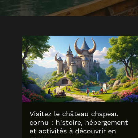
Visitez le château chapeau
cornu : histoire, hébergement
et activités à découvrir en