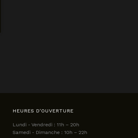
HEURES D'OUVERTURE
Lundi - Vendredi : 11h – 20h
Samedi - Dimanche : 10h – 22h