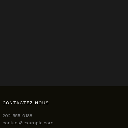
CONTACTEZ-NOUS
202-555-0188
contact@example.com