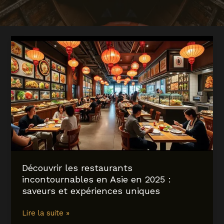
Découvrir les restaurants
incontournables en Asie en 2025 :
saveurs et expériences uniques
Découvrir
Lire la suite »