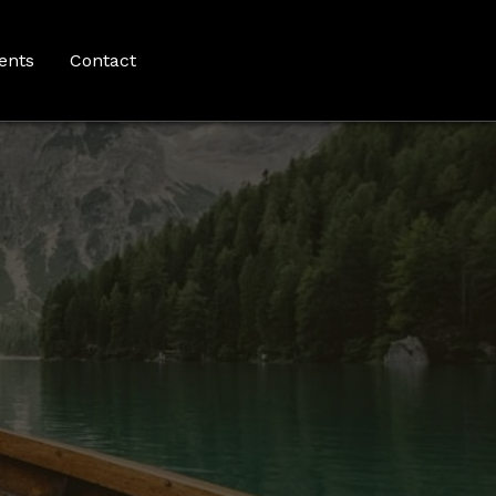
ents
Contact