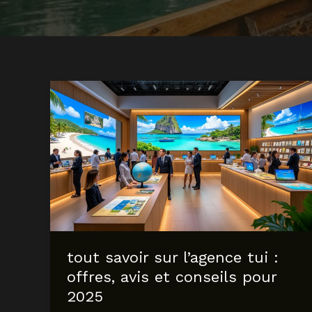
tout savoir sur l’agence tui :
offres, avis et conseils pour
2025