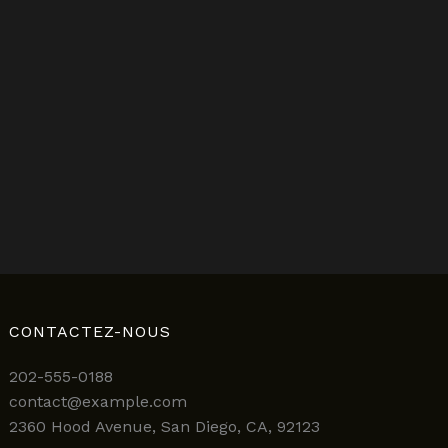
CONTACTEZ-NOUS
202-555-0188
contact@example.com
2360 Hood Avenue, San Diego, CA, 92123