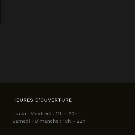
HEURES D'OUVERTURE
Lundi - Vendredi : 11h – 20h
Samedi - Dimanche : 10h – 22h