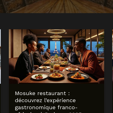
Mosuke restaurant :
découvrez l’expérience
gastronomique franco-