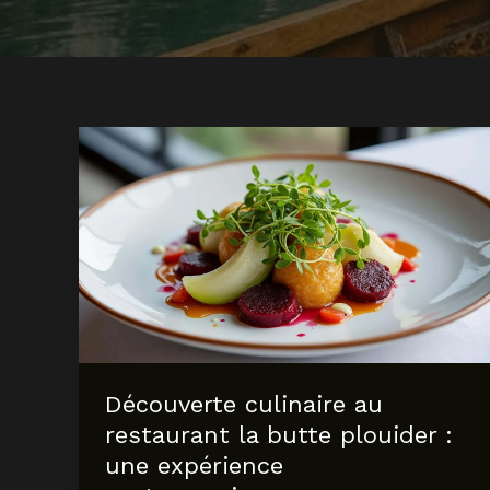
Découverte culinaire au
restaurant la butte plouider :
une expérience