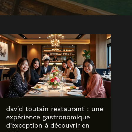
david toutain restaurant : une
expérience gastronomique
d’exception à découvrir en