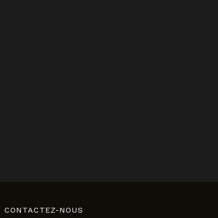
CONTACTEZ-NOUS