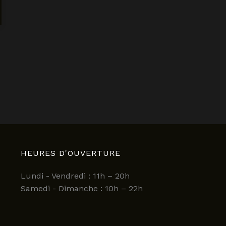
HEURES D'OUVERTURE
Lundi - Vendredi : 11h – 20h
Samedi - Dimanche : 10h – 22h