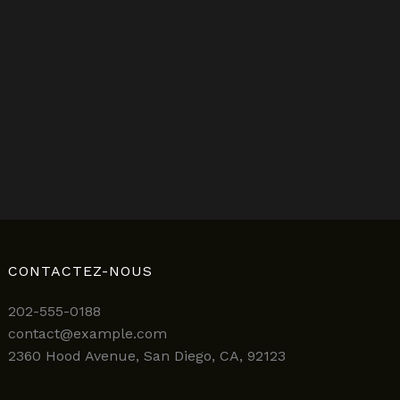
CONTACTEZ-NOUS
202-555-0188
contact@example.com
2360 Hood Avenue, San Diego, CA, 92123