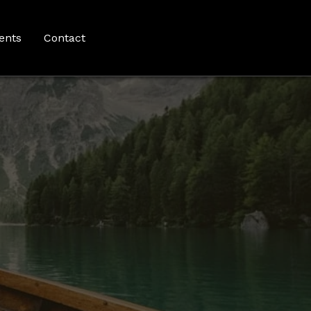
ents
Contact