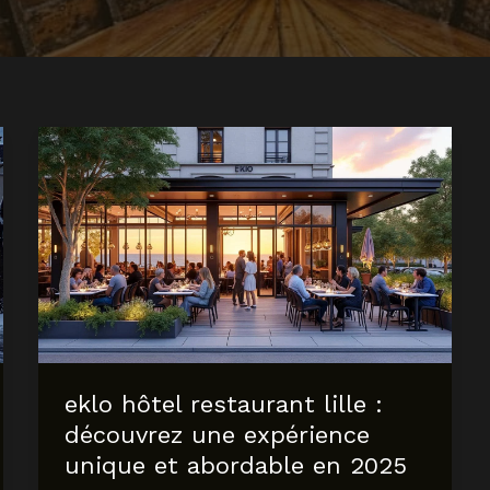
eklo hôtel restaurant lille :
découvrez une expérience
unique et abordable en 2025