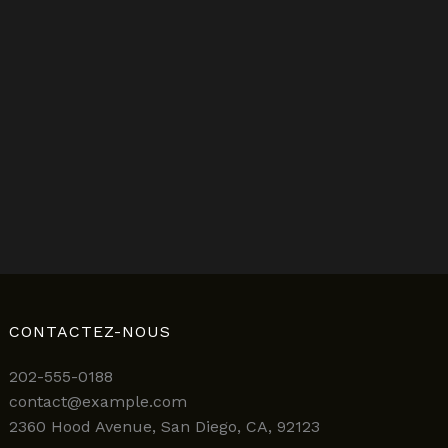
CONTACTEZ-NOUS
202-555-0188
contact@example.com
2360 Hood Avenue, San Diego, CA, 92123