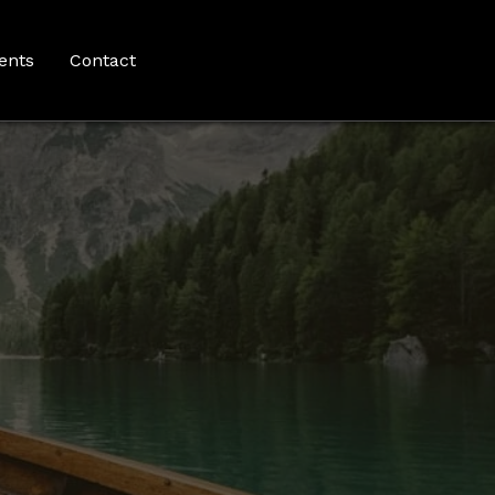
ents
Contact