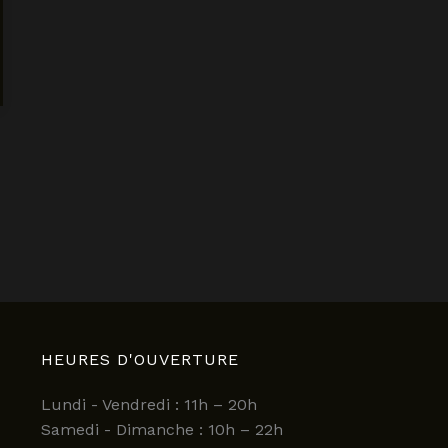
HEURES D'OUVERTURE
Lundi - Vendredi : 11h – 20h
Samedi - Dimanche : 10h – 22h