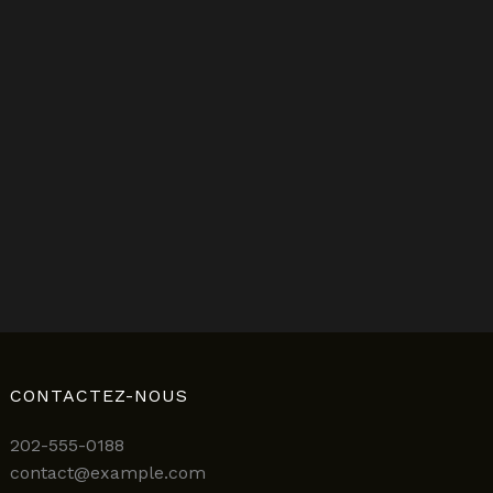
CONTACTEZ-NOUS
202-555-0188
contact@example.com