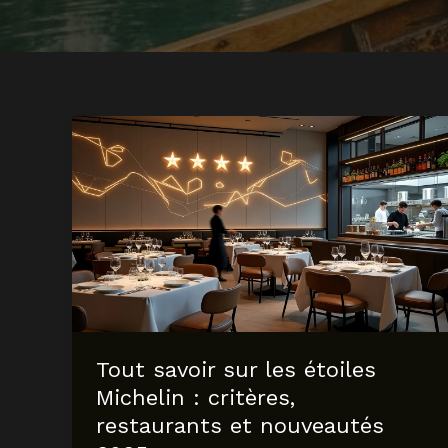
Tout savoir sur les étoiles
Michelin : critères,
restaurants et nouveautés