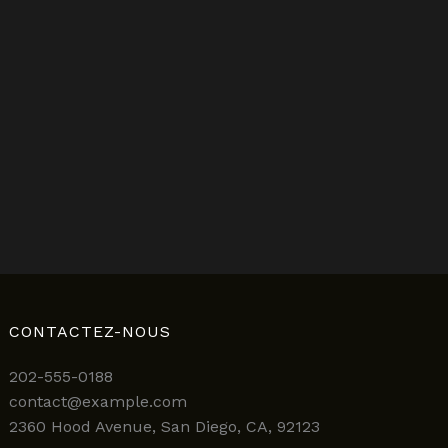
CONTACTEZ-NOUS
202-555-0188
contact@example.com
2360 Hood Avenue, San Diego, CA, 92123