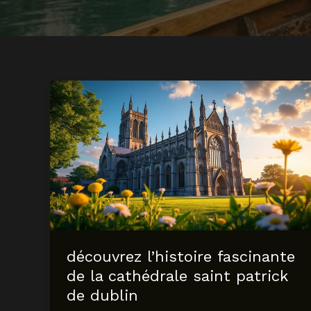
découvrez l’histoire fascinante
de la cathédrale saint patrick
de dublin