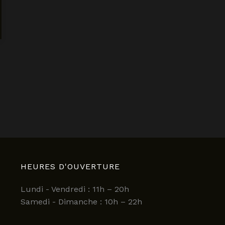
HEURES D'OUVERTURE
Lundi - Vendredi : 11h – 20h
Samedi - Dimanche : 10h – 22h