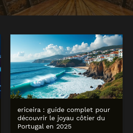
ericeira : guide complet pour
découvrir le joyau côtier du
Portugal en 2025