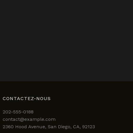
CONTACTEZ-NOUS
202-555-0188
contact@example.com
2360 Hood Avenue, San Diego, CA, 92123