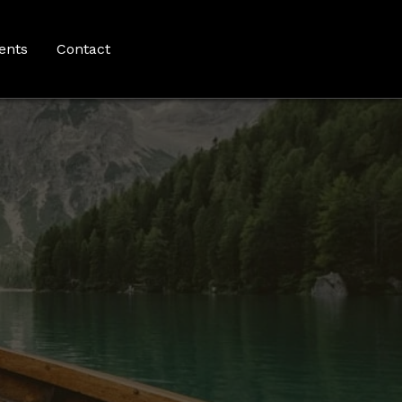
ents
Contact