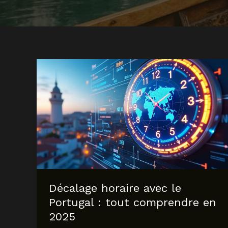
Décalage horaire avec le
Portugal : tout comprendre en
2025