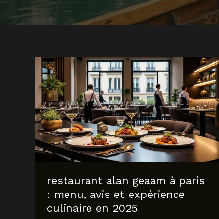
restaurant alan geaam à paris
: menu, avis et expérience
culinaire en 2025