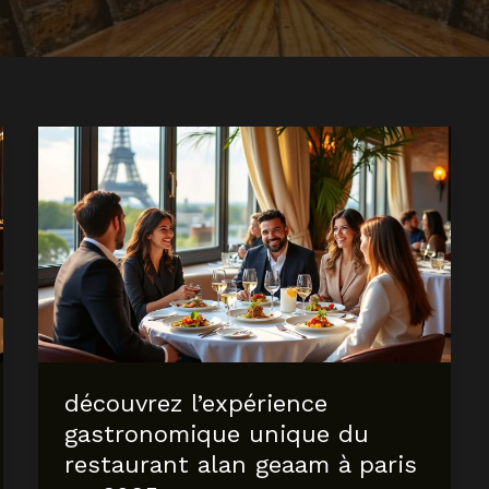
découvrez l’expérience
gastronomique unique du
restaurant alan geaam à paris