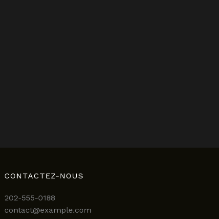
CONTACTEZ-NOUS
202-555-0188
contact@example.com