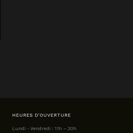
HEURES D'OUVERTURE
Lundi - Vendredi : 11h – 20h