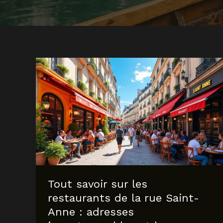
Tout savoir sur les
restaurants de la rue Saint-
Anne : adresses