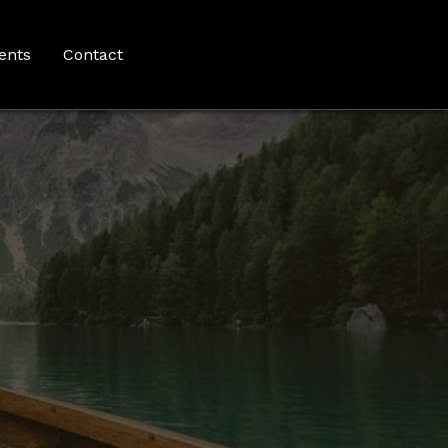
ents
Contact