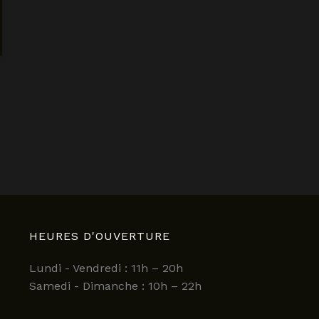
HEURES D'OUVERTURE
Lundi - Vendredi : 11h – 20h
Samedi - Dimanche : 10h – 22h