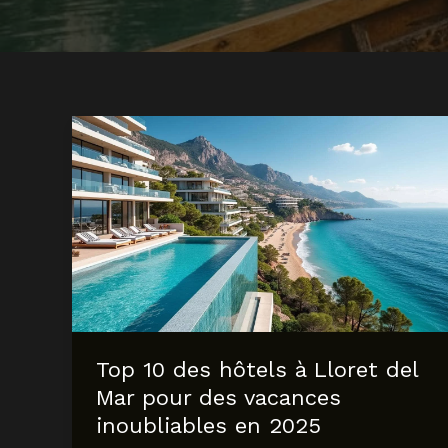
Top 10 des hôtels à Lloret del
Mar pour des vacances
inoubliables en 2025