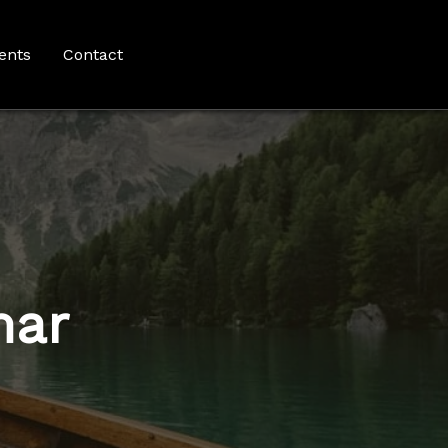
ents
Contact
mar