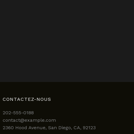
CONTACTEZ-NOUS
202-555-0188
contact@example.com
2360 Hood Avenue, San Diego, CA, 92123