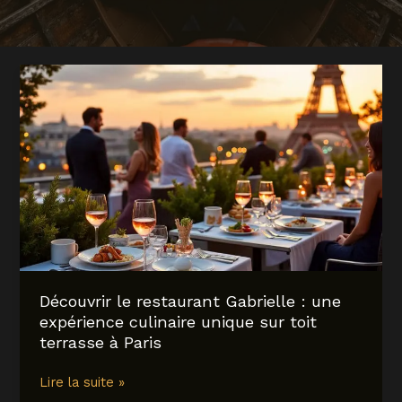
Découvrir le restaurant Gabrielle : une
expérience culinaire unique sur toit
terrasse à Paris
Découvrir
Lire la suite »