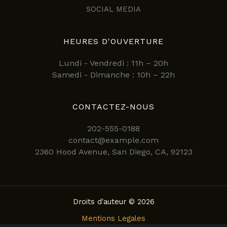
SOCIAL MEDIA
HEURES D'OUVERTURE
Lundi - Vendredi : 11h – 20h
Samedi - Dimanche : 10h – 22h
CONTACTEZ-NOUS
202-555-0188
contact@example.com
2360 Hood Avenue, San Diego, CA, 92123
Droits d'auteur © 2026
Mentions Legales