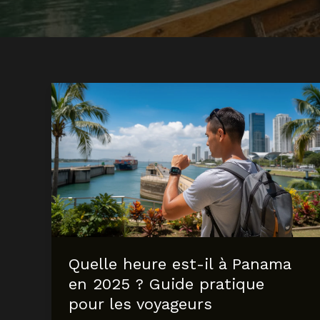
Quelle heure est-il à Panama
en 2025 ? Guide pratique
pour les voyageurs