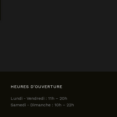
HEURES D'OUVERTURE
Lundi - Vendredi : 11h – 20h
Samedi - Dimanche : 10h – 22h