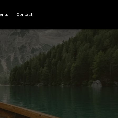
ents
Contact