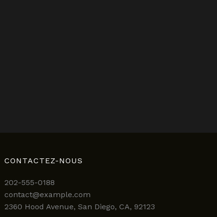
CONTACTEZ-NOUS
202-555-0188
contact@example.com
2360 Hood Avenue, San Diego, CA, 92123