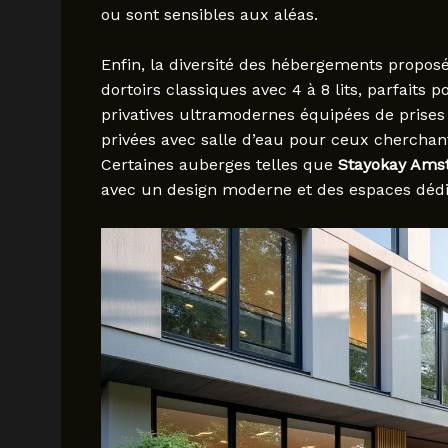
ou sont sensibles aux aléas.
Enfin, la diversité des hébergements proposé
dortoirs classiques avec 4 à 8 lits, parfaits 
privatives ultramodernes équipées de prise
privées avec salle d’eau pour ceux cherchant
Certaines auberges telles que
Stayokay Ams
avec un design moderne et des espaces dédi