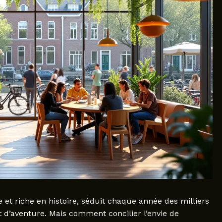
et riche en histoire, séduit chaque année des milliers
t d’aventure. Mais comment concilier l’envie de