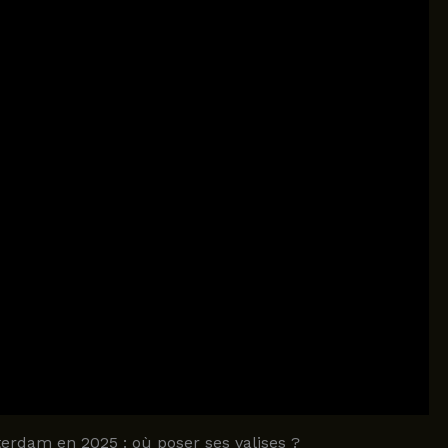
erdam en 2025 : où poser ses valises ?