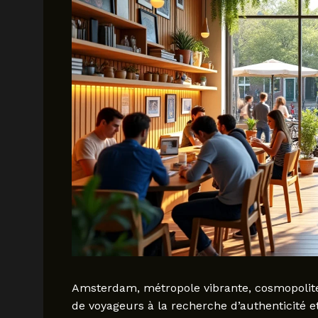
Amsterdam, métropole vibrante, cosmopolite 
de voyageurs à la recherche d’authenticité e