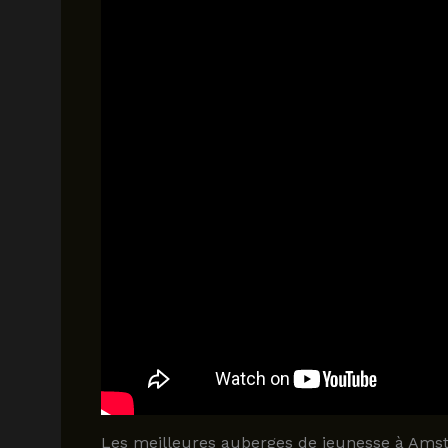
Les meilleures auberges de jeunesse à Amst