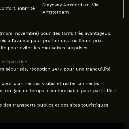
Stayokay Amsterdam, Via
Confort, intimité
Amsterdam
(mars, novembre) pour des tarifs très avantageux.
s à l’avance pour profiter des meilleurs prix.
te pour éviter les mauvaises surprises.
 préparation
rs sécurisés, réception 24/7 pour une tranquillité
pour planifier ses visites et rester connecté.
s, un gain de temps incontournable pour partir tôt à
es transports publics et des sites touristiques