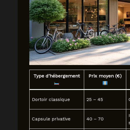
Type d’hébergement
Prix moyen (€)
Dortoir classique
25 – 45
Capsule privative
40 – 70