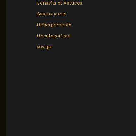
Conseils et Astuces
Gastronomie
Hébergements
Uncategorized
voyage