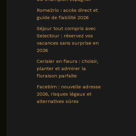
Rome2rio : accès direct et
guide de fiabilité 2026
Séjour tout compris avec
Selectour : réservez vos
vacances sans surprise en
2026
Cerisier en fleurs : choisir,
planter et admirer la
floraison parfaite
Facebim : nouvelle adresse
2026, risques légaux et
alternatives sûres