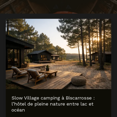
Slow Village camping à Biscarrosse :
l’hôtel de pleine nature entre lac et
océan