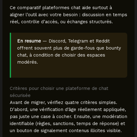
Ce comparatif plateformes chat aide surtout à
aligner l’outil avec votre besoin : discussion en temps
réel, contrôle d’accès, ou échanges structurés.
En resume
— Discord, Telegram et Reddit
offrent souvent plus de garde-fous que bounty
chat, à condition de choisir des espaces
modérés.
Critères pour choisir une plateforme de chat
sécurisée
Avant de migrer, vérifiez quatre critères simples.
D’abord, une vérification d'âge réellement appliquée,
pas juste une case à cocher. Ensuite, une modération
identifiable (règles, sanctions, temps de réponse) et
un bouton de signalement contenus illicites visible.