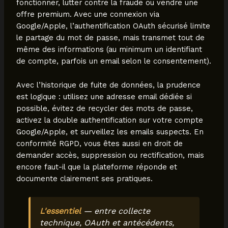
fonctionner, lutter contre la fraude ou vendre une
offre premium. Avec une connexion via
Google/Apple, l’authentification OAuth sécurisé limite
le partage du mot de passe, mais transmet tout de
même des informations (au minimum un identifiant
de compte, parfois un email selon le consentement).
Avec l’historique de fuite de données, la prudence
est logique : utilisez une adresse email dédiée si
possible, évitez de recycler des mots de passe,
activez la double authentification sur votre compte
Google/Apple, et surveillez les emails suspects. En
conformité RGPD, vous êtes aussi en droit de
demander accès, suppression ou rectification, mais
encore faut-il que la plateforme réponde et
documente clairement ses pratiques.
L'essentiel
— entre collecte
technique, OAuth et antécédents,