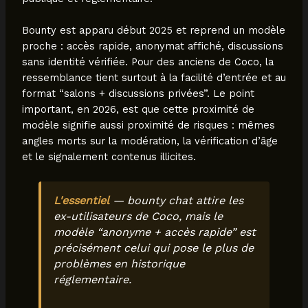
Bounty est apparu début 2025 et reprend un modèle
proche : accès rapide, anonymat affiché, discussions
sans identité vérifiée. Pour des anciens de Coco, la
ressemblance tient surtout à la facilité d’entrée et au
format “salons + discussions privées”. Le point
important, en 2026, est que cette proximité de
modèle signifie aussi proximité de risques : mêmes
angles morts sur la modération, la vérification d’âge
et le signalement contenus illicites.
L'essentiel
— bounty chat attire les
ex-utilisateurs de Coco, mais le
modèle “anonyme + accès rapide” est
précisément celui qui pose le plus de
problèmes en historique
réglementaire.