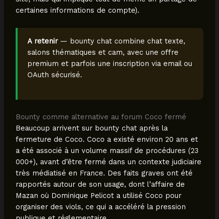
certaines informations de compte).
A retenir
— bounty chat combine chat texte,
salons thématiques et cam, avec une offre
premium et parfois une inscription via email ou
OAuth sécurisé.
Bounty comme alternative au forum Coco fermé
Beaucoup arrivent sur bounty chat après la
fermeture de Coco. Coco a existé environ 20 ans et
a été associé à un volume massif de procédures (23
000+), avant d’être fermé dans un contexte judiciaire
très médiatisé en France. Des faits graves ont été
rapportés autour de son usage, dont l’affaire de
Mazan où Dominique Pelicot a utilisé Coco pour
organiser des viols, ce qui a accéléré la pression
publique et réglementaire.