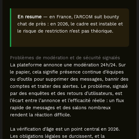
En resume
— en France, l’ARCOM suit bounty
chat de près : en 2026, le cadre est instable et
le risque de restriction n’est pas théorique.
Problèmes de modération et de sécurité signalés
La plateforme annonce une modération 24h/24. Sur
le papier, cela signifie présence continue d’équipes
ou d’outils pour supprimer des messages, bannir des
comptes et traiter des alertes. Le problème, signalé
par des enquêtes et des retours d’utilisateurs, est
l’écart entre l’annonce et l’efficacité réelle : un flux
rapide de messages et des salons nombreux
rendent la réaction difficile.
La vérification d'âge est un point central en 2026.
Les obligations légales se durcissent, et la