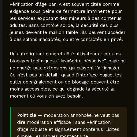
vérification d’âge par IA est souvent citée comme
exigence sous peine de fermeture imminente pour
les services exposant des mineurs à des contenus
adultes. Sans contrôle solide, la sécurité des plus
jeunes devient le maillon faible : ils peuvent accéder
à des salons inadaptés, ou être contactés en privé.
Un autre irritant concret côté utilisateurs : certains
blocages techniques (“JavaScript désactivé”, page qui
ne charge pas, extensions qui cassent l’affichage).
Ce n’est pas un détail : quand l’interface bugue, les
outils de signalement ou de blocage peuvent être
moins accessibles, ce qui dégrade la sécurité au
moment où vous en avez besoin.
Point cle
— modération annoncée ne veut pas
dire modération efficace : sans vérification
d'âge robuste et signalement contenus illicites
simple, les risques montent vite.