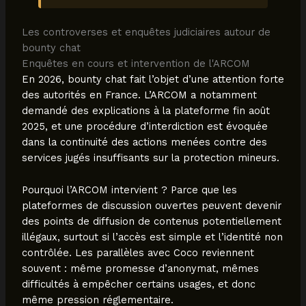
Les controverses et enquêtes judiciaires autour de
bounty chat
Enquêtes en cours et intervention de l'ARCOM
En 2026, bounty chat fait l’objet d’une attention forte
des autorités en France. L’ARCOM a notamment
demandé des explications à la plateforme fin août
2025, et une procédure d’interdiction est évoquée
dans la continuité des actions menées contre des
services jugés insuffisants sur la protection mineurs.
Pourquoi l’ARCOM intervient ? Parce que les
plateformes de discussion ouvertes peuvent devenir
des points de diffusion de contenus potentiellement
illégaux, surtout si l’accès est simple et l’identité non
contrôlée. Les parallèles avec Coco reviennent
souvent : même promesse d’anonymat, mêmes
difficultés à empêcher certains usages, et donc
même pression réglementaire.