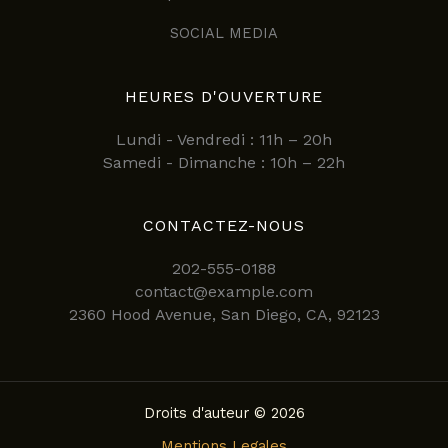
SOCIAL MEDIA
HEURES D'OUVERTURE
Lundi - Vendredi : 11h – 20h
Samedi - Dimanche : 10h – 22h
CONTACTEZ-NOUS
202-555-0188
contact@example.com
2360 Hood Avenue, San Diego, CA, 92123
Droits d'auteur © 2026
Mentions Legales