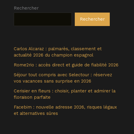
Rechercher
Rechercher
Carlos Alcaraz : palmarès, classement et
actualité 2026 du champion espagnol
Rome2rio : accès direct et guide de fiabilité 2026
Séjour tout compris avec Selectour : réservez
vos vacances sans surprise en 2026
Cerisier en fleurs : choisir, planter et admirer la
floraison parfaite
Facebim : nouvelle adresse 2026, risques légaux
et alternatives sûres