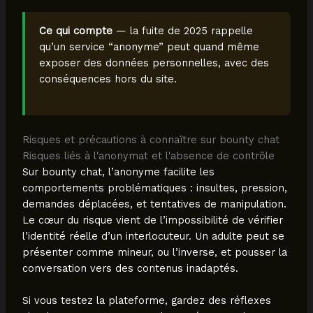
Ce qui compte
— la fuite de 2025 rappelle
qu’un service “anonyme” peut quand même
exposer des données personnelles, avec des
conséquences hors du site.
Risques et précautions à connaître sur bounty chat
Risques liés à l'anonymat et l'absence de contrôle
Sur bounty chat, l’anonyme facilite les
comportements problématiques : insultes, pression,
demandes déplacées, et tentatives de manipulation.
Le cœur du risque vient de l’impossibilité de vérifier
l’identité réelle d’un interlocuteur. Un adulte peut se
présenter comme mineur, ou l’inverse, et pousser la
conversation vers des contenus inadaptés.
Si vous testez la plateforme, gardez des réflexes