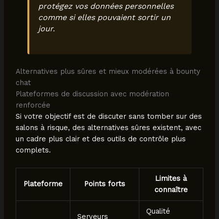
protégez vos données personnelles
comme si elles pouvaient sortir un
jour.
Alternatives plus sûres et mieux modérées à bounty
chat
Plateformes de discussion avec modération
renforcée
Si votre objectif est de discuter sans tomber sur des
salons à risque, des alternatives sûres existent, avec
un cadre plus clair et des outils de contrôle plus
complets.
Limites à
Plateforme
Points forts
connaître
Qualité
Serveurs