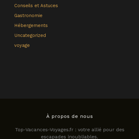
Conseils et Astuces
Gastronomie
Hébergements
Uncategorized
voyage
À propos de nous
Top-Vacances-Voyages.fr : votre allié pour des
escapades inoubliables.