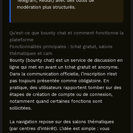
Telegram, Reddit) avec des outils de
modération plus structurés.
Qu'est-ce que bounty chat et comment fonctionne la
plateforme
Fonctionnalités principales : tchat gratuit, salons
thématiques et cam
Bounty (bounty chat) est un service de discussion en
ligne qui met en avant un tchat gratuit et anonyme.
Dans la communication officielle, l’inscription n’est
pas toujours présentée comme obligatoire. En
pratique, des utilisateurs rapportent tomber sur des
étapes de création de compte ou de connexion,
notamment quand certaines fonctions sont
sollicitées.
La navigation repose sur des salons thématiques
(par centres d’intérêt). L’idée est simple : vous