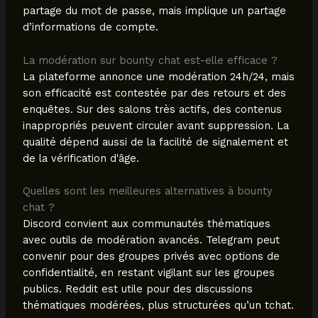
partage du mot de passe, mais implique un partage
d’informations de compte.
La modération sur bounty chat est-elle efficace ?
La plateforme annonce une modération 24h/24, mais
son efficacité est contestée par des retours et des
enquêtes. Sur des salons très actifs, des contenus
inappropriés peuvent circuler avant suppression. La
qualité dépend aussi de la facilité de signalement et
de la vérification d'âge.
Quelles sont les meilleures alternatives à bounty
chat ?
Discord convient aux communautés thématiques
avec outils de modération avancés. Telegram peut
convenir pour des groupes privés avec options de
confidentialité, en restant vigilant sur les groupes
publics. Reddit est utile pour des discussions
thématiques modérées, plus structurées qu’un tchat.