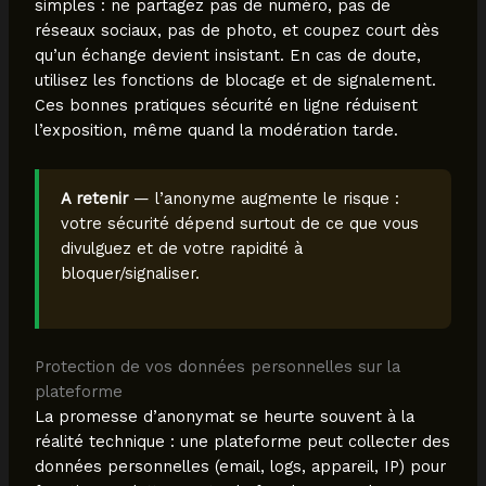
simples : ne partagez pas de numéro, pas de
réseaux sociaux, pas de photo, et coupez court dès
qu’un échange devient insistant. En cas de doute,
utilisez les fonctions de blocage et de signalement.
Ces bonnes pratiques sécurité en ligne réduisent
l’exposition, même quand la modération tarde.
A retenir
— l’anonyme augmente le risque :
votre sécurité dépend surtout de ce que vous
divulguez et de votre rapidité à
bloquer/signaliser.
Protection de vos données personnelles sur la
plateforme
La promesse d’anonymat se heurte souvent à la
réalité technique : une plateforme peut collecter des
données personnelles (email, logs, appareil, IP) pour