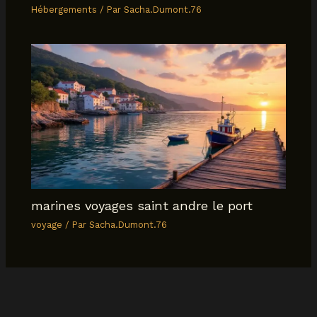
Hébergements
/ Par
Sacha.Dumont.76
marines voyages saint andre le port
voyage
/ Par
Sacha.Dumont.76