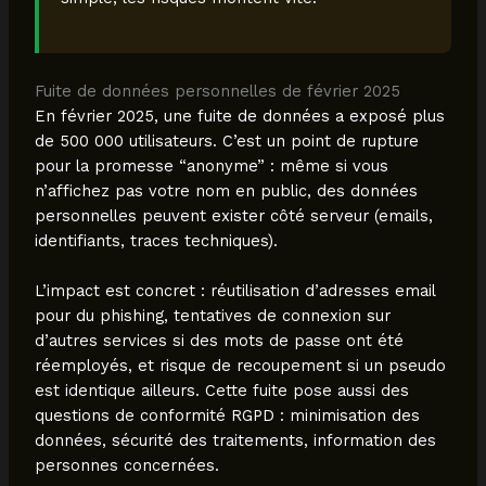
Fuite de données personnelles de février 2025
En février 2025, une fuite de données a exposé plus
de 500 000 utilisateurs. C’est un point de rupture
pour la promesse “anonyme” : même si vous
n’affichez pas votre nom en public, des données
personnelles peuvent exister côté serveur (emails,
identifiants, traces techniques).
L’impact est concret : réutilisation d’adresses email
pour du phishing, tentatives de connexion sur
d’autres services si des mots de passe ont été
réemployés, et risque de recoupement si un pseudo
est identique ailleurs. Cette fuite pose aussi des
questions de conformité RGPD : minimisation des
données, sécurité des traitements, information des
personnes concernées.