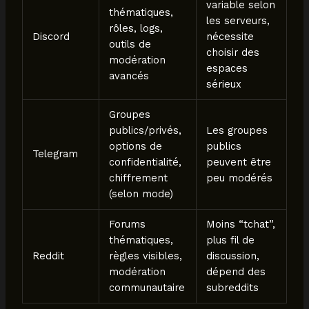
variable selon
thématiques,
les serveurs,
rôles, logs,
Discord
nécessite
outils de
choisir des
modération
espaces
avancés
sérieux
Groupes
publics/privés,
Les groupes
options de
publics
Telegram
confidentialité,
peuvent être
chiffrement
peu modérés
(selon mode)
Forums
Moins “tchat”,
thématiques,
plus fil de
Reddit
règles visibles,
discussion,
modération
dépend des
communautaire
subreddits