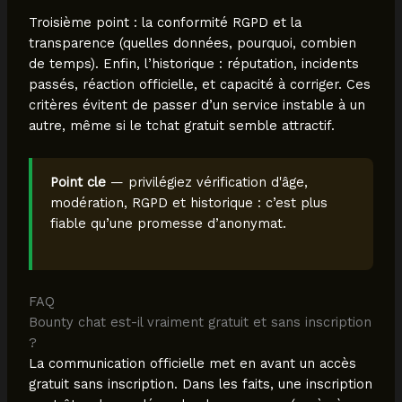
Troisième point : la conformité RGPD et la
transparence (quelles données, pourquoi, combien
de temps). Enfin, l’historique : réputation, incidents
passés, réaction officielle, et capacité à corriger. Ces
critères évitent de passer d’un service instable à un
autre, même si le tchat gratuit semble attractif.
Point cle
— privilégiez vérification d'âge,
modération, RGPD et historique : c’est plus
fiable qu’une promesse d’anonymat.
FAQ
Bounty chat est-il vraiment gratuit et sans inscription
?
La communication officielle met en avant un accès
gratuit sans inscription. Dans les faits, une inscription