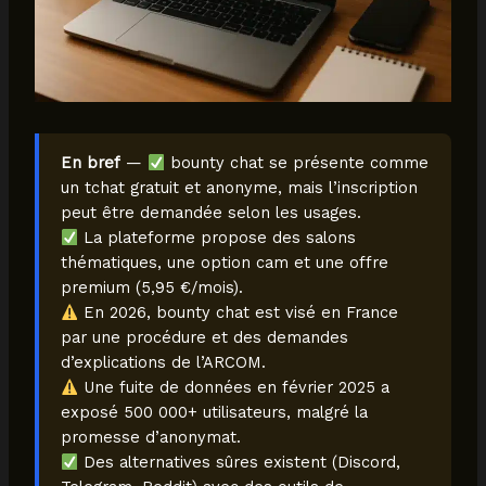
En bref
—
bounty chat se présente comme
un tchat gratuit et anonyme, mais l’inscription
peut être demandée selon les usages.
La plateforme propose des salons
thématiques, une option cam et une offre
premium (5,95 €/mois).
En 2026, bounty chat est visé en France
par une procédure et des demandes
d’explications de l’ARCOM.
Une fuite de données en février 2025 a
exposé 500 000+ utilisateurs, malgré la
promesse d’anonymat.
Des alternatives sûres existent (Discord,