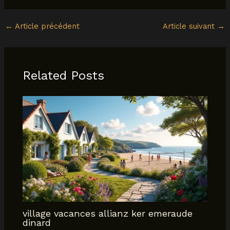
←
Article précédent
Article suivant
→
Related Posts
village vacances allianz ker emeraude
dinard