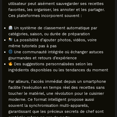
utilisateur peut aisément sauvegarder ses recettes
favorites, les organiser, les annoter et les partager.
Ces plateformes incorporent souvent :
Un système de classement automatique par
catégories, saison, ou durée de préparation
La possibilité d’ajouter photos, vidéos, voire
même tutoriels pas à pas
Une communauté intégrée où échanger astuces
gourmandes et retours d’expérience
Des suggestions personnalisées selon les
ingrédients disponibles ou les tendances du moment
Par ailleurs, l’accès immédiat depuis un smartphone
facilite l’exécution en temps réel des recettes sans
toucher le matériel, une révolution pour le cuisinier
moderne. Ce format intelligent propose aussi
souvent la synchronisation multi-appareils,
garantissant que les précieux secrets de chef sont