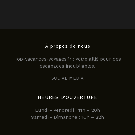
À propos de nous
Top-Vacances-Voyages.fr : votre allié pour des
escapades inoubliables.
SOCIAL MEDIA
HEURES D'OUVERTURE
Lundi - Vendredi : 11h – 20h
Samedi - Dimanche : 10h – 22h