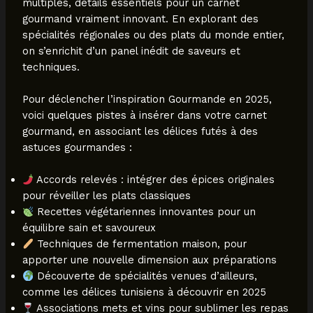
multiples, détails essentiels pour un carnet
gourmand vraiment innovant. En explorant des
spécialités régionales ou des plats du monde entier,
on s’enrichit d’un panel inédit de saveurs et
techniques.
Pour déclencher l’inspiration Gourmande en 2025,
voici quelques pistes à insérer dans votre carnet
gourmand, en associant les délices futés à des
astuces gourmandes :
Accords relevés : intégrer des épices originales
pour réveiller les plats classiques
Recettes végétariennes innovantes pour un
équilibre sain et savoureux
Techniques de fermentation maison, pour
apporter une nouvelle dimension aux préparations
Découverte de spécialités venues d’ailleurs,
comme les délices tunisiens à découvrir en 2025
Associations mets et vins pour sublimer les repas