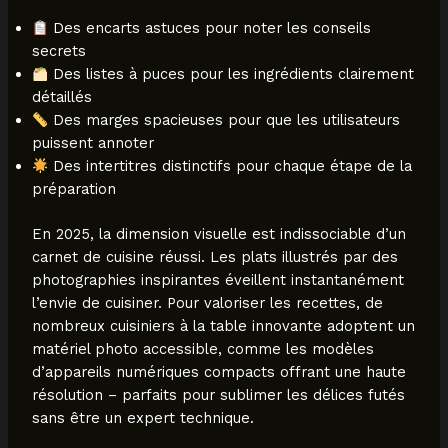
Des encarts astuces pour noter les conseils
secrets
Des listes à puces pour les ingrédients clairement
détaillés
Des marges spacieuses pour que les utilisateurs
puissent annoter
Des intertitres distinctifs pour chaque étape de la
préparation
En 2025, la dimension visuelle est indissociable d’un
carnet de cuisine réussi. Les plats illustrés par des
photographies inspirantes éveillent instantanément
l’envie de cuisiner. Pour valoriser les recettes, de
nombreux cuisiniers à la table innovante adoptent un
matériel photo accessible, comme les modèles
d’appareils numériques compacts offrant une haute
résolution – parfaits pour sublimer les délices futés
sans être un expert technique.