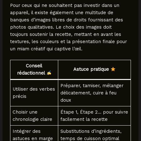
Pour ceux qui ne souhaitent pas investir dans un
appareil, il existe également une multitude de
banques d’images libres de droits fournissant des
photos qualitatives. Le choix des images doit
toujours soutenir la recette, mettant en avant les
textures, les couleurs et la présentation finale pour
un miam créatif qui captive l’œil.
Conseil
Astuce pratique
rédactionnel
Préparer, tamiser, mélanger
Utiliser des verbes
délicatement, cuire à feu
précis
doux
Choisir une
Étape 1, Étape 2… pour suivre
chronologie claire
facilement la recette
Intégrer des
Substitutions d’ingrédients,
astuces en marge
temps de cuisson optimal