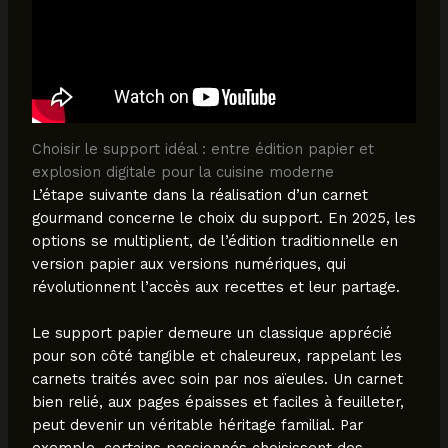
Choisir le support idéal : entre édition papier et
explosion digitale pour la cuisine moderne
L’étape suivante dans la réalisation d’un carnet
gourmand concerne le choix du support. En 2025, les
options se multiplient, de l’édition traditionnelle en
version papier aux versions numériques, qui
révolutionnent l’accès aux recettes et leur partage.
Le support papier demeure un classique apprécié
pour son côté tangible et chaleureux, rappelant les
carnets traités avec soin par nos aïeules. Un carnet
bien relié, aux pages épaisses et faciles à feuilleter,
peut devenir un véritable héritage familial. Par
exemple, certains passionnés choisissent des