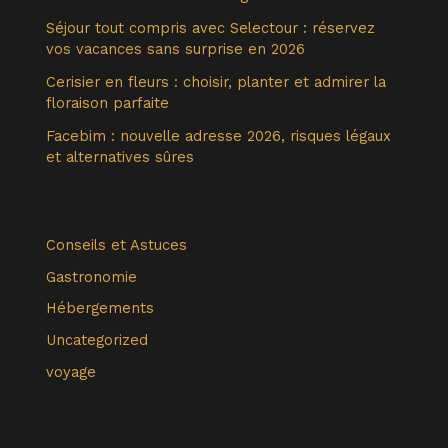
Séjour tout compris avec Selectour : réservez
vos vacances sans surprise en 2026
Cerisier en fleurs : choisir, planter et admirer la
floraison parfaite
Facebim : nouvelle adresse 2026, risques légaux
et alternatives sûres
Conseils et Astuces
Gastronomie
Hébergements
Uncategorized
voyage