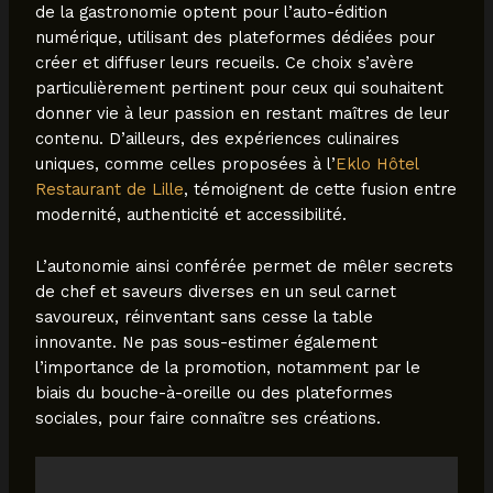
de la gastronomie optent pour l’auto-édition
numérique, utilisant des plateformes dédiées pour
créer et diffuser leurs recueils. Ce choix s’avère
particulièrement pertinent pour ceux qui souhaitent
donner vie à leur passion en restant maîtres de leur
contenu. D’ailleurs, des expériences culinaires
uniques, comme celles proposées à l’
Eklo Hôtel
Restaurant de Lille
, témoignent de cette fusion entre
modernité, authenticité et accessibilité.
L’autonomie ainsi conférée permet de mêler secrets
de chef et saveurs diverses en un seul carnet
savoureux, réinventant sans cesse la table
innovante. Ne pas sous-estimer également
l’importance de la promotion, notamment par le
biais du bouche-à-oreille ou des plateformes
sociales, pour faire connaître ses créations.