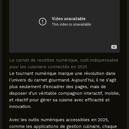
Le carnet de recettes numérique, outil indispensable
pour les cuisiniers connectés en 2025
Le tournant numérique marque une révolution dans
l’univers du carnet gourmand. Aujourd’hui, il ne s’agit
plus seulement d’encadrer des pages, mais de
disposer d’un véritable compagnon interactif, mobile,
et réactif pour gérer sa cuisine avec efficacité et
innovation.
Avec les outils numériques accessibles en 2025,
comme les applications de gestion culinaire, chaque