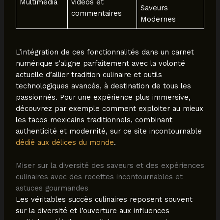
Multimédia
vidéos et
Saveurs
commentaires
Modernes
L’intégration de ces fonctionnalités dans un carnet
numérique s’aligne parfaitement avec la volonté
actuelle d’allier tradition culinaire et outils
technologiques avancés, à destination de tous les
passionnés. Pour une expérience plus immersive,
découvrez par exemple comment exploiter au mieux
les tacos mexicains traditionnels, combinant
authenticité et modernité, sur ce site incontournable
dédié aux délices du monde
.
Miser sur la diversité des saveurs et des expériences
culinaires avec des recettes incontournables et
astuces gourmandes
Les véritables succès culinaires reposent souvent
sur la diversité et l’ouverture aux influences