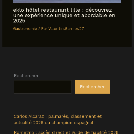
eklo hôtel restaurant lille : découvrez
une expérience unique et abordable en
2025
Gastronomie
/ Par
Valentin.Garnier.27
Rechercher
Rechercher
Carlos Alcaraz : palmarès, classement et
actualité 2026 du champion espagnol
Rome2rio : accès direct et guide de fiabilité 2026