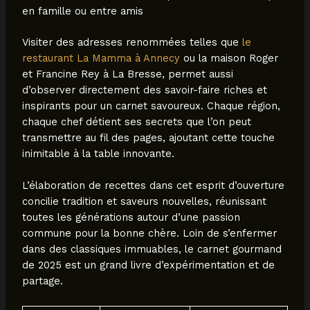
en famille ou entre amis
Visiter des adresses renommées telles que
le
restaurant La Mamma à Annecy
ou la maison Roger
et Francine Rey à La Bresse, permet aussi
d’observer directement des savoir-faire riches et
inspirants pour un carnet savoureux. Chaque région,
chaque chef détient ses secrets que l’on peut
transmettre au fil des pages, ajoutant cette touche
inimitable à la table innovante.
L’élaboration de recettes dans cet esprit d’ouverture
concilie tradition et saveurs nouvelles, réunissant
toutes les générations autour d’une passion
commune pour la bonne chère. Loin de s’enfermer
dans des classiques immuables, le carnet gourmand
de 2025 est un grand livre d’expérimentation et de
partage.