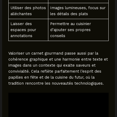
Utiliser des photos
Images lumineuses, focus sur
alléchantes
les détails des plats
Laisser des
Permettre au cuisinier
espaces pour
d’ajouter ses propres
annotations
conseils
Valoriser un carnet gourmand passe aussi par la
cohérence graphique et une harmonie entre texte et
images dans un contexte qui exalte saveurs et
convivialité. Cela reflète parfaitement l’esprit des
papilles en fête et de la cuisine du futur, où la
tradition rencontre les nouveautés technologiques.