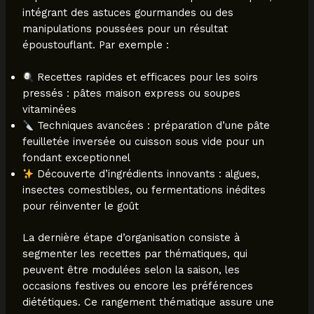
intégrant des astuces gourmandes ou des
manipulations poussées pour un résultat
époustouflant. Par exemple :
Recettes rapides et efficaces pour les soirs
pressés : pâtes maison express ou soupes
vitaminées
Techniques avancées : préparation d’une pâte
feuilletée inversée ou cuisson sous vide pour un
fondant exceptionnel
Découverte d’ingrédients innovants : algues,
insectes comestibles, ou fermentations inédites
pour réinventer le goût
La dernière étape d’organisation consiste à
segmenter les recettes par thématiques, qui
peuvent être modulées selon la saison, les
occasions festives ou encore les préférences
diététiques. Ce rangement thématique assure une