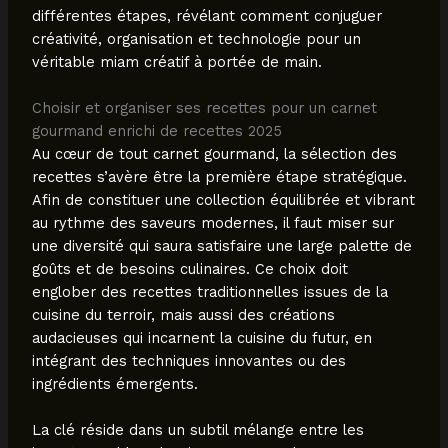
différentes étapes, révélant comment conjuguer
créativité, organisation et technologie pour un
véritable miam créatif à portée de main.
Choisir et organiser ses recettes pour un carnet
gourmand enrichi de recettes 2025
Au cœur de tout carnet gourmand, la sélection des
recettes s’avère être la première étape stratégique.
Afin de constituer une collection équilibrée et vibrant
au rythme des saveurs modernes, il faut miser sur
une diversité qui saura satisfaire une large palette de
goûts et de besoins culinaires. Ce choix doit
englober des recettes traditionnelles issues de la
cuisine du terroir, mais aussi des créations
audacieuses qui incarnent la cuisine du futur, en
intégrant des techniques innovantes ou des
ingrédients émergents.
La clé réside dans un subtil mélange entre les