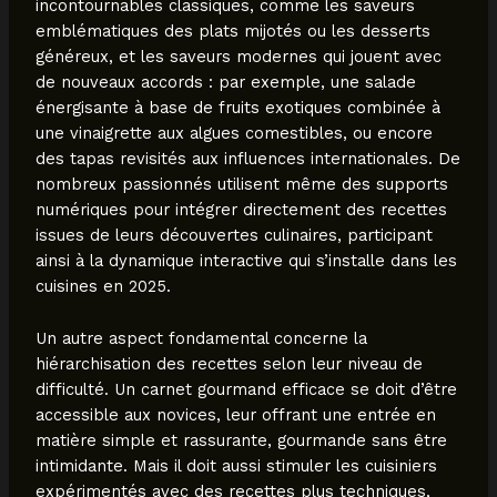
incontournables classiques, comme les saveurs
emblématiques des plats mijotés ou les desserts
généreux, et les saveurs modernes qui jouent avec
de nouveaux accords : par exemple, une salade
énergisante à base de fruits exotiques combinée à
une vinaigrette aux algues comestibles, ou encore
des tapas revisités aux influences internationales. De
nombreux passionnés utilisent même des supports
numériques pour intégrer directement des recettes
issues de leurs découvertes culinaires, participant
ainsi à la dynamique interactive qui s’installe dans les
cuisines en 2025.
Un autre aspect fondamental concerne la
hiérarchisation des recettes selon leur niveau de
difficulté. Un carnet gourmand efficace se doit d’être
accessible aux novices, leur offrant une entrée en
matière simple et rassurante, gourmande sans être
intimidante. Mais il doit aussi stimuler les cuisiniers
expérimentés avec des recettes plus techniques,