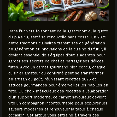
Dans l’univers foisonnant de la gastronomie, la quête
du plaisir gustatif se renouvelle sans cesse. En 2025,
entre traditions culinaires transmises de génération
en génération et innovations de la cuisine du futur, il
devient essentiel de s’équiper d’outils adaptés pour
garder ses secrets de chef et partager ses délices
futés. Avec un carnet gourmand bien conçu, chaque
cuisinier amateur ou confirmé peut se transformer
en artisan du goût, réunissant recettes 2025 et
astuces gourmandes pour émerveiller les papilles en
fête. Du choix méticuleux des recettes à l’élaboration
d’un support moderne, ce carnet savoureux devient
vite un compagnon incontournable pour explorer les
saveurs modernes et renouveler la table à chaque
occasion. Cet article vous entraîne à travers ces