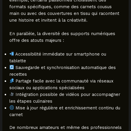
formats spécifiques, comme des carnets cousus
main ou avec des couvertures en tissu qui racontent
une histoire et invitent à la créativité.
En parallèle, la diversité des supports numériques
offre des atouts majeurs :
Accessibilité immédiate sur smartphone ou
tablette
Sauvegarde et synchronisation automatique des
recettes
Partage facile avec la communauté via réseaux
sociaux ou applications spécialisées
Intégration possible de vidéos pour accompagner
les étapes culinaires
Mise à jour régulière et enrichissement continu du
carnet
De nombreux amateurs et même des professionnels