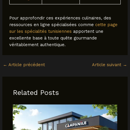
Pour approfondir ces expériences culinaires, des
ressources en ligne spécialisées comme
cette page
sur les spécialités tunisiennes
apportent une
excellente base à toute quête gourmande
véritablement authentique.
←
Article précédent
Article suivant
→
Related Posts