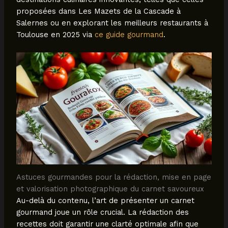
proposées dans Les Mazets de la Cascade à
Salernes ou en explorant les meilleurs restaurants à
Toulouse en 2025 via
ce guide gourmand
.
Astuces gourmandes pour la rédaction, mise en page
et valorisation photographique du carnet savoureux
Au-delà du contenu, l’art de présenter un carnet
gourmand joue un rôle crucial. La rédaction des
recettes doit garantir une clarté optimale afin que