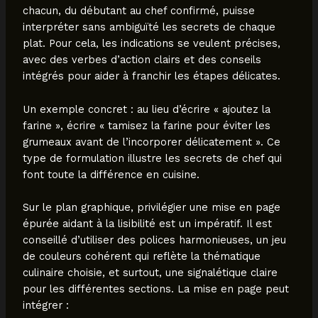
chacun, du débutant au chef confirmé, puisse
interpréter sans ambiguïté les secrets de chaque
plat. Pour cela, les indications se veulent précises,
avec des verbes d’action clairs et des conseils
intégrés pour aider à franchir les étapes délicates.
Un exemple concret : au lieu d’écrire « ajoutez la
farine », écrire « tamisez la farine pour éviter les
grumeaux avant de l’incorporer délicatement ». Ce
type de formulation illustre les secrets de chef qui
font toute la différence en cuisine.
Sur le plan graphique, privilégier une mise en page
épurée aidant à la lisibilité est un impératif. Il est
conseillé d’utiliser des polices harmonieuses, un jeu
de couleurs cohérent qui reflète la thématique
culinaire choisie, et surtout, une signalétique claire
pour les différentes sections. La mise en page peut
intégrer :