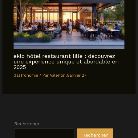
eklo hôtel restaurant lille : découvrez
une expérience unique et abordable en
2025
Gastronomie
/ Par
Valentin.Garnier.27
Rechercher
Rechercher