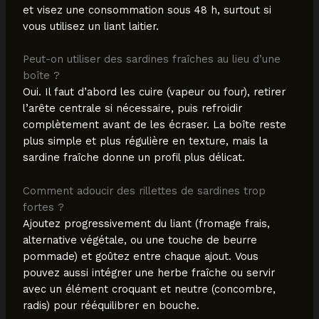
et visez une consommation sous 48 h, surtout si
vous utilisez un liant laitier.
Peut-on utiliser des sardines fraîches au lieu d’une
boîte ?
Oui. Il faut d’abord les cuire (vapeur ou four), retirer
l’arête centrale si nécessaire, puis refroidir
complètement avant de les écraser. La boîte reste
plus simple et plus régulière en texture, mais la
sardine fraîche donne un profil plus délicat.
Comment adoucir des rillettes de sardines trop
fortes ?
Ajoutez progressivement du liant (fromage frais,
alternative végétale, ou une touche de beurre
pommade) et goûtez entre chaque ajout. Vous
pouvez aussi intégrer une herbe fraîche ou servir
avec un élément croquant et neutre (concombre,
radis) pour rééquilibrer en bouche.