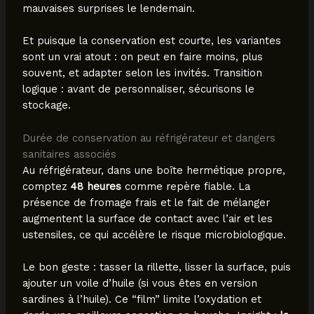
mauvaises surprises le lendemain.
Et puisque la conservation est courte, les variantes
sont un vrai atout : on peut en faire moins, plus
souvent, et adapter selon les invités. Transition
logique : avant de personnaliser, sécurisons le
stockage.
Durée de conservation au réfrigérateur et dangers
sanitaires associés
Au réfrigérateur, dans une boîte hermétique propre,
comptez
48 heures
comme repère fiable. La
présence de fromage frais et le fait de mélanger
augmentent la surface de contact avec l’air et les
ustensiles, ce qui accélère le risque microbiologique.
Le bon geste : tasser la rillette, lisser la surface, puis
ajouter un voile d’huile (si vous êtes en version
sardines à l’huile). Ce “film” limite l’oxydation et