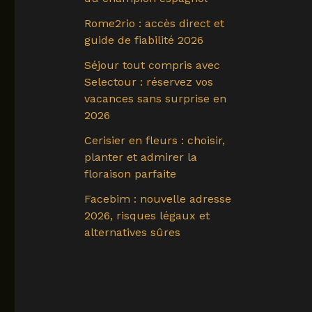
Rome2rio : accès direct et
guide de fiabilité 2026
Séjour tout compris avec
Selectour : réservez vos
vacances sans surprise en
2026
Cerisier en fleurs : choisir,
planter et admirer la
floraison parfaite
Facebim : nouvelle adresse
2026, risques légaux et
alternatives sûres