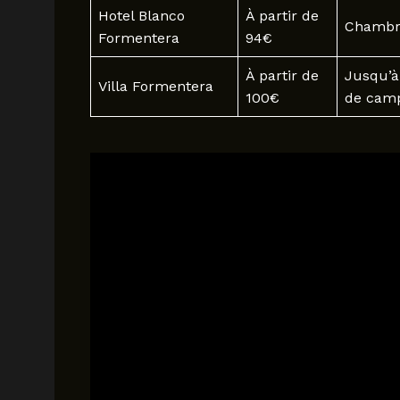
Hotel Blanco
À partir de
Chambre
Formentera
94€
À partir de
Jusqu’à
Villa Formentera
100€
de cam