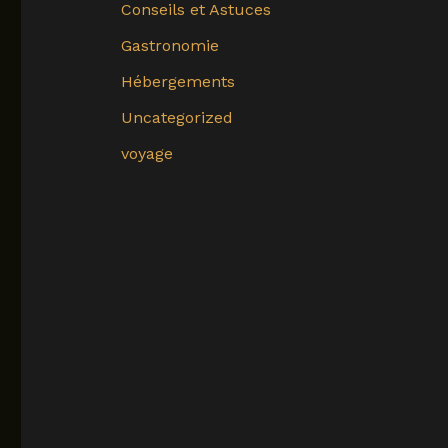
Conseils et Astuces
Gastronomie
Hébergements
Uncategorized
voyage