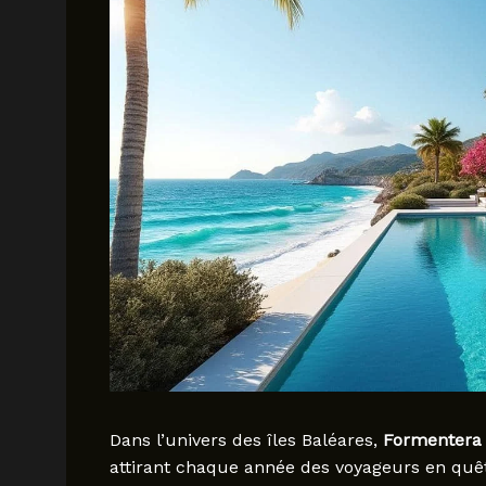
Dans l’univers des îles Baléares,
Formentera
attirant chaque année des voyageurs en quête