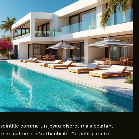
scintille comme un joyau discret mais éclatant,
 de calme et d’authenticité. Ce petit paradis