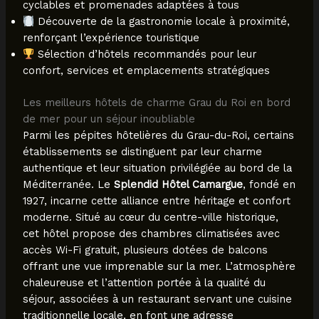
cyclables et promenades adaptées à tous
Découverte de la gastronomie locale à proximité,
renforçant l’expérience touristique
Sélection d’hôtels recommandés pour leur
confort, services et emplacements stratégiques
Les meilleurs hôtels de charme Grau du Roi en bord
de mer pour un séjour inoubliable
Parmi les pépites hôtelières du Grau-du-Roi, certains
établissements se distinguent par leur charme
authentique et leur situation privilégiée au bord de la
Méditerranée. Le
Splendid Hôtel Camargue
, fondé en
1927, incarne cette alliance entre héritage et confort
moderne. Situé au cœur du centre-ville historique,
cet hôtel propose des chambres climatisées avec
accès Wi-Fi gratuit, plusieurs dotées de balcons
offrant une vue imprenable sur la mer. L’atmosphère
chaleureuse et l’attention portée à la qualité du
séjour, associées à un restaurant servant une cuisine
traditionnelle locale, en font une adresse