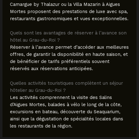
Camargue by Thalazur ou la Villa Mazarin à Aigues
Mortes proposent des prestations de luxe avec spa,
restaurants gastronomiques et vues exceptionnelles.
Quels sont les avantages de réserver à l’avance son
hôtel au Grau-du-Roi ?
Réserver à l’avance permet d’accéder aux meilleures
offres, de garantir la disponibilité en haute saison, et
de bénéficier de tarifs préférentiels souvent
réservés aux réservations anticipées.
Quelles activités touristiques complètent un séjour
hôtelier au Grau-du-Roi ?
Les activités comprennent la visite des Salins
d’Aigues Mortes, balades à vélo le long de la côte,
excursions en bateau, découverte du Seaquarium,
ainsi que la dégustation de spécialités locales dans
les restaurants de la région.