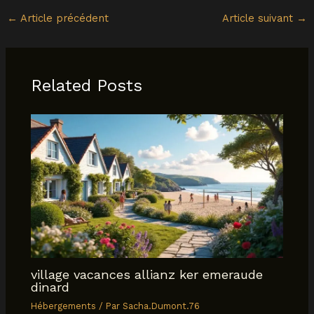
←
Article précédent
Article suivant
→
Related Posts
village vacances allianz ker emeraude
dinard
Hébergements
/ Par
Sacha.Dumont.76