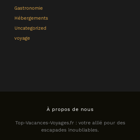
Gastronomie
Hébergements
Uncategorized
voyage
À propos de nous
Top-Vacances-Voyages.fr : votre allié pour des
escapades inoubliables.