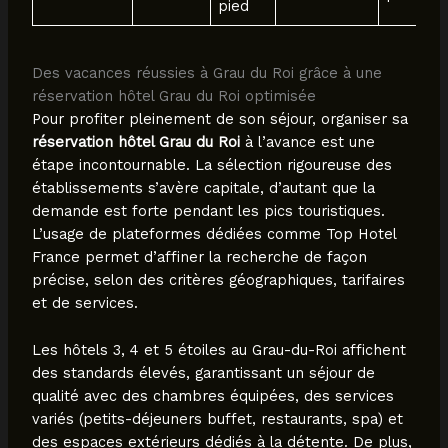
pied
Des vacances réussies à Grau du Roi grâce à une
réservation hôtel Grau du Roi optimisée
Pour profiter pleinement de son séjour, organiser sa
réservation hôtel Grau du Roi
à l’avance est une
étape incontournable. La sélection rigoureuse des
établissements s’avère capitale, d’autant que la
demande est forte pendant les pics touristiques.
L’usage de plateformes dédiées comme Top Hotel
France permet d’affiner la recherche de façon
précise, selon des critères géographiques, tarifaires
et de services.
Les hôtels 3, 4 et 5 étoiles au Grau-du-Roi affichent
des standards élevés, garantissant un séjour de
qualité avec des chambres équipées, des services
variés (petits-déjeuners buffet, restaurants, spa) et
des espaces extérieurs dédiés à la détente. De plus,