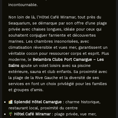
incontournable.
Non loin de là, l’Hôtel Café Miramar, tout près du
Seaquarium, se démarque par son offre d’une plage
privée avec chaises longues, idéale pour ceux qui
souhaitent conjuguer farniente et découvertes
marines. Les chambres insonorisées, avec
climatisation réversible et vues mer, garantissent un
véritable cocon pour ressourcer corps et esprit. Plus
moderne, le
Belambra Clubs Port Camargue – Les
Salins
ajoute un volet loisirs avec sa piscine
extérieure, sauna et club enfants. Sa proximité avec
la plage de la Rive Gauche et la diversité de ses
services en font un choix privilégié pour les familles
et groupes d’amis.
Splendid Hôtel Camargue
: charme historique,
restaurant local, proximité du centre
Hôtel Café Miramar
: plage privée, vue mer,