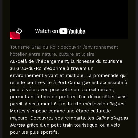
Tourisme Grau du Roi : découvrir l’environnement
hôtelier entre nature, culture et loisirs
Au-delà de l’hébergement, la richesse du tourisme
au Grau-du-Roi s’exprime à travers un
environnement vivant et multiple. La promenade qui
relie le centre-ville à Port Camargue est accessible à
pied, à vélo, avec poussette ou fauteuil roulant,
permettant à tous de profiter d’un décor côtier sans
pareil. À seulement 6 km, la cité médiévale d’Aigues
Mortes s’impose comme une étape culturelle
majeure. Découvrez ses remparts, les
Salins d’Aigues
Mortes
grâce à un petit train touristique, ou à vélo
pour les plus sportifs.