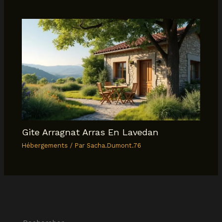
Gite Arragnat Arras En Lavedan
Hébergements
/ Par
Sacha.Dumont.76