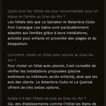
Quels sont les hôtels les plus recommandés pour un
séjour en famille au Grau-du-Roi ?
Les hôtels tels que Le Spinaker et Belambra Clubs
Port Camargue Les Salins sont particulièrement
adaptés aux familles grâce à leurs installations,
activités pour enfants et proximité des plages et du
Seaquarium.
Comment choisir un hôtel avec piscine au Grau-du-
Roi ?
Pour choisir un hôtel avec piscine, il est conseillé de
vérifier les installations proposées (piscine
extérieure ou intérieure, accès enfants), ainsi que les
avis des clients. Le Belambra Clubs et Le Quetzal
offrent de très belles options.
Existe-t-il des hôtels de luxe au Grau-du-Roi ?
Oui, des établissements comme l’Hôtel les Bains de