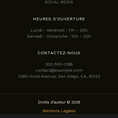
SOCIAL MEDIA
HEURES D'OUVERTURE
Lundi - Vendredi : 11h – 20h
Samedi - Dimanche : 10h – 22h
CONTACTEZ-NOUS
202-555-0188
contact@example.com
2360 Hood Avenue, San Diego, CA, 92123
Droits d'auteur © 2026
Mentions Legales
Politique de confidentialite