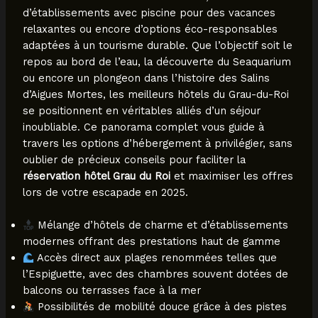
d’établissements avec piscine pour des vacances
relaxantes ou encore d’options éco-responsables
adaptées à un tourisme durable. Que l’objectif soit le
repos au bord de l’eau, la découverte du Seaquarium
ou encore un plongeon dans l’histoire des Salins
d’Aigues Mortes, les meilleurs hôtels du Grau-du-Roi
se positionnent en véritables alliés d’un séjour
inoubliable. Ce panorama complet vous guide à
travers les options d’hébergement à privilégier, sans
oublier de précieux conseils pour faciliter la
réservation hôtel Grau du Roi
et maximiser les offres
lors de votre escapade en 2025.
Mélange d’hôtels de charme et d’établissements
modernes offrant des prestations haut de gamme
Accès direct aux plages renommées telles que
l’Espiguette, avec des chambres souvent dotées de
balcons ou terrasses face à la mer
Possibilités de mobilité douce grâce à des pistes