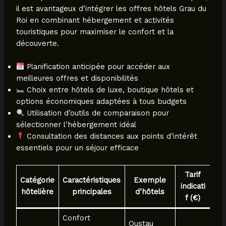
il est avantageux d’intégrer les offres hôtels Grau du
Roi en combinant hébergement et activités
touristiques pour maximiser le confort et la
découverte.
Planification anticipée pour accéder aux
meilleures offres et disponibilités
Choix entre hôtels de luxe, boutique hôtels et
options économiques adaptées à tous budgets
Utilisation d’outils de comparaison pour
sélectionner l’hébergement idéal
Consultation des distances aux points d’intérêt
essentiels pour un séjour efficace
Tarif
Catégorie
Caractéristiques
Exemple
indicati
hôtelière
principales
d’hôtels
f (€)
Confort
Oustau