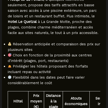
seulement, propose des tarifs attractifs en basse
saison avec accès à une piscine extérieure, un parc
de loisirs et un restaurant buffet. Plus intimiste, le
Hotel Le Quetzal
à La Grande Motte, proche des
plages, combine charme méditerranéen et accès
facile aux sites naturels, le tout à un prix accessible.
Réservation anticipée et comparaison des prix sur
plusieurs sites
Choix en fonction de la proximité aux centres
d’intérêt (plages, port, restaurants)
Privilégier les hôtels proposant des forfaits
incluant repas ou activité
Flexibilité dans les dates peut faire varier
considérablement le coût
Prix
Distance
Atouts
Servic
Hôtel
moyen
à la
économiques
inclus
(€)
plage