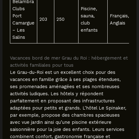
Belambra
Clubs
Piscine,
Port
sauna,
Français,
203
250
Camargue
club
Anglais
– Les
enfants
Salins
Vacances bord de mer Grau du Roi : hébergement et
activités familiales pour tous
Le Grau-du-Roi est un excellent choix pour des
vacances en famille grâce à ses plages étendues,
ses promenades aménagées et ses nombreuses
activités ludiques. Les hôtels y répondent
parfaitement en proposant des infrastructures
adaptées pour petits et grands. L’hôtel Le Spinaker,
par exemple, propose des chambres spacieuses
avec vue jardin ainsi qu’une piscine extérieure
saisonnière pour la joie des enfants. Leurs services
combinent confort, gastronomie française et