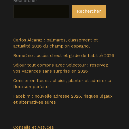
Rechercher
Rechercher
Carlos Alcaraz : palmarès, classement et
actualité 2026 du champion espagnol
Rome2rio : accès direct et guide de fiabilité 2026
Séjour tout compris avec Selectour : réservez
vos vacances sans surprise en 2026
Cerisier en fleurs : choisir, planter et admirer la
floraison parfaite
Facebim : nouvelle adresse 2026, risques légaux
et alternatives sûres
Conseils et Astuces