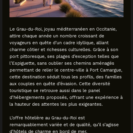
Le Grau-du-Roi, joyau méditerranéen en Occitanie,
attire chaque année un nombre croissant de
voyageurs en quête d’un cadre idyllique, alliant
charme côtier et richesses culturelles. Grâce à son
port pittoresque, ses plages d’exception telles que
l’Espiguette, sans oublier ses chemins aménagés
permettant de relier le centre-ville à Port Camargue,
cette destination séduit tous les profils, des familles
aux couples en quête d’évasion. Cette diversité
touristique se retrouve aussi dans le panel
d’hébergements proposés, offrant une expérience à
la hauteur des attentes les plus exigeantes.
L’offre hôtelière au Grau-du-Roi est
remarquablement variée et de qualité, qu’il s’agisse
d’hôtels de charme en bord de mer,