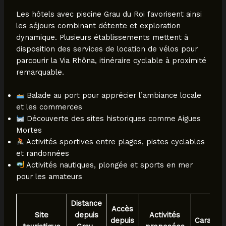
Les hôtels avec piscine Grau du Roi favorisent ainsi
les séjours combinant détente et exploration
dynamique. Plusieurs établissements mettent à
disposition des services de location de vélos pour
parcourir la Via Rhôna, itinéraire cyclable à proximité
remarquable.
Balade au port pour apprécier l’ambiance locale
et les commerces
Découverte des sites historiques comme Aigues
Mortes
Activités sportives entre plages, pistes cyclables
et randonnées
Activités nautiques, plongée et sports en mer
pour les amateurs
Distance
Accès
Site
depuis
Activités
depuis
Caractér