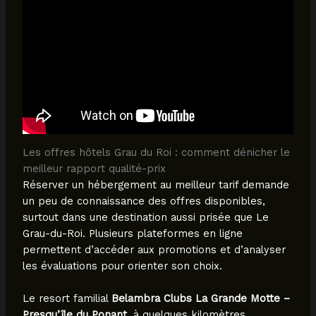
Les offres hôtels Grau du Roi : comment dénicher le
meilleur rapport qualité-prix
Réserver un hébergement au meilleur tarif demande
un peu de connaissance des offres disponibles,
surtout dans une destination aussi prisée que Le
Grau-du-Roi. Plusieurs plateformes en ligne
permettent d’accéder aux promotions et d’analyser
les évaluations pour orienter son choix.
Le resort familial
Belambra Clubs La Grande Motte –
Presqu’île du Ponant
, à quelques kilomètres