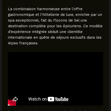
La combinaison harmonieuse entre l’offre
gastronomique et l’hôtellerie de luxe, enrichie par un
spa exceptionnel, fait du Flocons de Sel une
destination complète pour les épicuriens. Ce modèle
d’expérience intégrée séduit une clientèle
internationale en quête de séjours exclusifs dans les
Alpes françaises.