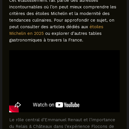
Cet établissement fait partie des adresses
incontournables où l’on peut mieux comprendre les
critères des étoiles Michelin et la modernité des
tendances culinaires. Pour approfondir ce sujet, on
peut consulter des articles dédiés aux
étoiles
Michelin en 2025
ou explorer d’autres tables
gastronomiques à travers la France.
Le rôle central d’Emmanuel Renaut et l’importance
du Relais & Châteaux dans l’expérience Flocons de