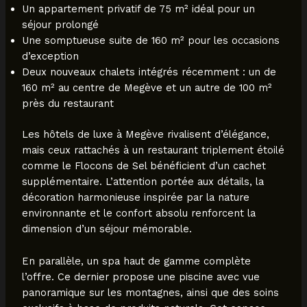
Un appartement privatif de 75 m² idéal pour un
séjour prolongé
Une somptueuse suite de 160 m² pour les occasions
d’exception
Deux nouveaux chalets intégrés récemment : un de
160 m² au centre de Megève et un autre de 100 m²
près du restaurant
Les hôtels de luxe à Megève rivalisent d’élégance,
mais ceux rattachés à un restaurant triplement étoilé
comme le Flocons de Sel bénéficient d’un cachet
supplémentaire. L’attention portée aux détails, la
décoration harmonieuse inspirée par la nature
environnante et le confort absolu renforcent la
dimension d’un séjour mémorable.
En parallèle, un spa haut de gamme complète
l’offre. Ce dernier propose une piscine avec vue
panoramique sur les montagnes, ainsi que des soins