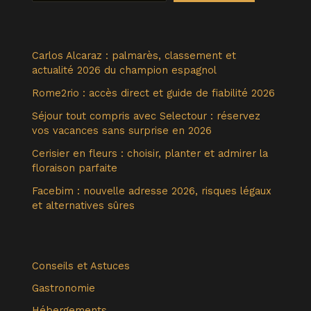
Carlos Alcaraz : palmarès, classement et
actualité 2026 du champion espagnol
Rome2rio : accès direct et guide de fiabilité 2026
Séjour tout compris avec Selectour : réservez
vos vacances sans surprise en 2026
Cerisier en fleurs : choisir, planter et admirer la
floraison parfaite
Facebim : nouvelle adresse 2026, risques légaux
et alternatives sûres
Conseils et Astuces
Gastronomie
Hébergements