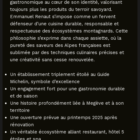
gastronomique au cœur de son identité, valorisant
toujours plus les produits du terroir savoyard.
Emmanuel Renaut s’impose comme un fervent
défenseur d’une cuisine durable, responsable et
respectueuse des écosystèmes montagnards. Cette
philosophie s’exprime dans chaque assiette, où la
pureté des saveurs des Alpes françaises est
sublimée par des techniques culinaires précises et
une créativité sans cesse renouvelée.
Un établissement triplement étoilé au Guide
Michelin, symbole d’excellence
Un engagement fort pour une gastronomie durable
et de saison
Une histoire profondément liée à Megève et à son
territoire
Une ouverture prévue au printemps 2025 après
rénovation
Un véritable écosystème alliant restaurant, hôtel 5
étoiles et spa