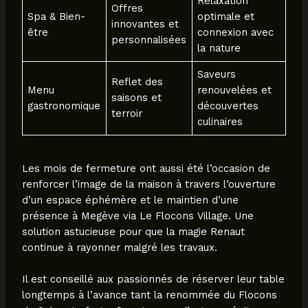
Relaxation
Offres
Spa & Bien-
optimale et
innovantes et
être
connexion avec
personnalisées
la nature
Saveurs
Reflet des
Menu
renouvelées et
saisons et
gastronomique
découvertes
terroir
culinaires
Les mois de fermeture ont aussi été l’occasion de
renforcer l’image de la maison à travers l’ouverture
d’un espace éphémère et le maintien d’une
présence à Megève via Le Flocons Village. Une
solution astucieuse pour que la magie Renaut
continue à rayonner malgré les travaux.
Il est conseillé aux passionnés de réserver leur table
longtemps à l’avance tant la renommée du Flocons