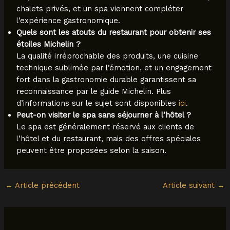
chalets privés, et un spa viennent compléter
l’expérience gastronomique.
Quels sont les atouts du restaurant pour obtenir ses
étoiles Michelin ?
La qualité irréprochable des produits, une cuisine
technique sublimée par l’émotion, et un engagement
fort dans la gastronomie durable garantissent sa
reconnaissance par le guide Michelin. Plus
d’informations sur le sujet sont disponibles
ici
.
Peut-on visiter le spa sans séjourner à l’hôtel ?
Le spa est généralement réservé aux clients de
l’hôtel et du restaurant, mais des offres spéciales
peuvent être proposées selon la saison.
←
Article précédent
Article suivant
→