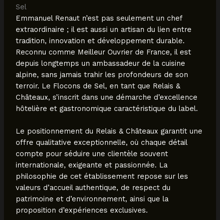
Sel
Emmanuel Renaut n’est pas seulement un chef
extraordinaire ; il est aussi un artisan du lien entre
tradition, innovation et développement durable.
Reconnu comme Meilleur Ouvrier de France, il est
depuis longtemps un ambassadeur de la cuisine
alpine, sans jamais trahir les profondeurs de son
terroir. Le Flocons de Sel, en tant que Relais &
Châteaux, s’inscrit dans une démarche d’excellence
hôtelière et gastronomique caractéristique du label.
Le positionnement du Relais & Châteaux garantit une
offre qualitative exceptionnelle, où chaque détail
compte pour séduire une clientèle souvent
internationale, exigeante et passionnée. La
philosophie de cet établissement repose sur les
valeurs d’accueil authentique, de respect du
patrimoine et d’environnement, ainsi que la
proposition d’expériences exclusives.