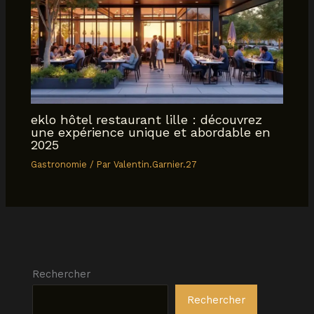
eklo hôtel restaurant lille : découvrez
une expérience unique et abordable en
2025
Gastronomie
/ Par
Valentin.Garnier.27
Rechercher
Rechercher