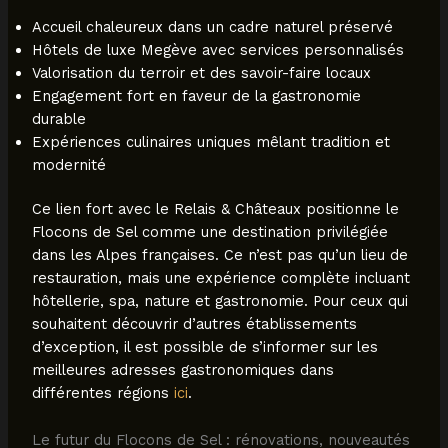
Accueil chaleureux dans un cadre naturel préservé
Hôtels de luxe Megève avec services personnalisés
Valorisation du terroir et des savoir-faire locaux
Engagement fort en faveur de la gastronomie
durable
Expériences culinaires uniques mêlant tradition et
modernité
Ce lien fort avec le Relais & Châteaux positionne le
Flocons de Sel comme une destination privilégiée
dans les Alpes françaises. Ce n’est pas qu’un lieu de
restauration, mais une expérience complète incluant
hôtellerie, spa, nature et gastronomie. Pour ceux qui
souhaitent découvrir d’autres établissements
d’exception, il est possible de s’informer sur les
meilleures adresses gastronomiques dans
différentes régions
ici
.
Le futur du Flocons de Sel : rénovations, nouveautés