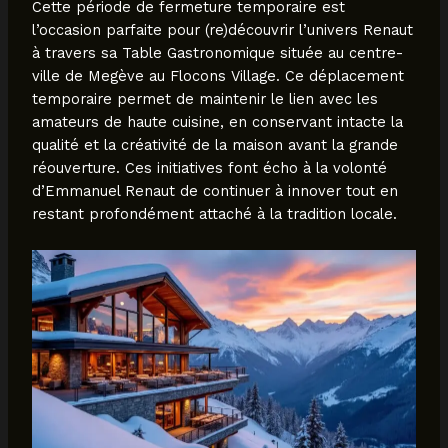
Cette période de fermeture temporaire est
l’occasion parfaite pour (re)découvrir l’univers Renaut
à travers sa Table Gastronomique située au centre-
ville de Megève au Flocons Village. Ce déplacement
temporaire permet de maintenir le lien avec les
amateurs de haute cuisine, en conservant intacte la
qualité et la créativité de la maison avant la grande
réouverture. Ces initiatives font écho à la volonté
d’Emmanuel Renaut de continuer à innover tout en
restant profondément attaché à la tradition locale.