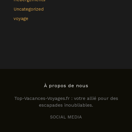
Uncategorized
voyage
À propos de nous
Top-Vacances-Voyages.fr : votre allié pour des
escapades inoubliables.
SOCIAL MEDIA