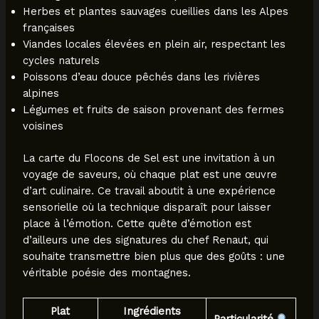
Herbes et plantes sauvages cueillies dans les Alpes
françaises
Viandes locales élevées en plein air, respectant les
cycles naturels
Poissons d’eau douce pêchés dans les rivières
alpines
Légumes et fruits de saison provenant des fermes
voisines
La carte du Flocons de Sel est une invitation à un
voyage de saveurs, où chaque plat est une œuvre
d’art culinaire. Ce travail aboutit à une expérience
sensorielle où la technique disparaît pour laisser
place à l’émotion. Cette quête d’émotion est
d’ailleurs une des signatures du chef Renaut, qui
souhaite transmettre bien plus que des goûts : une
véritable poésie des montagnes.
Plat
Ingrédients