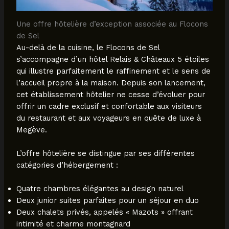
Une offre hôtelière d’exception associée au Flocons
de Sel
Au-delà de la cuisine, le Flocons de Sel
s’accompagne d’un hôtel Relais & Châteaux 5 étoiles
qui illustre parfaitement le raffinement et le sens de
l’accueil propre à la maison. Depuis son lancement,
cet établissement hôtelier ne cesse d’évoluer pour
offrir un cadre exclusif et confortable aux visiteurs
du restaurant et aux voyageurs en quête de luxe à
Megève.
L’offre hôtelière se distingue par ses différentes
catégories d’hébergement :
Quatre chambres élégantes au design naturel
Deux junior suites parfaites pour un séjour en duo
Deux chalets privés, appelés « Mazots » offrant
intimité et charme montagnard