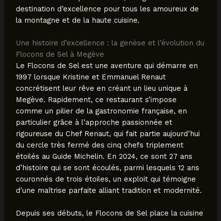
destination d’excellence pour tous les amoureux de
la montagne et de la haute cuisine.
Une histoire d’excellence : la genèse et l’évolution du
Flocons de Sel à Megève
Le Flocons de Sel est une aventure qui démarre en
1997 lorsque Kristine et Emmanuel Renaut
concrétisent leur rêve en créant un lieu unique à
Megève. Rapidement, ce restaurant s’impose
comme un pilier de la gastronomie française, en
particulier grâce à l’approche passionnée et
rigoureuse du Chef Renaut, qui fait partie aujourd’hui
du cercle très fermé des cinq chefs triplement
étoilés au Guide Michelin. En 2024, ce sont 27 ans
d’histoire qui se sont écoulés, parmi lesquels 12 ans
couronnés de trois étoiles, un exploit qui témoigne
d’une maîtrise parfaite alliant tradition et modernité.
Depuis ses débuts, le Flocons de Sel place la cuisine