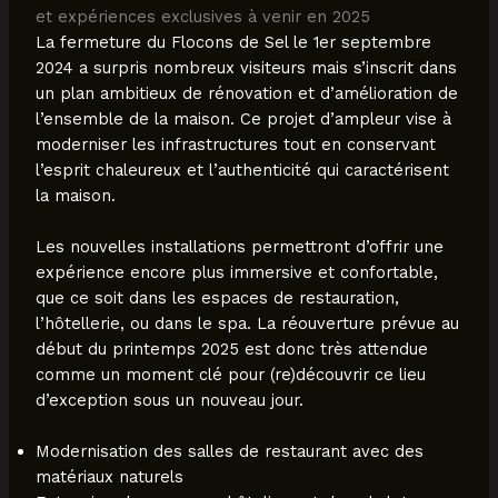
et expériences exclusives à venir en 2025
La fermeture du Flocons de Sel le 1er septembre
2024 a surpris nombreux visiteurs mais s’inscrit dans
un plan ambitieux de rénovation et d’amélioration de
l’ensemble de la maison. Ce projet d’ampleur vise à
moderniser les infrastructures tout en conservant
l’esprit chaleureux et l’authenticité qui caractérisent
la maison.
Les nouvelles installations permettront d’offrir une
expérience encore plus immersive et confortable,
que ce soit dans les espaces de restauration,
l’hôtellerie, ou dans le spa. La réouverture prévue au
début du printemps 2025 est donc très attendue
comme un moment clé pour (re)découvrir ce lieu
d’exception sous un nouveau jour.
Modernisation des salles de restaurant avec des
matériaux naturels