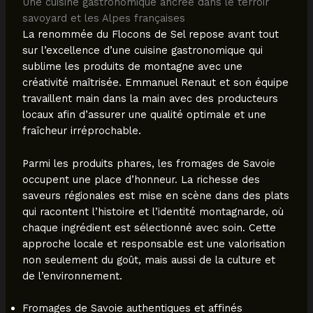
Une cuisine gastronomique ancrée dans le terroir
savoyard et les Alpes françaises
La renommée du Flocons de Sel repose avant tout
sur l’excellence d’une cuisine gastronomique qui
sublime les produits de montagne avec une
créativité maîtrisée. Emmanuel Renaut et son équipe
travaillent main dans la main avec des producteurs
locaux afin d’assurer une qualité optimale et une
fraîcheur irréprochable.
Parmi les produits phares, les fromages de Savoie
occupent une place d’honneur. La richesse des
saveurs régionales est mise en scène dans des plats
qui racontent l’histoire et l’identité montagnarde, où
chaque ingrédient est sélectionné avec soin. Cette
approche locale et responsable est une valorisation
non seulement du goût, mais aussi de la culture et
de l’environnement.
Fromages de Savoie authentiques et affinés