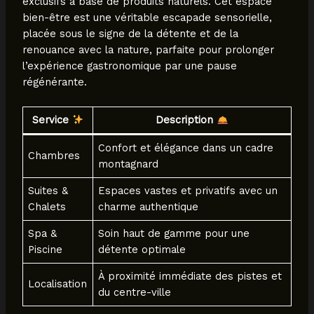
exclusifs à base de produits naturels. Cet espace
bien-être est une véritable escapade sensorielle,
placée sous le signe de la détente et de la
renouance avec la nature, parfaite pour prolonger
l’expérience gastronomique par une pause
régénérante.
Service
Description
Confort et élégance dans un cadre
Chambres
montagnard
Suites &
Espaces vastes et privatifs avec un
Chalets
charme authentique
Spa &
Soin haut de gamme pour une
Piscine
détente optimale
À proximité immédiate des pistes et
Localisation
du centre-ville