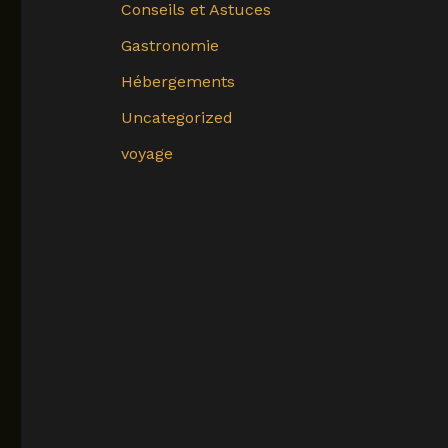
Conseils et Astuces
Gastronomie
Hébergements
Uncategorized
voyage