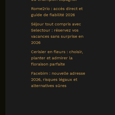
Rome2rio : accès direct et
guide de fiabilité 2026
Séjour tout compris avec
Selectour : réservez vos
vacances sans surprise en
2026
Cerisier en fleurs : choisir,
planter et admirer la
floraison parfaite
Facebim : nouvelle adresse
2026, risques légaux et
alternatives sûres