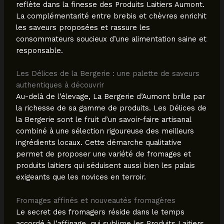
reflète dans la finesse des Produits Laitiers Aumont.
La complémentarité entre brebis et chèvres enrichit
les saveurs proposées et rassure les
consommateurs soucieux d’une alimentation saine et
responsable.
Les Délices de la Bergerie : une palette de saveurs
authentiques à découvrir
Au-delà de l’élevage, La Bergerie d’Aumont brille par
la richesse de sa gamme de produits. Les Délices de
la Bergerie sont le fruit d’un savoir-faire artisanal
combiné à une sélection rigoureuse des meilleurs
ingrédients locaux. Cette démarche qualitative
permet de proposer une variété de fromages et
produits laitiers qui séduisent aussi bien les palais
exigeants que les novices en terroir.
Fromages affinés et nouveautés fromagères
Le secret des fromagers réside dans le temps
accordé à l’affinage, qui sublime les Produits Laitiers