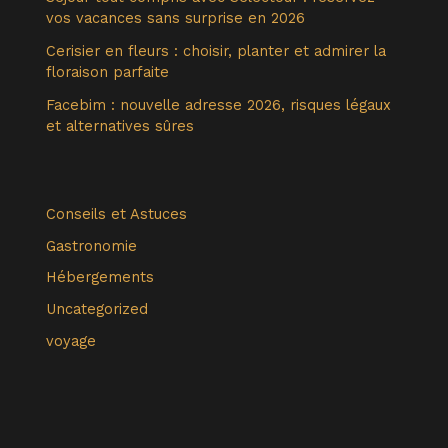
vos vacances sans surprise en 2026
Cerisier en fleurs : choisir, planter et admirer la
floraison parfaite
Facebim : nouvelle adresse 2026, risques légaux
et alternatives sûres
Conseils et Astuces
Gastronomie
Hébergements
Uncategorized
voyage