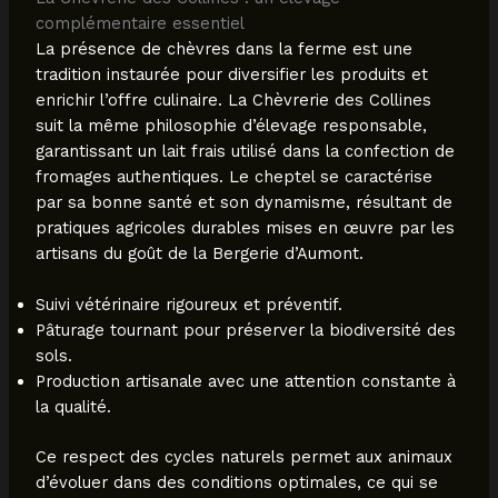
complémentaire essentiel
La présence de chèvres dans la ferme est une
tradition instaurée pour diversifier les produits et
enrichir l’offre culinaire. La Chèvrerie des Collines
suit la même philosophie d’élevage responsable,
garantissant un lait frais utilisé dans la confection de
fromages authentiques. Le cheptel se caractérise
par sa bonne santé et son dynamisme, résultant de
pratiques agricoles durables mises en œuvre par les
artisans du goût de la Bergerie d’Aumont.
Suivi vétérinaire rigoureux et préventif.
Pâturage tournant pour préserver la biodiversité des
sols.
Production artisanale avec une attention constante à
la qualité.
Ce respect des cycles naturels permet aux animaux
d’évoluer dans des conditions optimales, ce qui se