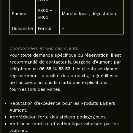
10:00 –
Samedi
Marché local, dégustation
14:00
Dimanche
Fermé
–
Coordonnées et avis des clients
Pour toute demande spécifique ou réservation, il est
recommandé de contacter la Bergerie d’Aumont par
téléphone au
06 58 14 63 52
. Les clients soulignent
régulièrement la qualité des produits, la gentillesse
de l’accueil ainsi que la clarté des explications
fournies lors des visites.
Réputation d’excellence pour les Produits Laitiers
Aumont.
Appréciation forte des ateliers pédagogiques.
Ambiance familiale et authentique valorisée par les
visiteurs.