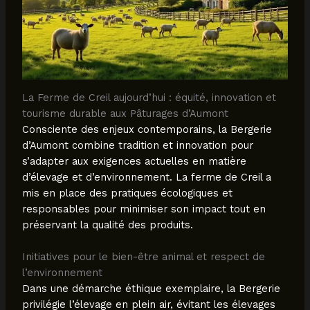
La Ferme de Creil aujourd’hui : équité, innovation et
tourisme durable aux Pâturages d’Aumont
Consciente des enjeux contemporains, la Bergerie
d’Aumont combine tradition et innovation pour
s’adapter aux exigences actuelles en matière
d’élevage et d’environnement. La ferme de Creil a
mis en place des pratiques écologiques et
responsables pour minimiser son impact tout en
préservant la qualité des produits.
Initiatives pour le bien-être animal et respect de
l’environnement
Dans une démarche éthique exemplaire, la Bergerie
privilégie l’élevage en plein air, évitant les élevages