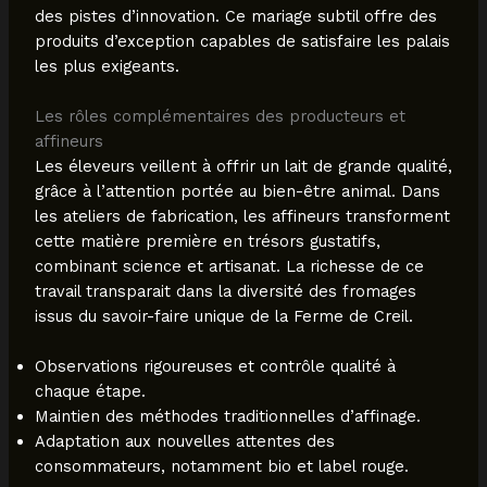
des pistes d’innovation. Ce mariage subtil offre des
produits d’exception capables de satisfaire les palais
les plus exigeants.
Les rôles complémentaires des producteurs et
affineurs
Les éleveurs veillent à offrir un lait de grande qualité,
grâce à l’attention portée au bien-être animal. Dans
les ateliers de fabrication, les affineurs transforment
cette matière première en trésors gustatifs,
combinant science et artisanat. La richesse de ce
travail transparait dans la diversité des fromages
issus du savoir-faire unique de la Ferme de Creil.
Observations rigoureuses et contrôle qualité à
chaque étape.
Maintien des méthodes traditionnelles d’affinage.
Adaptation aux nouvelles attentes des
consommateurs, notamment bio et label rouge.