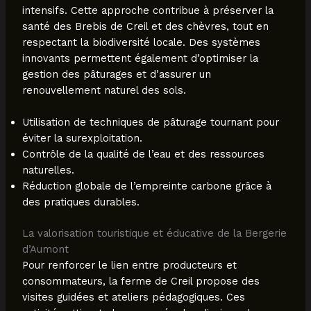
intensifs. Cette approche contribue à préserver la
santé des Brebis de Creil et des chèvres, tout en
respectant la biodiversité locale. Des systèmes
innovants permettent également d’optimiser la
gestion des pâturages et d’assurer un
renouvellement naturel des sols.
Utilisation de techniques de pâturage tournant pour
éviter la surexploitation.
Contrôle de la qualité de l’eau et des ressources
naturelles.
Réduction globale de l’empreinte carbone grâce à
des pratiques durables.
La valorisation touristique et éducative de la Bergerie
d’Aumont
Pour renforcer le lien entre producteurs et
consommateurs, la ferme de Creil propose des
visites guidées et ateliers pédagogiques. Ces