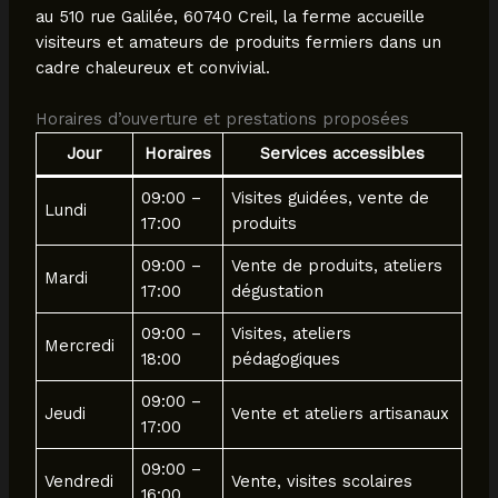
au 510 rue Galilée, 60740 Creil, la ferme accueille
visiteurs et amateurs de produits fermiers dans un
cadre chaleureux et convivial.
Horaires d’ouverture et prestations proposées
Jour
Horaires
Services accessibles
09:00 –
Visites guidées, vente de
Lundi
17:00
produits
09:00 –
Vente de produits, ateliers
Mardi
17:00
dégustation
09:00 –
Visites, ateliers
Mercredi
18:00
pédagogiques
09:00 –
Jeudi
Vente et ateliers artisanaux
17:00
09:00 –
Vendredi
Vente, visites scolaires
16:00