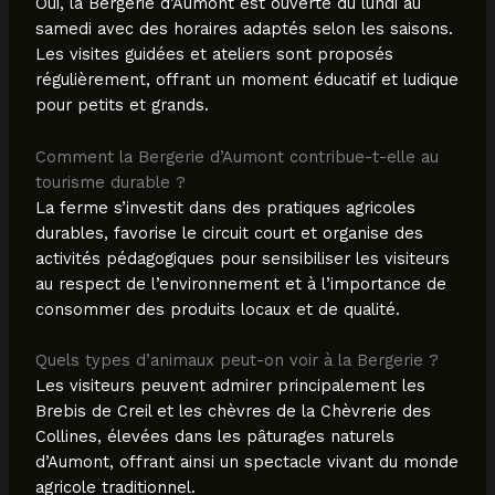
Oui, la Bergerie d’Aumont est ouverte du lundi au
samedi avec des horaires adaptés selon les saisons.
Les visites guidées et ateliers sont proposés
régulièrement, offrant un moment éducatif et ludique
pour petits et grands.
Comment la Bergerie d’Aumont contribue-t-elle au
tourisme durable ?
La ferme s’investit dans des pratiques agricoles
durables, favorise le circuit court et organise des
activités pédagogiques pour sensibiliser les visiteurs
au respect de l’environnement et à l’importance de
consommer des produits locaux et de qualité.
Quels types d’animaux peut-on voir à la Bergerie ?
Les visiteurs peuvent admirer principalement les
Brebis de Creil et les chèvres de la Chèvrerie des
Collines, élevées dans les pâturages naturels
d’Aumont, offrant ainsi un spectacle vivant du monde
agricole traditionnel.