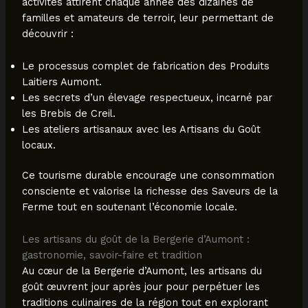
activités attirent chaque année des dizaines de
familles et amateurs de terroir, leur permettant de
découvrir :
Le processus complet de fabrication des Produits
Laitiers Aumont.
Les secrets d’un élevage respectueux, incarné par
les Brebis de Creil.
Les ateliers artisanaux avec les Artisans du Goût
locaux.
Ce tourisme durable encourage une consommation
consciente et valorise la richesse des Saveurs de la
Ferme tout en soutenant l’économie locale.
Les artisans du goût de la Bergerie d’Aumont :
gastronomie, savoir-faire et tradition
Au cœur de la Bergerie d’Aumont, les artisans du
goût œuvrent jour après jour pour perpétuer les
traditions culinaires de la région tout en explorant