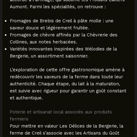
Aumont. Parmi les spécialités, on retrouve :
Fromages de Brebis de Creil à pâte molle : une
saveur douce et légèrement fruitée.
Fromages de chèvre affinés par la Chèvrerie des
Collines, aux notes herbacées.
Variétés innovantes inspirées des Mélodies de la
Bergerie, un assortiment saisonnier.
L’exploration de cette offre gastronomique amène à
redécouvrir les saveurs de la ferme dans toute leur
authenticité. Chaque étape, du lait à la maturation,
est suivie avec rigueur pour garantir un goût constant
et authentique.
Poterie et artisanat local associés aux produits
fermiers
Pour mettre en valeur Les Délices de la Bergerie, la
ferme de Creil s’associe avec les Artisans du Goût