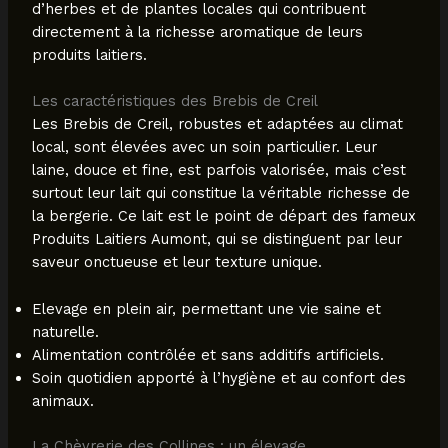
d’herbes et de plantes locales qui contribuent
directement à la richesse aromatique de leurs
produits laitiers.
Les caractéristiques des Brebis de Creil
Les Brebis de Creil, robustes et adaptées au climat
local, sont élevées avec un soin particulier. Leur
laine, douce et fine, est parfois valorisée, mais c’est
surtout leur lait qui constitue la véritable richesse de
la bergerie. Ce lait est le point de départ des fameux
Produits Laitiers Aumont, qui se distinguent par leur
saveur onctueuse et leur texture unique.
Elevage en plein air, permettant une vie saine et
naturelle.
Alimentation contrôlée et sans additifs artificiels.
Soin quotidien apporté à l’hygiène et au confort des
animaux.
La Chèvrerie des Collines : un élevage