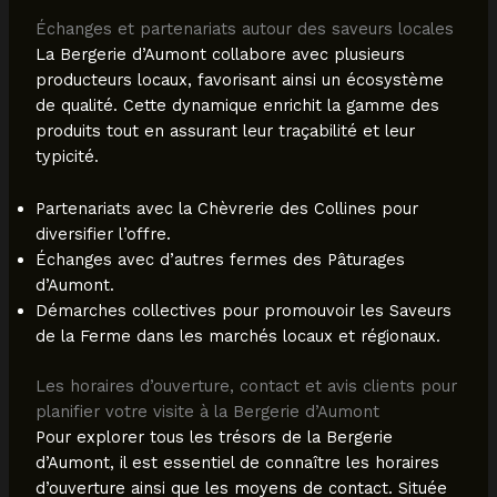
Échanges et partenariats autour des saveurs locales
La Bergerie d’Aumont collabore avec plusieurs
producteurs locaux, favorisant ainsi un écosystème
de qualité. Cette dynamique enrichit la gamme des
produits tout en assurant leur traçabilité et leur
typicité.
Partenariats avec la Chèvrerie des Collines pour
diversifier l’offre.
Échanges avec d’autres fermes des Pâturages
d’Aumont.
Démarches collectives pour promouvoir les Saveurs
de la Ferme dans les marchés locaux et régionaux.
Les horaires d’ouverture, contact et avis clients pour
planifier votre visite à la Bergerie d’Aumont
Pour explorer tous les trésors de la Bergerie
d’Aumont, il est essentiel de connaître les horaires
d’ouverture ainsi que les moyens de contact. Située