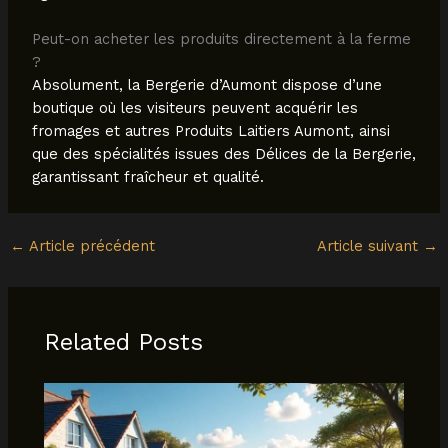
Peut-on acheter les produits directement à la ferme
?
Absolument, la Bergerie d’Aumont dispose d’une
boutique où les visiteurs peuvent acquérir les
fromages et autres Produits Laitiers Aumont, ainsi
que des spécialités issues des Délices de la Bergerie,
garantissant fraîcheur et qualité.
←
Article précédent
Article suivant
→
Related Posts