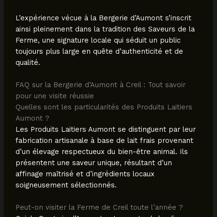
L’expérience vécue à la Bergerie d’Aumont s’inscrit
ainsi pleinement dans la tradition des Saveurs de la
Ferme, une signature locale qui séduit un public
toujours plus large en quête d’authenticité et de
qualité.
FAQ sur la Bergerie d’Aumont à Creil : Tout savoir
pour une visite réussie
Quelles sont les particularités des Produits Laitiers
Aumont ?
Les Produits Laitiers Aumont se distinguent par leur
fabrication artisanale à base de lait frais provenant
d’un élevage respectueux du bien-être animal. Ils
présentent une saveur unique, résultant d’un
affinage maîtrisé et d’ingrédients locaux
soigneusement sélectionnés.
Peut-on visiter la Ferme de Creil toute l’année ?