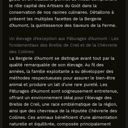
le rôle capital des Artisans du Goût dans la
conservation de nos racines culinaires. Détaillons à
présent les multiples facettes de la Bergerie
d’Aumont, la quintessence des Saveurs de la Ferme.
Un élevage d’exception aux Pâturages d’Aumont : Les
fondamentaux des Brebis de Creil et de la Chèvrerie
des Collines
La Bergerie d’Aumont se distingue avant tout par la
qualité remarquable de son élevage. Au fil des
années, la famille exploitante a su développer des
méthodes respectueuses pour assurer le bien-être
animal et produire un lait d’une rare pureté. Les
Pâturages d’Aumont sont soigneusement entretenus,
offrant un environnement idéal pour l’élevage des
Brebis de Creil, une race emblématique de la région,
ainsi que des chevreaux de la réputée Chèvrerie des
Collines. Ces animaux bénéficient d’une alimentation
naturelle et équilibrée, composée principalement