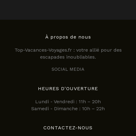
À propos de nous
Top-Vacances-Voyages.fr : votre allié pour des
escapades inoubliables.
SOCIAL MEDIA
HEURES D'OUVERTURE
Lundi - Vendredi : 11h – 20h
Samedi - Dimanche : 10h – 22h
CONTACTEZ-NOUS