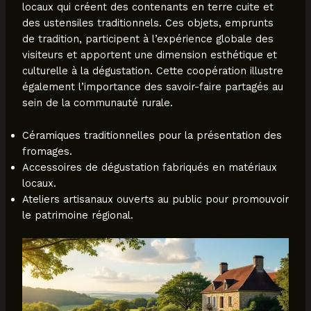
locaux qui créent des contenants en terre cuite et
des ustensiles traditionnels. Ces objets, emprunts
de tradition, participent à l’expérience globale des
visiteurs et apportent une dimension esthétique et
culturelle à la dégustation. Cette coopération illustre
également l’importance des savoir-faire partagés au
sein de la communauté rurale.
Céramiques traditionnelles pour la présentation des
fromages.
Accessoires de dégustation fabriqués en matériaux
locaux.
Ateliers artisanaux ouverts au public pour promouvoir
le patrimoine régional.