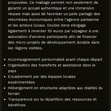
proposées. Ce maillage permet non seulement de
garantir un accueil authentique et une immersion
réussie mais aussi de favoriser un juste partage des
retombées économiques entre l’agence parisienne
et les acteurs locaux. Double Sens s’engage
également à reverser 50 euros par voyageur à une
association d’anciens participants afin de financer
des micro-projets de développement durable dans
les régions visitées.
Accompagnement personnalisé avant chaque départ
Organisation des transferts et assistance dans le
pays
Encadrement par des équipes locales
expérimentées
Hébergement en structures adaptées aux réalités du
terrain
Transparence sur la répartition des ressources et
bénéfices