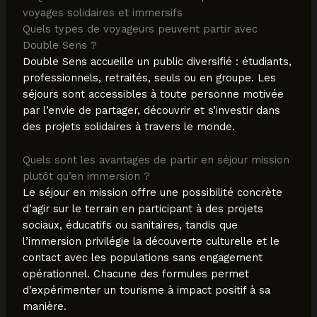
voyages solidaires et immersifs
Quels types de voyageurs peuvent partir avec
Double Sens ?
Double Sens accueille un public diversifié : étudiants,
professionnels, retraités, seuls ou en groupe. Les
séjours sont accessibles à toute personne motivée
par l’envie de partager, découvrir et s’investir dans
des projets solidaires à travers le monde.
Quels sont les avantages de partir en séjour mission
plutôt qu’en immersion ?
Le séjour en mission offre une possibilité concrète
d’agir sur le terrain en participant à des projets
sociaux, éducatifs ou sanitaires, tandis que
l’immersion privilégie la découverte culturelle et le
contact avec les populations sans engagement
opérationnel. Chacune des formules permet
d’expérimenter un tourisme à impact positif à sa
manière.