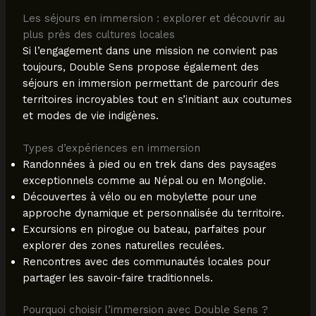
Les séjours en immersion : explorer et découvrir au
plus près des cultures locales
Si l’engagement dans une mission ne convient pas
toujours, Double Sens propose également des
séjours en immersion permettant de parcourir des
territoires incroyables tout en s’initiant aux coutumes
et modes de vie indigènes.
Types d’expériences en immersion
Randonnées à pied ou en trek dans des paysages
exceptionnels comme au Népal ou en Mongolie.
Découvertes à vélo ou en mobylette pour une
approche dynamique et personnalisée du territoire.
Excursions en pirogue ou bateau, parfaites pour
explorer des zones naturelles reculées.
Rencontres avec des communautés locales pour
partager les savoir-faire traditionnels.
Pourquoi choisir l’immersion avec Double Sens ?