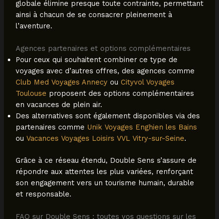
globale élimine presque toute contrainte, permettant
ainsi à chacun de se consacrer pleinement à
l’aventure.
Agences partenaires et options complémentaires
Pour ceux qui souhaitent combiner ce type de
voyages avec d’autres offres, des agences comme
Club Med Voyages Annecy
ou
Cityvol Voyages
Toulouse
proposent des options complémentaires
en vacances de plein air.
Des alternatives sont également disponibles via des
partenaires comme
Unik Voyages Enghien les Bains
ou
Vacances Voyages Loisirs VVL Vitry-sur-Seine
.
Grâce à ce réseau étendu, Double Sens s’assure de
répondre aux attentes les plus variées, renforçant
son engagement vers un tourisme humain, durable
et responsable.
FAQ sur Double Sens : toutes vos questions sur les