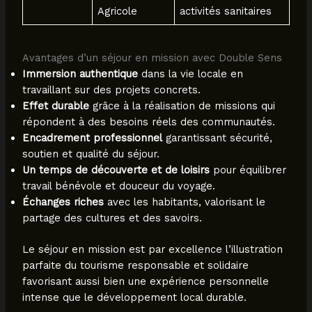
Agricole
activités sanitaires
Avantages d’un séjour en mission avec Double Sens
Immersion authentique
dans la vie locale en
travaillant sur des projets concrets.
Effet durable
grâce à la réalisation de missions qui
répondent à des besoins réels des communautés.
Encadrement professionnel
garantissant sécurité,
soutien et qualité du séjour.
Un temps de découverte et de loisirs
pour équilibrer
travail bénévole et douceur du voyage.
Échanges riches
avec les habitants, valorisant le
partage des cultures et des savoirs.
Le séjour en mission est par excellence l’illustration
parfaite du tourisme responsable et solidaire
favorisant aussi bien une expérience personnelle
intense que le développement local durable.