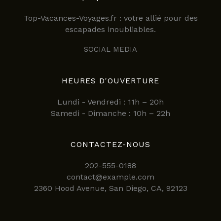
Top-Vacances-Voyages.fr : votre allié pour des
escapades inoubliables.
SOCIAL MEDIA
HEURES D'OUVERTURE
Lundi - Vendredi : 11h – 20h
Samedi - Dimanche : 10h – 22h
CONTACTEZ-NOUS
202-555-0188
contact@example.com
2360 Hood Avenue, San Diego, CA, 92123