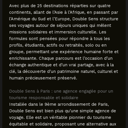
Avec plus de 25 destinations réparties sur quatre
continents, allant de l’Asie à l’Afrique, en passant par
l’Amérique du Sud et l’Europe, Double Sens structure
ses voyages autour de séjours uniques qui mêlent
missions solidaires et immersion culturelle. Les
formules sont pensées pour répondre à tous les
profils, étudiants, actifs ou retraités, solo ou en
groupe, permettant une expérience humaine forte et
enrichissante. Chaque parcours est l’occasion d’un
échange authentique et d’un vrai partage, avec à la
clé, la découverte d’un patrimoine naturel, culturel et
humain précieusement préservé.
Double Sens à Paris : une agence engagée pour un
tourisme responsable et solidaire
Installée dans le 9ème arrondissement de Paris,
Double Sens est bien plus qu’une simple agence de
voyage. Elle est un véritable pionnier du tourisme
équitable et solidaire, proposant une alternative aux