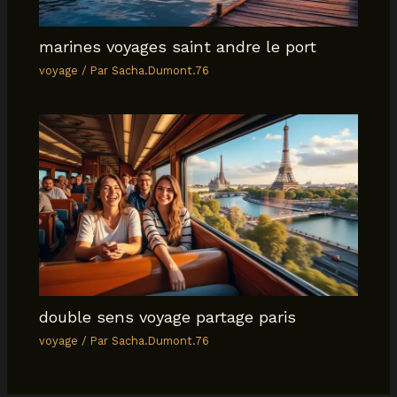
marines voyages saint andre le port
voyage
/ Par
Sacha.Dumont.76
double sens voyage partage paris
voyage
/ Par
Sacha.Dumont.76