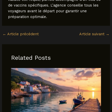
de vaccins spécifiques. L’agence conseille tous les
voyageurs avant le départ pour garantir une
préparation optimale.
←
Article précédent
Article suivant
→
Related Posts