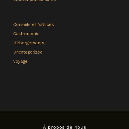
Conseils et Astuces
Gastronomie
Hébergements
Uncategorized
voyage
À propos de nous