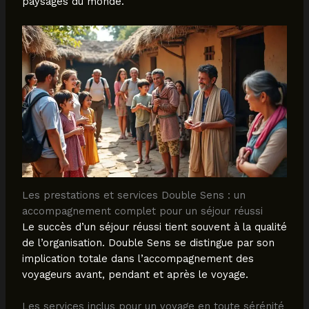
paysages du monde.
Les prestations et services Double Sens : un
accompagnement complet pour un séjour réussi
Le succès d’un séjour réussi tient souvent à la qualité
de l’organisation. Double Sens se distingue par son
implication totale dans l’accompagnement des
voyageurs avant, pendant et après le voyage.
Les services inclus pour un voyage en toute sérénité