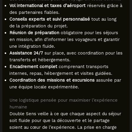
Vol international et taxes d’aéroport
réservés grâce à
des partenaires fiables.
Conseils experts et suivi personnalisé
tout au long
de la préparation du projet.
Réunion de préparation
obligatoire pour les séjours
en mission, afin d’informer les voyageurs et garantir
une intégration fluide.
Assistance 24/7
sur place, avec coordination pour les
transferts et hébergements.
Encadrement complet
comprenant transports
internes, repas, hébergement et visites guidées.
Coordination des missions et excursions
assurée par
une équipe locale expérimentée.
Une logistique pensée pour maximiser l’expérience
humaine
Double Sens veille à ce que chaque aspect du séjour
soit fluide pour que la découverte et le partage
soient au cœur de l’expérience. La prise en charge