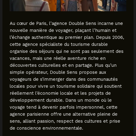
Au cœur de Paris, l’agence Double Sens incarne une
nouvelle manière de voyager, plaçant l’humain et
l’échange authentique au premier plan. Depuis 2006,
cette agence spécialiste du tourisme durable
organise des séjours qui ne sont pas seulement des
vacances, mais une réelle aventure riche en
découvertes culturelles et en partage. Plus qu’un
simple opérateur, Double Sens propose aux
voyageurs de s’immerger dans des communautés
locales pour vivre un tourisme solidaire qui soutient
réellement l’économie locale et les projets de
développement durable. Dans un monde où le
voyage tend à devenir parfois impersonnel, cette
agence parisienne offre une alternative pleine de
sens, alliant passion, respect des cultures et prise
de conscience environnementale.