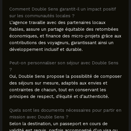
Comment Double Sens garantit-il un impact positif
sur les communautés locales ?
L’agence travaille avec des partenaires locaux
fiables, assure un partage équitable des retombées
économiques, et finance des micro-projets grâce aux
contributions des voyageurs, garantissant ainsi un
développement inclusif et durable.
Peut-on personnaliser son séjour avec Double Sens
?
Oui, Double Sens propose la possibilité de composer
des séjours sur mesure, adaptés aux envies et
contraintes de chacun, tout en conservant les
principes de respect, d’équité et d’authenticité.
Quels sont les documents nécessaires pour partir en
mission avec Double Sens ?
Selon la destination, un passeport en cours de
validité est requis, parfois accompagné d’un visa ou