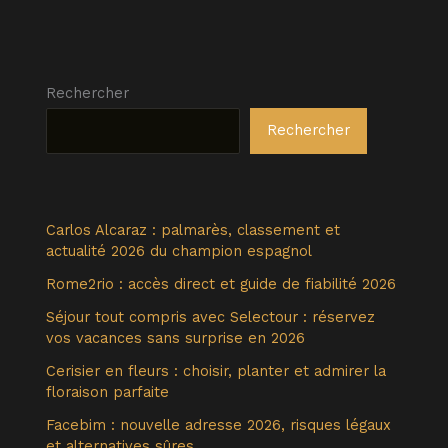
Rechercher
Rechercher
Carlos Alcaraz : palmarès, classement et
actualité 2026 du champion espagnol
Rome2rio : accès direct et guide de fiabilité 2026
Séjour tout compris avec Selectour : réservez
vos vacances sans surprise en 2026
Cerisier en fleurs : choisir, planter et admirer la
floraison parfaite
Facebim : nouvelle adresse 2026, risques légaux
et alternatives sûres