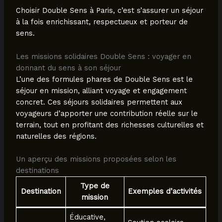
Choisir Double Sens à Paris, c’est s’assurer un séjour
à la fois enrichissant, respectueux et porteur de
sens.
Les missions solidaires Double Sens : voyager en
donnant du sens à son séjour
L’une des formules phares de Double Sens est le
séjour en mission, alliant voyage et engagement
concret. Ces séjours solidaires permettent aux
voyageurs d’apporter une contribution réelle sur le
terrain, tout en profitant des richesses culturelles et
naturelles des régions.
Un aperçu des missions proposées selon les
destinations
Type de
Destination
Exemples d’activités
mission
Éducative,