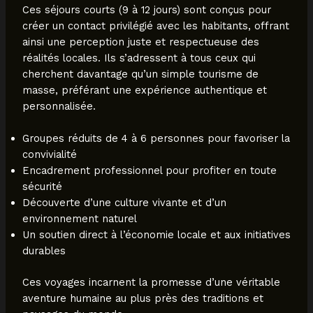
Ces séjours courts (9 à 12 jours) sont conçus pour
créer un contact privilégié avec les habitants, offrant
ainsi une perception juste et respectueuse des
réalités locales. Ils s’adressent à tous ceux qui
cherchent davantage qu’un simple tourisme de
masse, préférant une expérience authentique et
personnalisée.
Groupes réduits de 4 à 6 personnes pour favoriser la
convivialité
Encadrement professionnel pour profiter en toute
sécurité
Découverte d’une culture vivante et d’un
environnement naturel
Un soutien direct à l’économie locale et aux initiatives
durables
Ces voyages incarnent la promesse d’une véritable
aventure humaine au plus près des traditions et