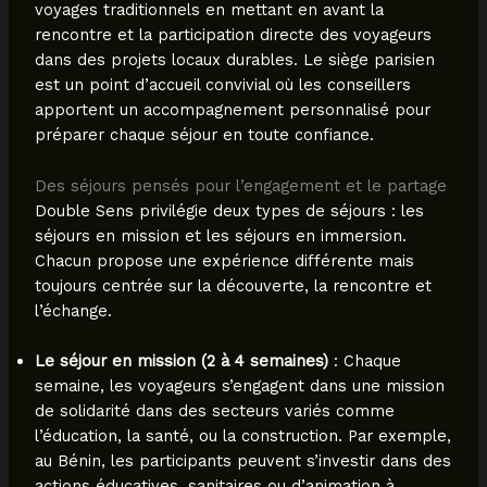
voyages traditionnels en mettant en avant la
rencontre et la participation directe des voyageurs
dans des projets locaux durables. Le siège parisien
est un point d’accueil convivial où les conseillers
apportent un accompagnement personnalisé pour
préparer chaque séjour en toute confiance.
Des séjours pensés pour l’engagement et le partage
Double Sens privilégie deux types de séjours : les
séjours en mission et les séjours en immersion.
Chacun propose une expérience différente mais
toujours centrée sur la découverte, la rencontre et
l’échange.
Le séjour en mission (2 à 4 semaines)
: Chaque
semaine, les voyageurs s’engagent dans une mission
de solidarité dans des secteurs variés comme
l’éducation, la santé, ou la construction. Par exemple,
au Bénin, les participants peuvent s’investir dans des
actions éducatives, sanitaires ou d’animation à