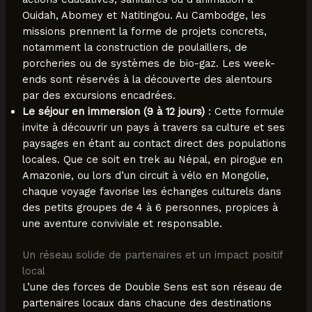
Ouidah, Abomey et Natitingou. Au Cambodge, les
missions prennent la forme de projets concrets,
notamment la construction de poulaillers, de
porcheries ou de systèmes de bio-gaz. Les week-
ends sont réservés à la découverte des alentours
par des excursions encadrées.
Le séjour en immersion (9 à 12 jours)
: Cette formule
invite à découvrir un pays à travers sa culture et ses
paysages en étant au contact direct des populations
locales. Que ce soit en trek au Népal, en pirogue en
Amazonie, ou lors d’un circuit à vélo en Mongolie,
chaque voyage favorise les échanges culturels dans
des petits groupes de 4 à 6 personnes, propices à
une aventure conviviale et responsable.
Un réseau solide de partenaires et un impact positif
local
L’une des forces de Double Sens est son réseau de
partenaires locaux dans chacune des destinations