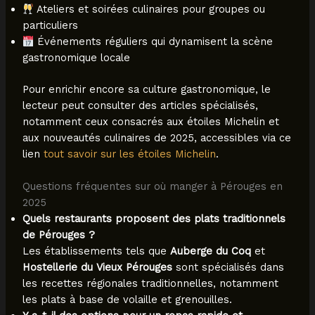
Ateliers et soirées culinaires pour groupes ou
particuliers
Événements réguliers qui dynamisent la scène
gastronomique locale
Pour enrichir encore sa culture gastronomique, le
lecteur peut consulter des articles spécialisés,
notamment ceux consacrés aux étoiles Michelin et
aux nouveautés culinaires de 2025, accessibles via ce
lien
tout savoir sur les étoiles Michelin
.
Questions fréquentes sur où manger à Pérouges en
2025
Quels restaurants proposent des plats traditionnels
de Pérouges ?
Les établissements tels que
Auberge du Coq
et
Hostellerie du Vieux Pérouges
sont spécialisés dans
les recettes régionales traditionnelles, notamment
les plats à base de volaille et grenouilles.