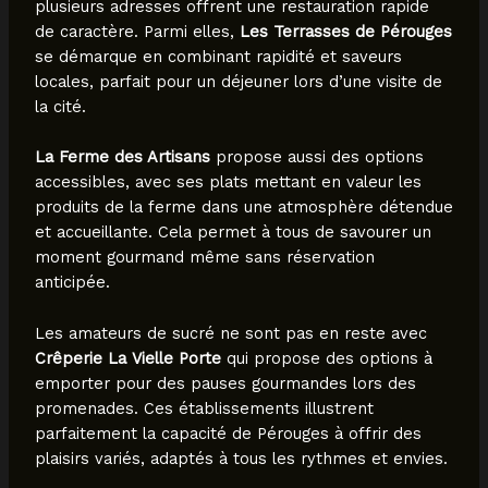
plusieurs adresses offrent une restauration rapide
de caractère. Parmi elles,
Les Terrasses de Pérouges
se démarque en combinant rapidité et saveurs
locales, parfait pour un déjeuner lors d’une visite de
la cité.
La Ferme des Artisans
propose aussi des options
accessibles, avec ses plats mettant en valeur les
produits de la ferme dans une atmosphère détendue
et accueillante. Cela permet à tous de savourer un
moment gourmand même sans réservation
anticipée.
Les amateurs de sucré ne sont pas en reste avec
Crêperie La Vielle Porte
qui propose des options à
emporter pour des pauses gourmandes lors des
promenades. Ces établissements illustrent
parfaitement la capacité de Pérouges à offrir des
plaisirs variés, adaptés à tous les rythmes et envies.