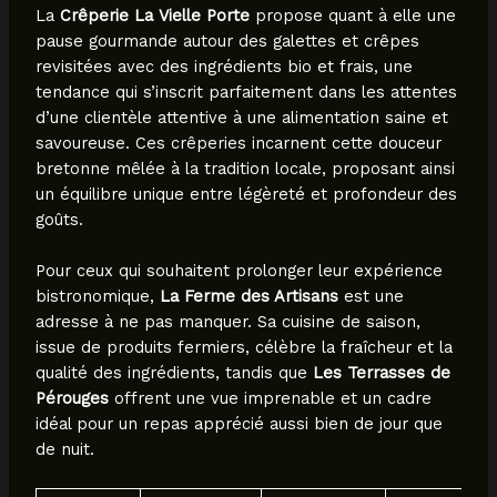
La
Crêperie La Vielle Porte
propose quant à elle une
pause gourmande autour des galettes et crêpes
revisitées avec des ingrédients bio et frais, une
tendance qui s’inscrit parfaitement dans les attentes
d’une clientèle attentive à une alimentation saine et
savoureuse. Ces crêperies incarnent cette douceur
bretonne mêlée à la tradition locale, proposant ainsi
un équilibre unique entre légèreté et profondeur des
goûts.
Pour ceux qui souhaitent prolonger leur expérience
bistronomique,
La Ferme des Artisans
est une
adresse à ne pas manquer. Sa cuisine de saison,
issue de produits fermiers, célèbre la fraîcheur et la
qualité des ingrédients, tandis que
Les Terrasses de
Pérouges
offrent une vue imprenable et un cadre
idéal pour un repas apprécié aussi bien de jour que
de nuit.