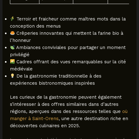
Terroir et fraicheur comme maîtres mots dans la
conception des menus
Crêperies innovantes qui mettent la farine bio à
l’honneur
Ambiances conviviales pour partager un moment
privilégié
Cadres offrant des vues remarquables sur la cité
médiévale
De la gastronomie traditionnelle à des
expériences bistronomiques inspirées
Les curieux de la gastronomie peuvent également
s’intéresser à des offres similaires dans d’autres
régions, aperçues dans des ressources telles que
où
manger à Saint-Orens
, une autre destination riche en
découvertes culinaires en 2025.