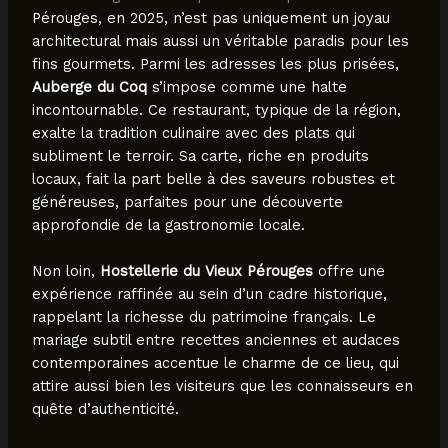
Pérouges, en 2025, n’est pas uniquement un joyau
architectural mais aussi un véritable paradis pour les
fins gourmets. Parmi les adresses les plus prisées,
Auberge du Coq
s’impose comme une halte
incontournable. Ce restaurant, typique de la région,
exalte la tradition culinaire avec des plats qui
subliment le terroir. Sa carte, riche en produits
locaux, fait la part belle à des saveurs robustes et
généreuses, parfaites pour une découverte
approfondie de la gastronomie locale.
Non loin,
Hostellerie du Vieux Pérouges
offre une
expérience raffinée au sein d’un cadre historique,
rappelant la richesse du patrimoine français. Le
mariage subtil entre recettes anciennes et audaces
contemporaines accentue le charme de ce lieu, qui
attire aussi bien les visiteurs que les connaisseurs en
quête d’authenticité.