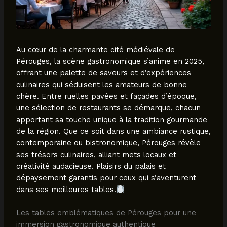
Au cœur de la charmante cité médiévale de
Pérouges, la scène gastronomique s’anime en 2025,
offrant une palette de saveurs et d’expériences
culinaires qui séduisent les amateurs de bonne
chère. Entre ruelles pavées et façades d’époque,
une sélection de restaurants se démarque, chacun
apportant sa touche unique à la tradition gourmande
de la région. Que ce soit dans une ambiance rustique,
contemporaine ou bistronomique, Pérouges révèle
ses trésors culinaires, alliant mets locaux et
créativité audacieuse. Plaisirs du palais et
dépaysement garantis pour ceux qui s’aventurent
dans ses meilleures tables.
Les tables emblématiques de Pérouges pour une
immersion gastronomique authentique