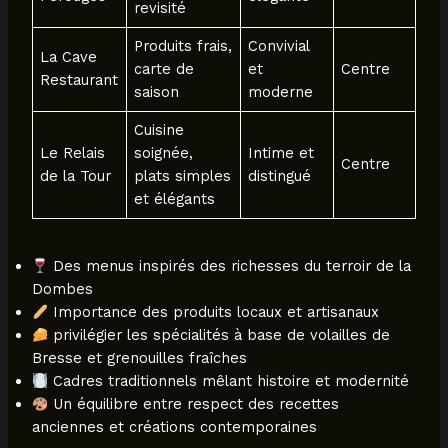
revisité
Produits frais,
Convivial
La Cave
carte de
et
Centre
Restaurant
saison
moderne
Cuisine
Le Relais
soignée,
Intime et
Centre
de la Tour
plats simples
distingué
et élégants
Des menus inspirés des richesses du terroir de la
Dombes
Importance des produits locaux et artisanaux
privilégier les spécialités à base de volailles de
Bresse et grenouilles fraîches
Cadres traditionnels mêlant histoire et modernité
Un équilibre entre respect des recettes
anciennes et créations contemporaines