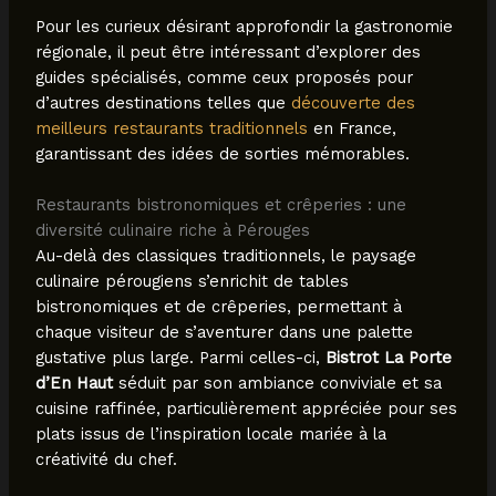
Pour les curieux désirant approfondir la gastronomie
régionale, il peut être intéressant d’explorer des
guides spécialisés, comme ceux proposés pour
d’autres destinations telles que
découverte des
meilleurs restaurants traditionnels
en France,
garantissant des idées de sorties mémorables.
Restaurants bistronomiques et crêperies : une
diversité culinaire riche à Pérouges
Au-delà des classiques traditionnels, le paysage
culinaire pérougiens s’enrichit de tables
bistronomiques et de crêperies, permettant à
chaque visiteur de s’aventurer dans une palette
gustative plus large. Parmi celles-ci,
Bistrot La Porte
d’En Haut
séduit par son ambiance conviviale et sa
cuisine raffinée, particulièrement appréciée pour ses
plats issus de l’inspiration locale mariée à la
créativité du chef.