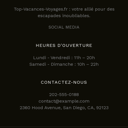
Top-Vacances-Voyages.fr : votre allié pour des
escapades inoubliables.
SOCIAL MEDIA
HEURES D'OUVERTURE
Lundi - Vendredi : 11h – 20h
Samedi - Dimanche : 10h – 22h
CONTACTEZ-NOUS
202-555-0188
contact@example.com
2360 Hood Avenue, San Diego, CA, 92123