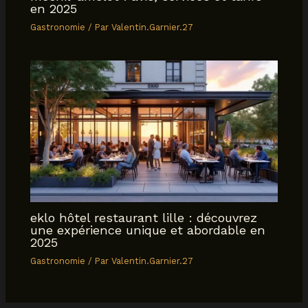
en 2025
Gastronomie
/ Par
Valentin.Garnier.27
eklo hôtel restaurant lille : découvrez
une expérience unique et abordable en
2025
Gastronomie
/ Par
Valentin.Garnier.27