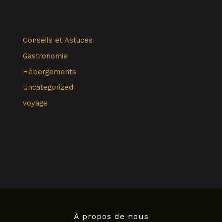
Conseils et Astuces
Gastronomie
Hébergements
Uncategorized
voyage
À propos de nous