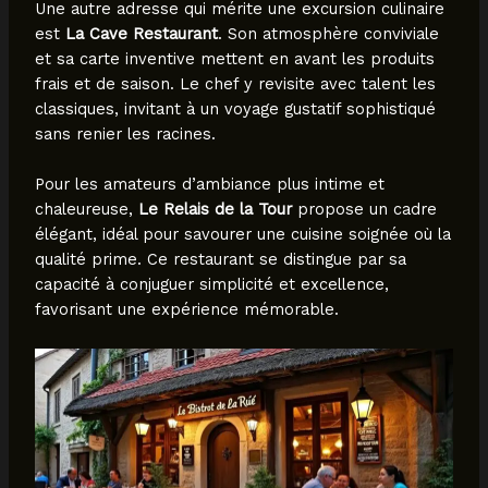
Une autre adresse qui mérite une excursion culinaire
est
La Cave Restaurant
. Son atmosphère conviviale
et sa carte inventive mettent en avant les produits
frais et de saison. Le chef y revisite avec talent les
classiques, invitant à un voyage gustatif sophistiqué
sans renier les racines.
Pour les amateurs d’ambiance plus intime et
chaleureuse,
Le Relais de la Tour
propose un cadre
élégant, idéal pour savourer une cuisine soignée où la
qualité prime. Ce restaurant se distingue par sa
capacité à conjuguer simplicité et excellence,
favorisant une expérience mémorable.