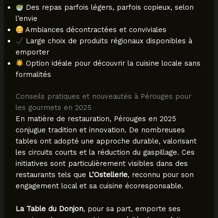
Des repas parfois légers, parfois copieux, selon
l’envie
Ambiances décontractées et conviviales
Large choix de produits régionaux disponibles à
emporter
Option idéale pour découvrir la cuisine locale sans
formalités
Conseils pratiques et nouveautés à Pérouges pour
les gourmets en 2025
En matière de restauration, Pérouges en 2025
conjugue tradition et innovation. De nombreuses
tables ont adopté une approche durable, valorisant
les circuits courts et la réduction du gaspillage. Ces
initiatives sont particulièrement visibles dans des
restaurants tels que
L’Ostellerie
, reconnu pour son
engagement local et sa cuisine écoresponsable.
La Table du Donjon
, pour sa part, emporte ses