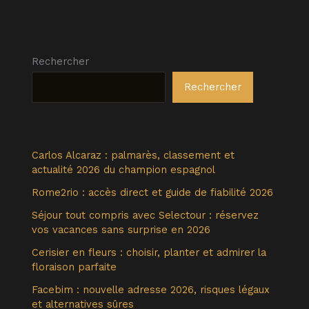
Rechercher
Rechercher
Carlos Alcaraz : palmarès, classement et
actualité 2026 du champion espagnol
Rome2rio : accès direct et guide de fiabilité 2026
Séjour tout compris avec Selectour : réservez
vos vacances sans surprise en 2026
Cerisier en fleurs : choisir, planter et admirer la
floraison parfaite
Facebim : nouvelle adresse 2026, risques légaux
et alternatives sûres