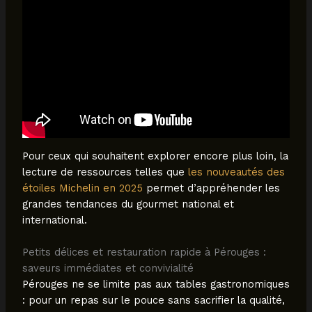
Pour ceux qui souhaitent explorer encore plus loin, la
lecture de ressources telles que
les nouveautés des
étoiles Michelin en 2025
permet d’appréhender les
grandes tendances du gourmet national et
international.
Petits délices et restauration rapide à Pérouges :
saveurs immédiates et convivialité
Pérouges ne se limite pas aux tables gastronomiques
: pour un repas sur le pouce sans sacrifier la qualité,