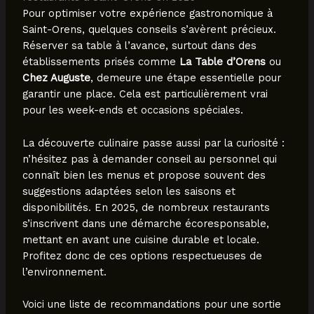
Pour optimiser votre expérience gastronomique à
Saint-Orens, quelques conseils s’avèrent précieux.
Réserver sa table à l’avance, surtout dans des
établissements prisés comme
La Table d’Orens
ou
Chez Auguste
, demeure une étape essentielle pour
garantir une place. Cela est particulièrement vrai
pour les week-ends et occasions spéciales.
La découverte culinaire passe aussi par la curiosité :
n’hésitez pas à demander conseil au personnel qui
connaît bien les menus et propose souvent des
suggestions adaptées selon les saisons et
disponibilités. En 2025, de nombreux restaurants
s’inscrivent dans une démarche écoresponsable,
mettant en avant une cuisine durable et locale.
Profitez donc de ces options respectueuses de
l’environnement.
Voici une liste de recommandations pour une sortie