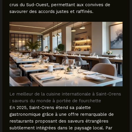
crus du Sud-Ouest, permettant aux convives de
savourer des accords justes et raffinés.
Le meilleur de la cuisine internationale à Saint-Orens
: saveurs du monde à portée de fourchette
En 2025, Saint-Orens étend sa palette
gastronomique grâce à une offre remarquable de
restaurants proposant des saveurs étrangères
subtilement intégrées dans le paysage local. Par