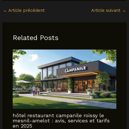
←
Article précédent
Article suivant
→
Related Posts
hôtel restaurant campanile roissy le
mesnil-amelot : avis, services et tarifs
en 2025