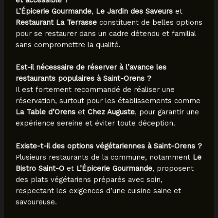
et accessible ?
L’Épicerie Gourmande
,
Le Jardin des Saveurs
et
Restaurant La Terrasse
constituent de belles options
pour se restaurer dans un cadre détendu et familial
sans compromettre la qualité.
Est-il nécessaire de réserver à l’avance les
restaurants populaires à Saint-Orens ?
Il est fortement recommandé de réaliser une
réservation, surtout pour les établissements comme
La Table d’Orens
et
Chez Auguste
, pour garantir une
expérience sereine et éviter toute déception.
Existe-t-il des options végétariennes à Saint-Orens ?
Plusieurs restaurants de la commune, notamment
Le
Bistro Saint-O
et
L’Épicerie Gourmande
, proposent
des plats végétariens préparés avec soin,
respectant les exigences d’une cuisine saine et
savoureuse.