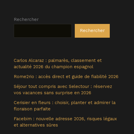
Rechercher
Rechercher
Carlos Alcaraz : palmarès, classement et
actualité 2026 du champion espagnol
Rome2rio : accès direct et guide de fiabilité 2026
Séjour tout compris avec Selectour : réservez
vos vacances sans surprise en 2026
Cerisier en fleurs : choisir, planter et admirer la
floraison parfaite
Facebim : nouvelle adresse 2026, risques légaux
et alternatives sûres