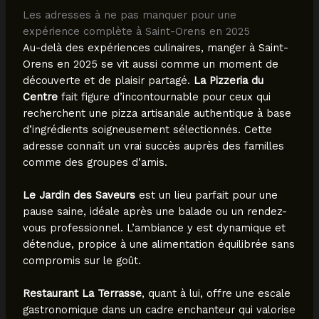
Les adresses à ne pas manquer pour une
expérience complète à Saint-Orens en 2025
Au-delà des expériences culinaires, manger à Saint-
Orens en 2025 se vit aussi comme un moment de
découverte et de plaisir partagé.
La Pizzeria du
Centre
fait figure d’incontournable pour ceux qui
recherchent une pizza artisanale authentique à base
d’ingrédients soigneusement sélectionnés. Cette
adresse connaît un vrai succès auprès des familles
comme des groupes d’amis.
Le Jardin des Saveurs
est un lieu parfait pour une
pause saine, idéale après une balade ou un rendez-
vous professionnel. L’ambiance y est dynamique et
détendue, propice à une alimentation équilibrée sans
compromis sur le goût.
Restaurant La Terrasse
, quant à lui, offre une escale
gastronomique dans un cadre enchanteur qui valorise