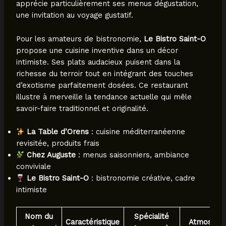
apprécie particulièrement ses menus dégustation,
une invitation au voyage gustatif.
Pour les amateurs de bistronomie,
Le Bistro Saint-O
propose une cuisine inventive dans un décor
intimiste. Ses plats audacieux puisent dans la
richesse du terroir tout en intégrant des touches
d’exotisme parfaitement dosées. Ce restaurant
illustre à merveille la tendance actuelle qui mêle
savoir-faire traditionnel et originalité.
La Table d’Orens
: cuisine méditerranéenne
revisitée, produits frais
Chez Auguste
: menus saisonniers, ambiance
conviviale
Le Bistro Saint-O
: bistronomie créative, cadre
intimiste
Nom du
Spécialité
Caractéristique
Atmosphè