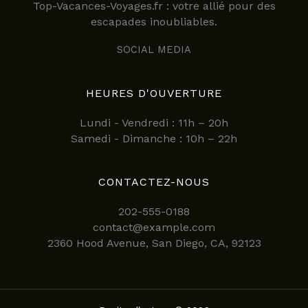
Top-Vacances-Voyages.fr : votre allié pour des
escapades inoubliables.
SOCIAL MEDIA
HEURES D'OUVERTURE
Lundi - Vendredi : 11h – 20h
Samedi - Dimanche : 10h – 22h
CONTACTEZ-NOUS
202-555-0188
contact@example.com
2360 Hood Avenue, San Diego, CA, 92123