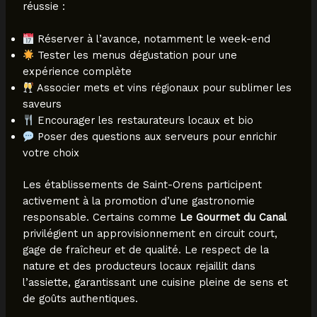
réussie :
Réserver à l’avance, notamment le week-end
Tester les menus dégustation pour une
expérience complète
Associer mets et vins régionaux pour sublimer les
saveurs
Encourager les restaurateurs locaux et bio
Poser des questions aux serveurs pour enrichir
votre choix
Les établissements de Saint-Orens participent
activement à la promotion d’une gastronomie
responsable. Certains comme
Le Gourmet du Canal
privilégient un approvisionnement en circuit court,
gage de fraîcheur et de qualité. Le respect de la
nature et des producteurs locaux rejaillit dans
l’assiette, garantissant une cuisine pleine de sens et
de goûts authentiques.