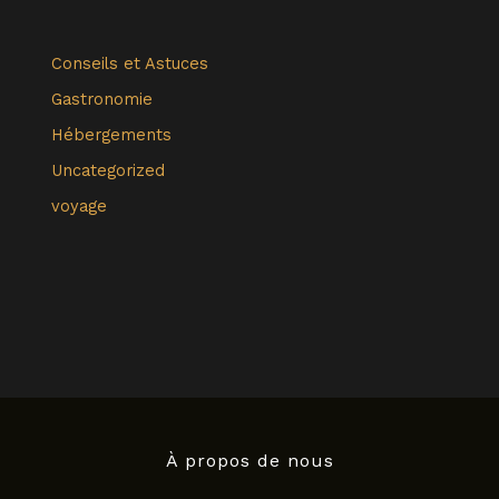
Conseils et Astuces
Gastronomie
Hébergements
Uncategorized
voyage
À propos de nous