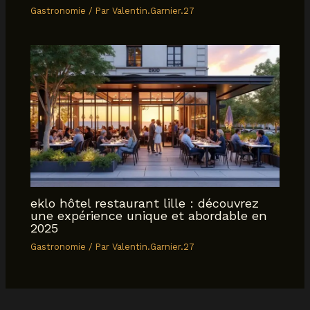
Gastronomie
/ Par
Valentin.Garnier.27
eklo hôtel restaurant lille : découvrez
une expérience unique et abordable en
2025
Gastronomie
/ Par
Valentin.Garnier.27