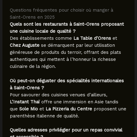
Questions fréquentes pour choisir où manger à
Saint-Orens en 2025
Quels sont les restaurants à Saint-Orens proposant
une cuisine locale de qualité ?
Des établissements comme
La Table d’Orens
et
Chez Auguste
se démarquent par leur utilisation
généreuse de produits du terroir, offrant des plats
authentiques qui mettent à l’honneur la richesse
culinaire de la région.
Où peut-on déguster des spécialités internationales
à Saint-Orens ?
Pour savourer des cuisines venues d’ailleurs,
L’Instant Thaï
offre une immersion en Asie tandis
que
Sole Mio
et
La Pizzeria du Centre
proposent une
parenthèse italienne de qualité.
Quelles adresses privilégier pour un repas convivial