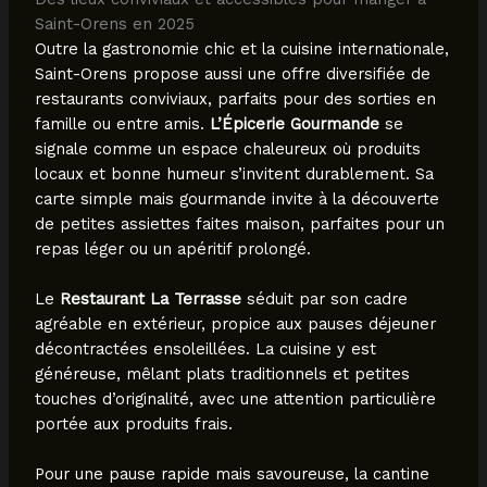
Saint-Orens en 2025
Outre la gastronomie chic et la cuisine internationale,
Saint-Orens propose aussi une offre diversifiée de
restaurants conviviaux, parfaits pour des sorties en
famille ou entre amis.
L’Épicerie Gourmande
se
signale comme un espace chaleureux où produits
locaux et bonne humeur s’invitent durablement. Sa
carte simple mais gourmande invite à la découverte
de petites assiettes faites maison, parfaites pour un
repas léger ou un apéritif prolongé.
Le
Restaurant La Terrasse
séduit par son cadre
agréable en extérieur, propice aux pauses déjeuner
décontractées ensoleillées. La cuisine y est
généreuse, mêlant plats traditionnels et petites
touches d’originalité, avec une attention particulière
portée aux produits frais.
Pour une pause rapide mais savoureuse, la cantine