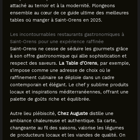
attaché au terroir et à la modernité. Plongeons
ensemble au cœur de ce guide ultime des meilleures
tables où manger à Saint-Orens en 2025.
Les incontournables restaurants gastronomiques à
Saint-Orens pour une expérience raffinée
Saint-Orens ne cesse de séduire les gourmets grâce
à son offre gastronomique qui allie sophistication et
respect des saveurs.
La Table d’Orens
, par exemple,
s’impose comme une adresse de choix où le
raffinement culinaire se déploie dans un cadre
contemporain et élégant. Le chef y sublime produits
locaux et inspirations méditerranéennes, offrant une
palette de goûts riche et équilibrée.
Autre lieu plébiscité,
Chez Auguste
distille une
ambiance chaleureuse et authentique. Sa carte,
changeante au fil des saisons, valorise les légumes
de producteurs locaux et les viandes de qualité. On