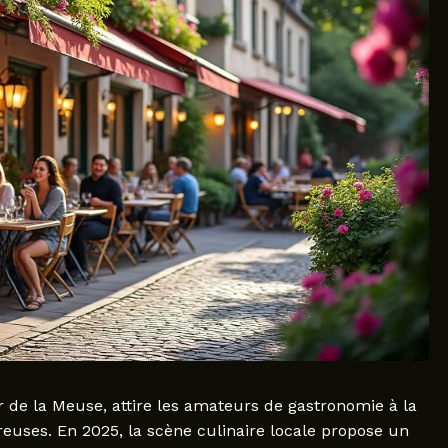
 de la Meuse, attire les amateurs de gastronomie à la
euses. En 2025, la scène culinaire locale propose un