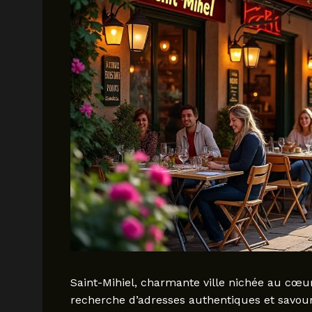
Saint-Mihiel, charmante ville nichée au cœur
recherche d’adresses authentiques et savour