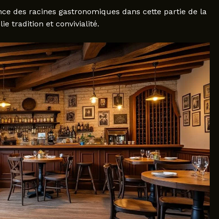
ce des racines gastronomiques dans cette partie de la
e tradition et convivialité.