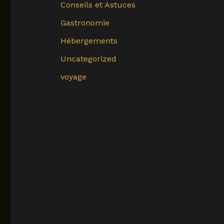
Conseils et Astuces
Gastronomie
Hébergements
Uncategorized
voyage