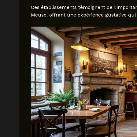
Ces établissements témoignent de l’importan
Meuse, offrant une expérience gustative qui li