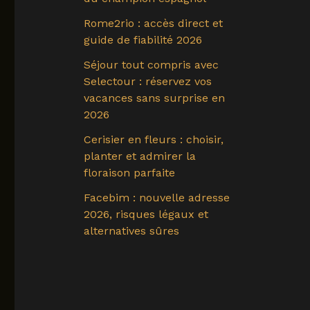
Rome2rio : accès direct et
guide de fiabilité 2026
Séjour tout compris avec
Selectour : réservez vos
vacances sans surprise en
2026
Cerisier en fleurs : choisir,
planter et admirer la
floraison parfaite
Facebim : nouvelle adresse
2026, risques légaux et
alternatives sûres