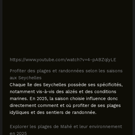
https://www.youtube.com/watch?v=4-pABZqlyLE
Profiter des plages et randonnées selon les saisons
aux Seychelles
Chaque île des Seychelles possède ses spécificités,
notamment vis-à-vis des alizés et des conditions
marines. En 2025, la saison choisie influence donc
directement comment et où profiter de ses plages
idylliques et des sentiers de randonnée.
Explorer les plages de Mahé et leur environnement
en 2025