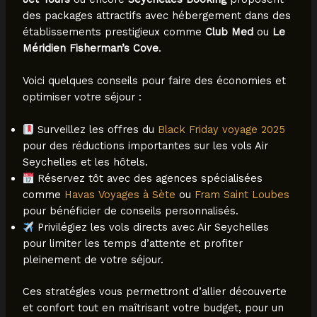
des packages attractifs avec hébergement dans des
établissements prestigieux comme
Club Med
ou
Le
Méridien Fisherman’s Cove
.
Voici quelques conseils pour faire des économies et
optimiser votre séjour :
Surveillez les offres du
Black Friday voyage 2025
pour des réductions importantes sur les vols Air
Seychelles et les hôtels.
Réservez tôt avec des agences spécialisées
comme
Havas Voyages à Sète
ou
Fram Saint Loubes
pour bénéficier de conseils personnalisés.
Privilégiez les vols directs avec Air Seychelles
pour limiter les temps d’attente et profiter
pleinement de votre séjour.
Ces stratégies vous permettront d’allier découverte
et confort tout en maîtrisant votre budget, pour un