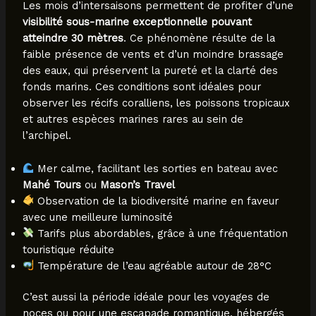
Les mois d’intersaisons permettent de profiter d’une
visibilité sous-marine exceptionnelle pouvant
atteindre 30 mètres
. Ce phénomène résulte de la
faible présence de vents et d’un moindre brassage
des eaux, qui préservent la pureté et la clarté des
fonds marins. Ces conditions sont idéales pour
observer les récifs coralliens, les poissons tropicaux
et autres espèces marines rares au sein de
l’archipel.
Mer calme, facilitant les sorties en bateau avec
Mahé Tours
ou
Mason’s Travel
Observation de la biodiversité marine en faveur
avec une meilleure luminosité
Tarifs plus abordables, grâce à une fréquentation
touristique réduite
Température de l’eau agréable autour de 28°C
C’est aussi la période idéale pour les voyages de
noces ou pour une escapade romantique, hébergés