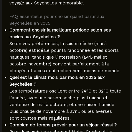
voyage aux Seychelles mémorable.
FAQ essentielle pour choisir quand partir aux
Seychelles en 2025
Comment choisir la meilleure période selon ses
envies aux Seychelles ?
Selon vos préférences, la saison sèche (mai à
octobre) est idéale pour la randonnée et les sports
nautiques, tandis que l’intersaison (avril-mai et
octobre-novembre) convient parfaitement à la
plongée et à ceux qui recherchent moins de monde.
Quel est le climat mois par mois en 2025 aux
Seychelles ?
Les températures oscillent entre 24°C et 32°C toute
l’année, avec une saison sèche plus fraîche et
venteuse de mai à octobre, et une saison humide
plus chaude de novembre à avril, où les averses
sont courtes mais régulières.
Combien de temps prévoir pour un séjour réussi ?
Pour découvrir correctement Mahé, Praslin et La