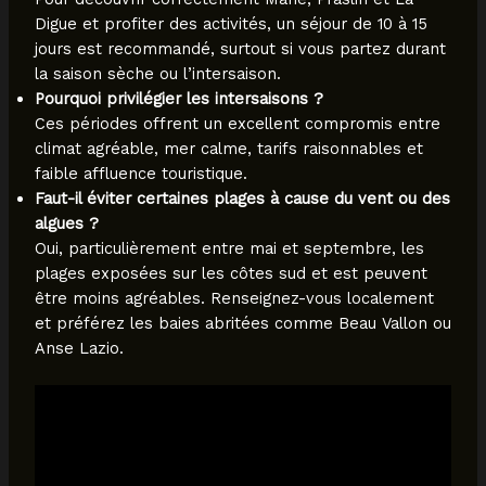
Digue et profiter des activités, un séjour de 10 à 15
jours est recommandé, surtout si vous partez durant
la saison sèche ou l’intersaison.
Pourquoi privilégier les intersaisons ?
Ces périodes offrent un excellent compromis entre
climat agréable, mer calme, tarifs raisonnables et
faible affluence touristique.
Faut-il éviter certaines plages à cause du vent ou des
algues ?
Oui, particulièrement entre mai et septembre, les
plages exposées sur les côtes sud et est peuvent
être moins agréables. Renseignez-vous localement
et préférez les baies abritées comme Beau Vallon ou
Anse Lazio.