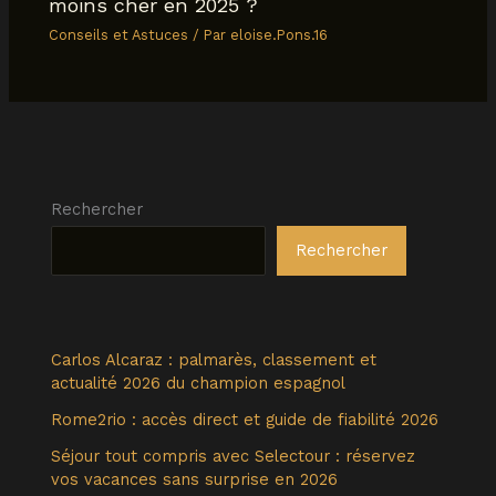
moins cher en 2025 ?
Conseils et Astuces
/ Par
eloise.Pons.16
Rechercher
Rechercher
Carlos Alcaraz : palmarès, classement et
actualité 2026 du champion espagnol
Rome2rio : accès direct et guide de fiabilité 2026
Séjour tout compris avec Selectour : réservez
vos vacances sans surprise en 2026