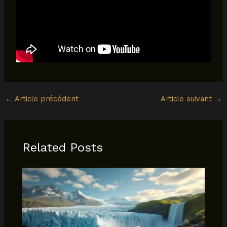
←
Article précédent
Article suivant
→
Related Posts