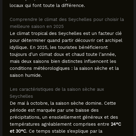
locaux qui font toute la différence.
Comprendre le climat des Seychelles pour choisir la
meilleure saison en 2025
Le climat tropical des Seychelles est un facteur clé
pour déterminer quand partir découvrir cet archipel
idyllique. En 2025, les touristes bénéficieront
toujours d’un climat doux et chaud toute l’année,
mais deux saisons bien distinctes influencent les
conditions météorologiques : la saison sèche et la
saison humide.
Les caractéristiques de la saison sèche aux
Seychelles
De mai à octobre, la saison sèche domine. Cette
période est marquée par une baisse des
précipitations, un ensoleillement généreux et des
températures agréablement comprises entre
24°C
et 30°C
. Ce temps stable s’explique par la