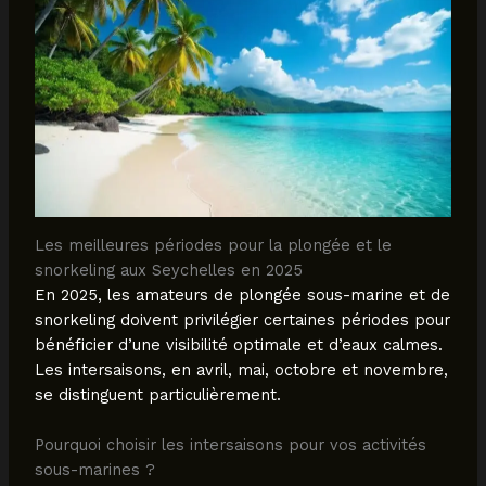
Les meilleures périodes pour la plongée et le
snorkeling aux Seychelles en 2025
En 2025, les amateurs de plongée sous-marine et de
snorkeling doivent privilégier certaines périodes pour
bénéficier d’une visibilité optimale et d’eaux calmes.
Les intersaisons, en avril, mai, octobre et novembre,
se distinguent particulièrement.
Pourquoi choisir les intersaisons pour vos activités
sous-marines ?