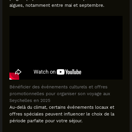
algues, notamment entre mai et septembre.
Bénéficier des événements culturels et offres
promotionnelles pour organiser son voyage aux
Seychelles en 2025
Au-delà du climat, certains événements locaux et
offres spéciales peuvent influencer le choix de la
période parfaite pour votre séjour.