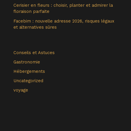
Cerisier en fleurs : choisir, planter et admirer la
floraison parfaite
Facebim : nouvelle adresse 2026, risques légaux
et alternatives sûres
Conseils et Astuces
Gastronomie
Hébergements
Uncategorized
voyage