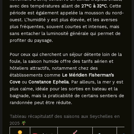
avec des températures allant de
27°C à 32°C
. Cette
période est également appelée la mousson du nord-
ouest. L’humidité y est plus élevée, et les averses
plus fréquentes, souvent courtes et intenses, mais
sans entacher la luminosité générale qui permet de
profiter du paysage.
Pour ceux qui cherchent un séjour détente loin de la
foule, la saison humide offre des tarifs aérien et
hôteliers attractifs, notamment chez des
établissements comme
Le Méridien Fisherman’s
Cove
ou
Constance Ephelia
. Par ailleurs, la mer y est
plus calme, idéale pour les sorties en bateau et la
baignade, mais la praticabilité de certains sentiers de
randonnée peut être réduite.
Tableau récapitulatif des saisons aux Seychelles en
2025