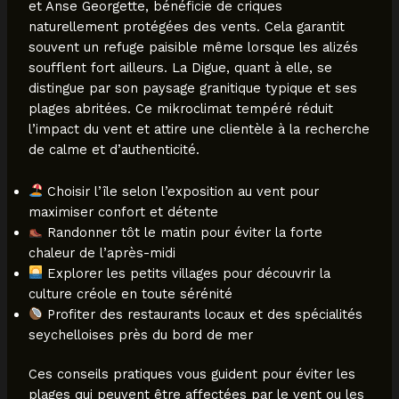
et Anse Georgette, bénéficie de criques
naturellement protégées des vents. Cela garantit
souvent un refuge paisible même lorsque les alizés
soufflent fort ailleurs. La Digue, quant à elle, se
distingue par son paysage granitique typique et ses
plages abritées. Ce mikroclimat tempéré réduit
l’impact du vent et attire une clientèle à la recherche
de calme et d’authenticité.
Choisir l’île selon l’exposition au vent pour
maximiser confort et détente
Randonner tôt le matin pour éviter la forte
chaleur de l’après-midi
Explorer les petits villages pour découvrir la
culture créole en toute sérénité
Profiter des restaurants locaux et des spécialités
seychelloises près du bord de mer
Ces conseils pratiques vous guident pour éviter les
plages qui peuvent être affectées par le vent ou les