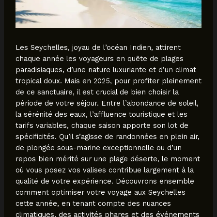
Les Seychelles, joyau de l’océan Indien, attirent
chaque année les voyageurs en quête de plages
paradisiaques, d’une nature luxuriante et d’un climat
tropical doux. Mais en 2025, pour profiter pleinement
de ce sanctuaire, il est crucial de bien choisir la
période de votre séjour. Entre l’abondance de soleil,
la sérénité des eaux, l’affluence touristique et les
tarifs variables, chaque saison apporte son lot de
spécificités. Qu’il s’agisse de randonnées en plein air,
de plongée sous-marine exceptionnelle ou d’un
repos bien mérité sur une plage déserte, le moment
où vous posez vos valises contribue largement à la
qualité de votre expérience. Découvrons ensemble
comment optimiser votre voyage aux Seychelles
cette année, en tenant compte des nuances
climatiques, des activités phares et des événements