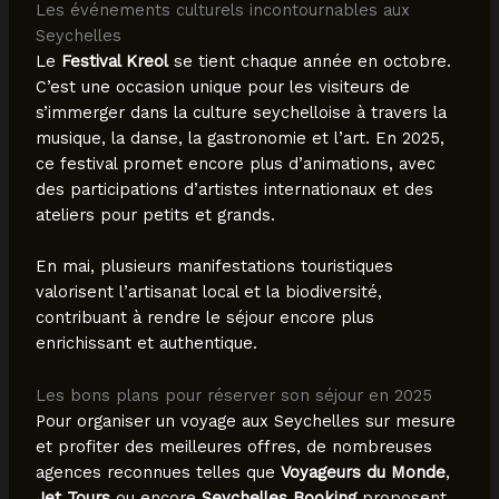
Les événements culturels incontournables aux
Seychelles
Le
Festival Kreol
se tient chaque année en octobre.
C’est une occasion unique pour les visiteurs de
s’immerger dans la culture seychelloise à travers la
musique, la danse, la gastronomie et l’art. En 2025,
ce festival promet encore plus d’animations, avec
des participations d’artistes internationaux et des
ateliers pour petits et grands.
En mai, plusieurs manifestations touristiques
valorisent l’artisanat local et la biodiversité,
contribuant à rendre le séjour encore plus
enrichissant et authentique.
Les bons plans pour réserver son séjour en 2025
Pour organiser un voyage aux Seychelles sur mesure
et profiter des meilleures offres, de nombreuses
agences reconnues telles que
Voyageurs du Monde
,
Jet Tours
ou encore
Seychelles Booking
proposent