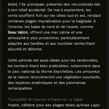
Mahé, l’île principale, présente des microclimats liés
à son relief accidenté. De mai à septembre, les
vents soufflent fort sur les côtes sud et est, rendant
certaines plages impraticables pour la baignade. À
l’inverse, les baies du nord et de l’ouest, comme
Beau Vallon
, offrent une mer calme et une
atmosphère plus protectrice, particulièrement
adaptée aux familles et aux touristes recherchant
sécurité et détente.
Cette période est aussi idéale pour les randonnées,
les sentiers étant bien praticables, notamment dans
le parc national du Morne Seychellois. Les amoureux
de la nature rencontreront une végétation luxuriante,
des espèces endémiques et des panoramas
remarquables.
Tranquillité et charme à Praslin et La Digue
Praslin, célèbre pour ses plages telles qu’Anse Lazio