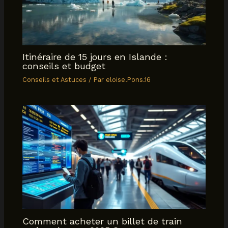
Itinéraire de 15 jours en Islande :
conseils et budget
Conseils et Astuces
/ Par
eloise.Pons.16
Comment acheter un billet de train