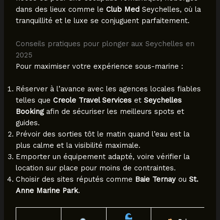
dans des lieux comme le
Club Med
Seychelles, où la
tranquillité et le luxe se conjuguent parfaitement.
Conseils pratiques pour plonger aux Seychelles en
2025
Pour maximiser votre expérience sous-marine :
Réserver à l’avance avec les agences locales fiables
telles que
Creole Travel Services
et
Seychelles
Booking
afin de sécuriser les meilleurs spots et
guides.
Prévoir des sorties tôt le matin quand l’eau est la
plus calme et la visibilité maximale.
Emporter un équipement adapté, voire vérifier la
location sur place pour moins de contraintes.
Choisir des sites réputés comme
Baie Ternay
ou
St.
Anne Marine Park
.