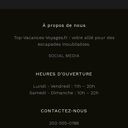
À propos de nous
Top-Vacances-Voyages.fr : votre allié pour des
escapades inoubliables.
SOCIAL MEDIA
HEURES D'OUVERTURE
Lundi - Vendredi : 11h – 20h
Samedi - Dimanche : 10h – 22h
CONTACTEZ-NOUS
202-555-0188