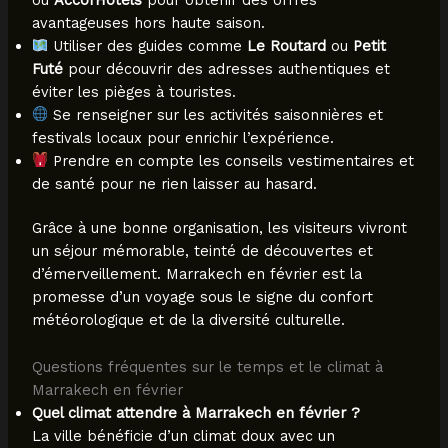
avantageuses hors haute saison.
Utiliser des guides comme
Le Routard
ou
Petit
Futé
pour découvrir des adresses authentiques et
éviter les pièges à touristes.
Se renseigner sur les activités saisonnières et
festivals locaux pour enrichir l’expérience.
Prendre en compte les conseils vestimentaires et
de santé pour ne rien laisser au hasard.
Grâce à une bonne organisation, les visiteurs vivront
un séjour mémorable, teinté de découvertes et
d’émerveillement. Marrakech en février est la
promesse d’un voyage sous le signe du confort
météorologique et de la diversité culturelle.
Questions fréquentes sur le temps et le climat à
Marrakech en février
Quel climat attendre à Marrakech en février ?
La ville bénéficie d’un climat doux avec un