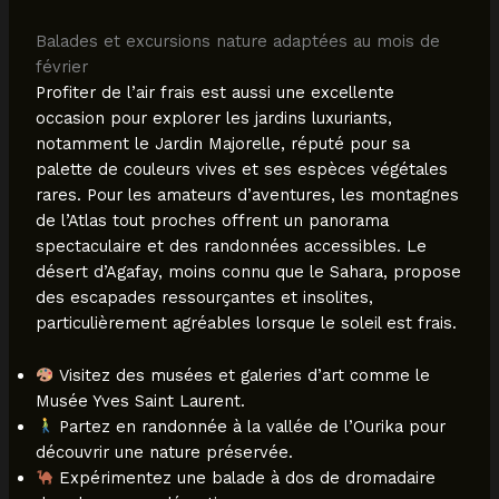
Balades et excursions nature adaptées au mois de
février
Profiter de l’air frais est aussi une excellente
occasion pour explorer les jardins luxuriants,
notamment le Jardin Majorelle, réputé pour sa
palette de couleurs vives et ses espèces végétales
rares. Pour les amateurs d’aventures, les montagnes
de l’Atlas tout proches offrent un panorama
spectaculaire et des randonnées accessibles. Le
désert d’Agafay, moins connu que le Sahara, propose
des escapades ressourçantes et insolites,
particulièrement agréables lorsque le soleil est frais.
Visitez des musées et galeries d’art comme le
Musée Yves Saint Laurent.
Partez en randonnée à la vallée de l’Ourika pour
découvrir une nature préservée.
Expérimentez une balade à dos de dromadaire