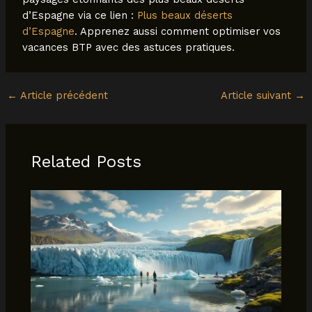
d’Espagne via ce lien :
Plus beaux déserts
d’Espagne
. Apprenez aussi comment optimiser vos
vacances BTP avec des astuces pratiques.
←
Article précédent
Article suivant
→
Related Posts