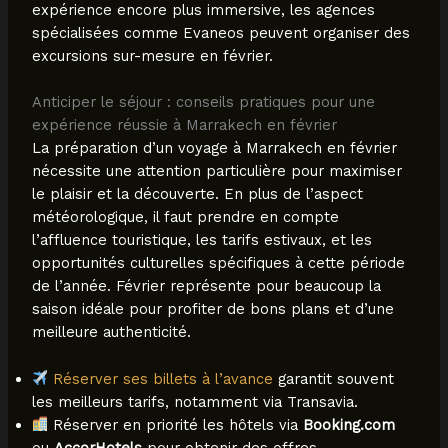
expérience encore plus immersive, les agences
spécialisées comme Evaneos peuvent organiser des
excursions sur-mesure en février.
Anticiper le séjour : conseils pratiques pour une
expérience réussie à Marrakech en février
La préparation d’un voyage à Marrakech en février
nécessite une attention particulière pour maximiser
le plaisir et la découverte. En plus de l’aspect
météorologique, il faut prendre en compte
l’affluence touristique, les tarifs estivaux, et les
opportunités culturelles spécifiques à cette période
de l’année. Février représente pour beaucoup la
saison idéale pour profiter de bons plans et d’une
meilleure authenticité.
Réserver ses billets à l’avance
garantit souvent
les meilleurs tarifs, notamment via Transavia.
Réserver en priorité les hôtels via
Booking.com
ou
AccorHotels
pour obtenir des offres