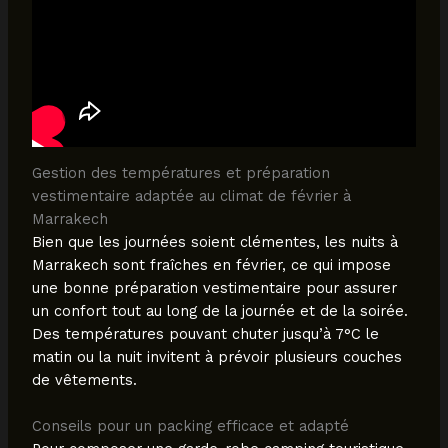
Gestion des températures et préparation
vestimentaire adaptée au climat de février à
Marrakech
Bien que les journées soient clémentes, les nuits à
Marrakech sont fraîches en février, ce qui impose
une bonne préparation vestimentaire pour assurer
un confort tout au long de la journée et de la soirée.
Des températures pouvant chuter jusqu’à 7°C le
matin ou la nuit invitent à prévoir plusieurs couches
de vêtements.
Conseils pour un packing efficace et adapté