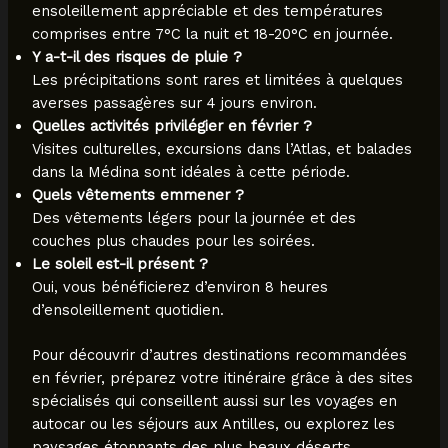
ensoleillement appréciable et des températures
comprises entre 7°C la nuit et 18-20°C en journée.
Y a-t-il des risques de pluie ?
Les précipitations sont rares et limitées à quelques
averses passagères sur 4 jours environ.
Quelles activités privilégier en février ?
Visites culturelles, excursions dans l’Atlas, et balades
dans la Médina sont idéales à cette période.
Quels vêtements emmener ?
Des vêtements légers pour la journée et des
couches plus chaudes pour les soirées.
Le soleil est-il présent ?
Oui, vous bénéficierez d’environ 8 heures
d’ensoleillement quotidien.
Pour découvrir d’autres destinations recommandées
en février, préparez votre itinéraire grâce à des sites
spécialisés qui conseillent aussi sur les voyages en
autocar ou les séjours aux Antilles, ou explorez les
paysages étonnants des plus beaux déserts