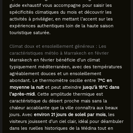
guide exhaustif vous accompagne pour saisir les
spécificités climatiques du mois et découvrir les
activités à privilégier, en mettant l’accent sur les
expériences authentiques loin de la haute saison
touristique saturée.
Climat doux et ensoleillement généreux : Les
caractéristiques météo à Marrakech en février
Marrakech en février bénéficie d’un climat
typiquement méditerranéen, avec des températures
agréablement douces et un ensoleillement
abondant. Le thermomètre oscille entre
7°C en
moyenne la nuit
et peut atteindre
jusqu’à 18°C dans
l’après-midi
. Cette amplitude thermique est
caractéristique du désert proche mais sans la
chaleur accablante que la ville connaîtra aux beaux
jours. Avec
environ 21 jours de soleil par mois
, les
visiteurs jouissent d’un ciel clair, idéal pour déambuler
dans les ruelles historiques de la Médina tout en