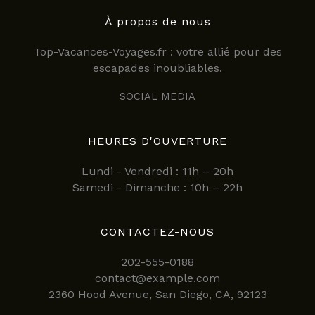
À propos de nous
Top-Vacances-Voyages.fr : votre allié pour des
escapades inoubliables.
SOCIAL MEDIA
HEURES D'OUVERTURE
Lundi - Vendredi : 11h – 20h
Samedi - Dimanche : 10h – 22h
CONTACTEZ-NOUS
202-555-0188
contact@example.com
2360 Hood Avenue, San Diego, CA, 92123