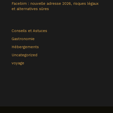
Facebim : nouvelle adresse 2026, risques légaux
et alternatives sûres
Conseils et Astuces
Gastronomie
Hébergements
Uncategorized
voyage