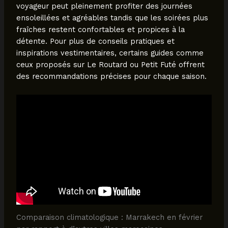
voyageur peut pleinement profiter des journées
ensoleillées et agréables tandis que les soirées plus
fraîches restent confortables et propices à la
détente. Pour plus de conseils pratiques et
inspirations vestimentaires, certains guides comme
ceux proposés sur Le Routard ou Petit Futé offrent
des recommandations précises pour chaque saison.
Comparaison climatologique : Marrakech en février