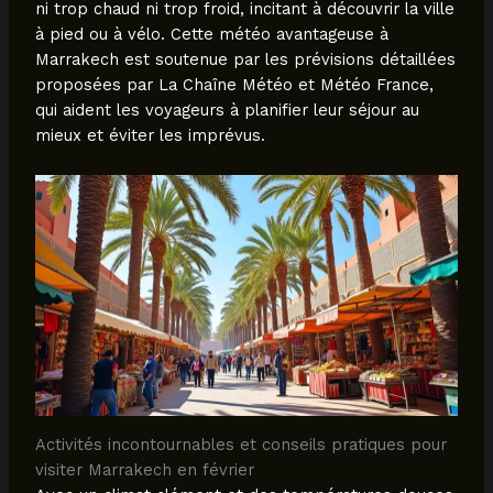
ni trop chaud ni trop froid, incitant à découvrir la ville
à pied ou à vélo. Cette météo avantageuse à
Marrakech est soutenue par les prévisions détaillées
proposées par La Chaîne Météo et Météo France,
qui aident les voyageurs à planifier leur séjour au
mieux et éviter les imprévus.
Activités incontournables et conseils pratiques pour
visiter Marrakech en février