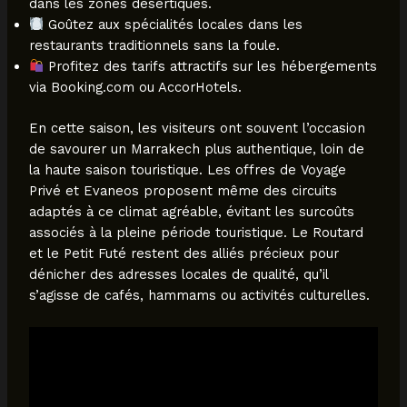
dans les zones désertiques.
Goûtez aux spécialités locales dans les
restaurants traditionnels sans la foule.
Profitez des tarifs attractifs sur les hébergements
via Booking.com ou AccorHotels.
En cette saison, les visiteurs ont souvent l’occasion
de savourer un Marrakech plus authentique, loin de
la haute saison touristique. Les offres de Voyage
Privé et Evaneos proposent même des circuits
adaptés à ce climat agréable, évitant les surcoûts
associés à la pleine période touristique. Le Routard
et le Petit Futé restent des alliés précieux pour
dénicher des adresses locales de qualité, qu’il
s’agisse de cafés, hammams ou activités culturelles.