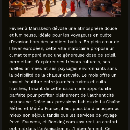
Février à Marrakech dévoile une atmosphère douce
et lumineuse, idéale pour les voyageurs en quête
d’évasion hors des sentiers battus. En plein cœur de
l’hiver européen, cette ville marocaine propose un
climat tempéré avec une généreuse dose de soleil,
permettant d’explorer ses trésors culturels, ses
ruelles animées et ses paysages environnants sans
la pénibilité de la chaleur estivale. Le mois offre un
savant équilibre entre journées claires et nuits
fraîches, faisant de cette saison une opportunité
parfaite pour profiter pleinement de l’authenticité
marocaine. Grâce aux prévisions fiables de La Chaîne
Météo et Météo France, il est possible d’anticiper au
mieux son séjour, tandis que les services de Voyage
Privé, Evaneos, et Booking.com assurent un confort
optimal dans l’organisation et l’hébergement. Ce