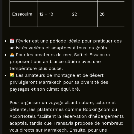
Essaouira
12 – 18
22
28
Février est une période idéale pour pratiquer des
activités variées et adaptées à tous les goûts.
Pour les amateurs de mer, Safi et Essaouira
proposent une ambiance côtière avec une
température plus douce.
Les amateurs de montagne et de désert
privilégieront Marrakech pour sa diversité des
paysages et son climat équilibré.
Pour organiser un voyage alliant nature, culture et
détente, les plateformes comme Booking.com ou
AccorHotels facilitent la réservation d’hébergements
adaptés, tandis que Transavia propose de nombreux
vols directs sur Marrakech. Ensuite, pour une