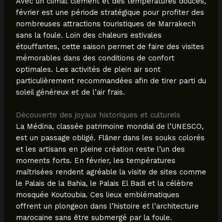
Avec un climat clément et des températures douces,
février est une période stratégique pour profiter des
nombreuses attractions touristiques de Marrakech
sans la foule. Loin des chaleurs estivales
étouffantes, cette saison permet de faire des visites
mémorables dans des conditions de confort
optimales. Les activités de plein air sont
particulièrement recommandées afin de tirer parti du
soleil généreux et de l’air frais.
Découverte des joyaux historiques et culturels
La Médina, classée patrimoine mondial de l’UNESCO,
est un passage obligé. Flâner dans les souks colorés
et les artisans en pleine création reste l’un des
moments forts. En février, les températures
maîtrisées rendent agréable la visite de sites comme
le Palais de la Bahia, le Palais El Badi et la célèbre
mosquée Koutoubia. Ces lieux emblématiques
offrent un plongeon dans l’histoire et l’architecture
marocaine sans être submergé par la foule.