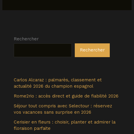
Rechercher
Rechercher
Carlos Alcaraz : palmarès, classement et
actualité 2026 du champion espagnol
Rome2rio : accès direct et guide de fiabilité 2026
Séjour tout compris avec Selectour : réservez
vos vacances sans surprise en 2026
Cerisier en fleurs : choisir, planter et admirer la
floraison parfaite