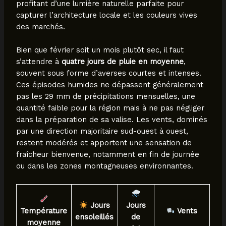
profitant d’une lumière naturelle parfaite pour
capturer l’architecture locale et les couleurs vives
des marchés.
Bien que février soit un mois plutôt sec, il faut
s’attendre à
quatre jours de pluie en moyenne
,
souvent sous forme d’averses courtes et intenses.
Ces épisodes humides ne dépassent généralement
pas les 29 mm de précipitations mensuelles, une
quantité faible pour la région mais à ne pas négliger
dans la préparation de sa valise. Les vents, dominés
par une direction majoritaire sud-ouest à ouest,
restent modérés et apportent une sensation de
fraîcheur bienvenue, notamment en fin de journée
ou dans les zones montagneuses environnantes.
Jours
Jours
Température
Vents
ensoleillés
de
moyenne