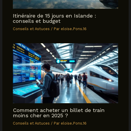
Itinéraire de 15 jours en Islande :
conseils et budget
Conseils et Astuces
/ Par
eloise.Pons.16
Comment acheter un billet de train
moins cher en 2025 ?
Conseils et Astuces
/ Par
eloise.Pons.16