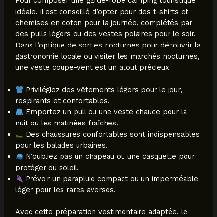
Pour composer une garde-robe camping touristique
idéale, il est conseillé d’opter pour des t-shirts et
chemises en coton pour la journée, complétés par
des pulls légers ou des vestes polaires pour le soir.
Dans l’optique de sorties nocturnes pour découvrir la
gastronomie locale ou visiter les marchés nocturnes,
une veste coupe-vent est un atout précieux.
Privilégiez des vêtements légers pour le jour,
respirants et confortables.
Emportez un pull ou une veste chaude pour la
nuit ou les matinées fraîches.
Des chaussures confortables sont indispensables
pour les balades urbaines.
N’oubliez pas un chapeau ou une casquette pour
protéger du soleil.
Prévoir un parapluie compact ou un imperméable
léger pour les rares averses.
Avec cette préparation vestimentaire adaptée, le