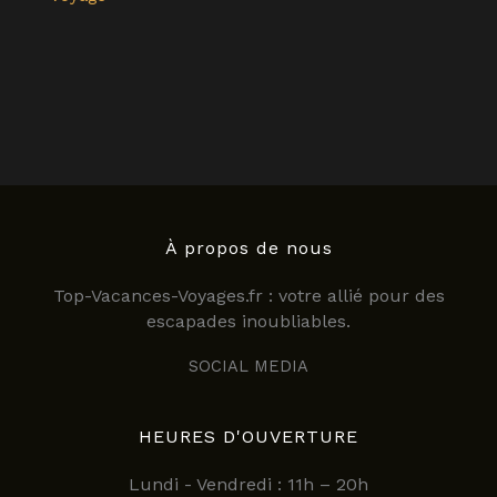
À propos de nous
Top-Vacances-Voyages.fr : votre allié pour des
escapades inoubliables.
SOCIAL MEDIA
HEURES D'OUVERTURE
Lundi - Vendredi : 11h – 20h