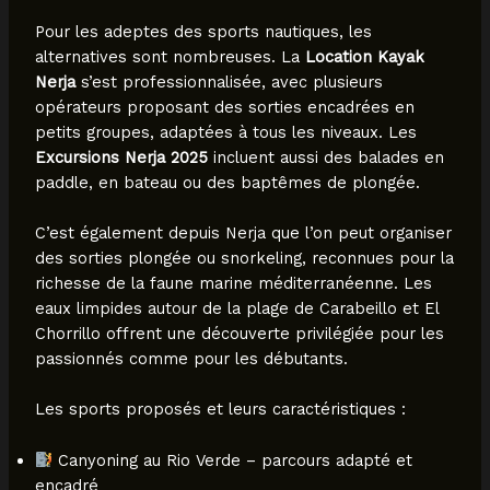
Pour les adeptes des sports nautiques, les
alternatives sont nombreuses. La
Location Kayak
Nerja
s’est professionnalisée, avec plusieurs
opérateurs proposant des sorties encadrées en
petits groupes, adaptées à tous les niveaux. Les
Excursions Nerja 2025
incluent aussi des balades en
paddle, en bateau ou des baptêmes de plongée.
C’est également depuis Nerja que l’on peut organiser
des sorties plongée ou snorkeling, reconnues pour la
richesse de la faune marine méditerranéenne. Les
eaux limpides autour de la plage de Carabeillo et El
Chorrillo offrent une découverte privilégiée pour les
passionnés comme pour les débutants.
Les sports proposés et leurs caractéristiques :
Canyoning au Rio Verde – parcours adapté et
encadré