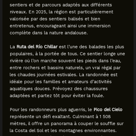
sentiers et de parcours adaptés aux différents
niveaux. En 2025, la région est particulièrement
valorisée par des sentiers balisés et bien
entretenus, encourageant ainsi une immersion
complète dans la nature andalouse.
La
Ruta del Río Chillar
est l’une des balades les plus
populaires, à la portée de tous. Ce sentier longe une
rivière où l’on marche souvent les pieds dans l’eau,
entre rochers et bassins naturels, un vrai régal par
les chaudes journées estivales. La randonnée est
idéale pour les familles et amateurs d’activités
aquatiques douces. Prévoyez des chaussures
adaptées et partez tôt pour éviter la foule.
Pour les randonneurs plus aguerris, le
Pico del Cielo
représente un défi exaltant. Culminant à 1 508
mètres, il offre un panorama à couper le souffle sur
la Costa del Sol et les montagnes environnantes.