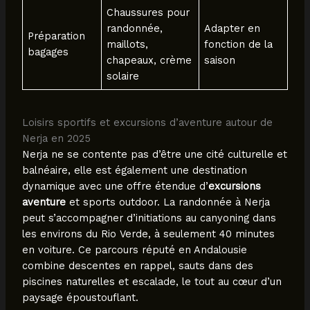
Chaussures pour
randonnée,
Adapter en
Préparation
maillots,
fonction de la
bagages
chapeaux, crème
saison
solaire
Loisirs sportifs et excursions d’aventure autour de
Nerja en 2025
Nerja ne se contente pas d’être une cité culturelle et
balnéaire, elle est également une destination
dynamique avec une offre étendue d’
excursions
aventure
et sports outdoor. La randonnée à Nerja
peut s’accompagner d’initiations au canyoning dans
les environs du Rio Verde, à seulement 40 minutes
en voiture. Ce parcours réputé en Andalousie
combine descentes en rappel, sauts dans des
piscines naturelles et escalade, le tout au cœur d’un
paysage époustouflant.