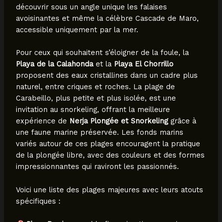
découvrir sous un angle unique les falaises
avoisinantes et même la célèbre Cascade de Maro,
accessible uniquement par la mer.
Pour ceux qui souhaitent s’éloigner de la foule, la
Playa de la Calahonda
et la
Playa El Chorrillo
proposent des eaux cristallines dans un cadre plus
naturel, entre criques et roches. La plage de
Carabeillo, plus petite et plus isolée, est une
invitation au snorkeling, offrant la meilleure
expérience de
Nerja Plongée et Snorkeling
grâce à
une faune marine préservée. Les fonds marins
variés autour de ces plages encouragent la pratique
de la plongée libre, avec des couleurs et des formes
impressionnantes qui raviront les passionnés.
Voici une liste des plages majeures avec leurs atouts
spécifiques :