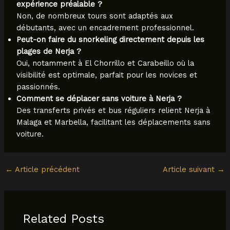
expérience préalable ?
Non, de nombreux tours sont adaptés aux
débutants, avec un encadrement professionnel.
Peut-on faire du snorkeling directement depuis les
plages de Nerja ?
Oui, notamment à El Chorrillo et Carabeillo où la
visibilité est optimale, parfait pour les novices et
passionnés.
Comment se déplacer sans voiture à Nerja ?
Des transferts privés et bus réguliers relient Nerja à
Malaga et Marbella, facilitant les déplacements sans
voiture.
←
Article précédent
Article suivant
→
Related Posts