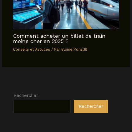
Comment acheter un billet de train
moins cher en 2025 ?
Conseils et Astuces
/ Par
eloise.Pons.16
Rechercher
Rechercher