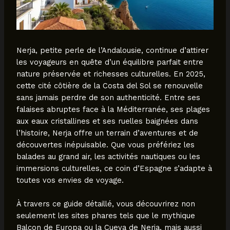
Nerja, petite perle de l’Andalousie, continue d’attirer
les voyageurs en quête d’un équilibre parfait entre
nature préservée et richesses culturelles. En 2025,
cette cité côtière de la Costa del Sol se renouvelle
sans jamais perdre de son authenticité. Entre ses
falaises abruptes face à la Méditerranée, ses plages
aux eaux cristallines et ses ruelles baignées dans
l’histoire, Nerja offre un terrain d’aventures et de
découvertes inépuisable. Que vous préfériez les
balades au grand air, les activités nautiques ou les
immersions culturelles, ce coin d’Espagne s’adapte à
toutes vos envies de voyage.
À travers ce guide détaillé, vous découvrirez non
seulement les sites phares tels que le mythique
Balcon de Europa ou la Cueva de Nerja, mais aussi