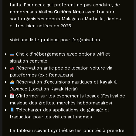
tarifs. Pour ceux qui préfèrent ne pas conduire, de
nombreuses
Visites Guidées Nerja
avec transfert
sont organisées depuis Malaga ou Marbella, fiables
et très bien notées en 2025.
Voici une liste pratique pour l’organisation :
Choix d’hébergements avec options wifi et
situation centrale
Réservation anticipée de location voiture via
plateformes (ex : Rentalcars)
Réservation d’excursions nautiques et kayak à
l’avance (Location Kayak Nerja)
S’informer sur les événements locaux (Festival de
musique des grottes, marchés hebdomadaires)
Télécharger des applications de guidage et
traduction pour les visites autonomes
Le tableau suivant synthétise les priorités à prendre