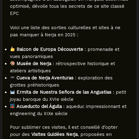
optimisé, dévoile tous les secrets de ce site classé
EPC
Voici une liste des sorties culturelles et sites à ne
pas manquer à Nerja en 2025 :
Balcon de Europa Découverte
: promenade et
vues panoramiques
Musée de Nerja
: rétrospective historique et
ateliers artistiques
Cueva de Nerja Aventuras
: exploration des
grottes préhistoriques
Ermita de Nuestra Señora de las Angustias
: petit
joyau baroque du XVIe siècle
Acueducto del Águila
: aqueduc impressionnant et
engineering du XIXe siècle
Pour sublimer ces visites, il est conseillé d’opter
pour des
Visites Guidées Nerja
, proposées en