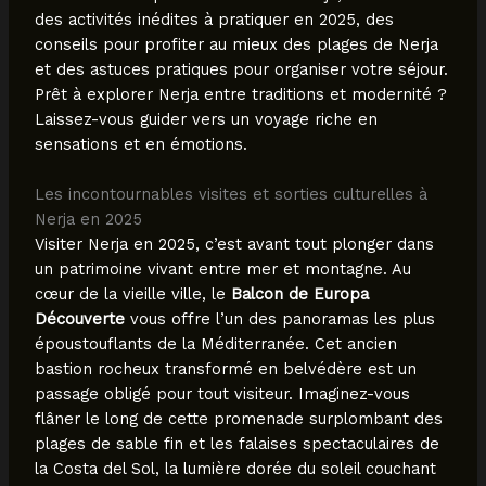
des activités inédites à pratiquer en 2025, des
conseils pour profiter au mieux des plages de Nerja
et des astuces pratiques pour organiser votre séjour.
Prêt à explorer Nerja entre traditions et modernité ?
Laissez-vous guider vers un voyage riche en
sensations et en émotions.
Les incontournables visites et sorties culturelles à
Nerja en 2025
Visiter Nerja en 2025, c’est avant tout plonger dans
un patrimoine vivant entre mer et montagne. Au
cœur de la vieille ville, le
Balcon de Europa
Découverte
vous offre l’un des panoramas les plus
époustouflants de la Méditerranée. Cet ancien
bastion rocheux transformé en belvédère est un
passage obligé pour tout visiteur. Imaginez-vous
flâner le long de cette promenade surplombant des
plages de sable fin et les falaises spectaculaires de
la Costa del Sol, la lumière dorée du soleil couchant