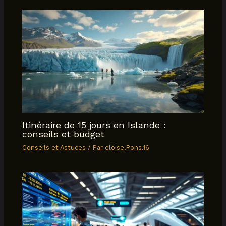
Itinéraire de 15 jours en Islande :
conseils et budget
Conseils et Astuces
/ Par
eloise.Pons.16