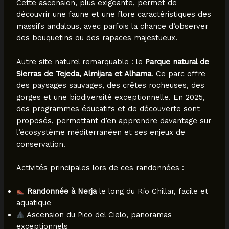
Cette ascension, plus exigeante, permet de
découvrir une faune et une flore caractéristiques des
massifs andalous, avec parfois la chance d’observer
des bouquetins ou des rapaces majestueux.
Autre site naturel remarquable : le
Parque natural de
Sierras de Tejeda, Almijara et Alhama
. Ce parc offre
des paysages sauvages, des crêtes rocheuses, des
gorges et une biodiversité exceptionnelle. En 2025,
des programmes éducatifs et de découverte sont
proposés, permettant d’en apprendre davantage sur
l’écosystème méditerranéen et ses enjeux de
conservation.
Activités principales lors de ces randonnées :
Randonnée à Nerja
le long du Río Chillar, facile et
aquatique
Ascension du Pico del Cielo, panoramas
exceptionnels