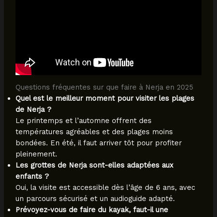
Questions fréquentes sur que faire à Nerja en 2025
Quel est le meilleur moment pour visiter les plages
de Nerja ?
Le printemps et l’automne offrent des
températures agréables et des plages moins
bondées. En été, il faut arriver tôt pour profiter
pleinement.
Les grottes de Nerja sont-elles adaptées aux
enfants ?
Oui, la visite est accessible dès l’âge de 6 ans, avec
un parcours sécurisé et un audioguide adapté.
Prévoyez-vous de faire du kayak, faut-il une