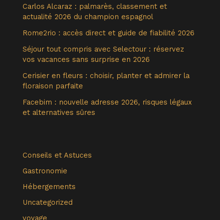
Carlos Alcaraz : palmarès, classement et
actualité 2026 du champion espagnol
Rome2rio : accès direct et guide de fiabilité 2026
Séjour tout compris avec Selectour : réservez
vos vacances sans surprise en 2026
Cerisier en fleurs : choisir, planter et admirer la
floraison parfaite
Facebim : nouvelle adresse 2026, risques légaux
et alternatives sûres
Conseils et Astuces
Gastronomie
Hébergements
Uncategorized
voyage