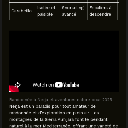
Isolée et
Snorkeling
Escaliers à
Carabeillo
Non
paisible
avancé
descendre
Randonnée à Nerja et aventures nature pour 2025
Nerja est un paradis pour tout amateur de
randonnée et d’exploration en plein air. Les
montagnes de la Sierra Almijara font le pendant
naturel à la mer Méditerranée, offrant une variété de