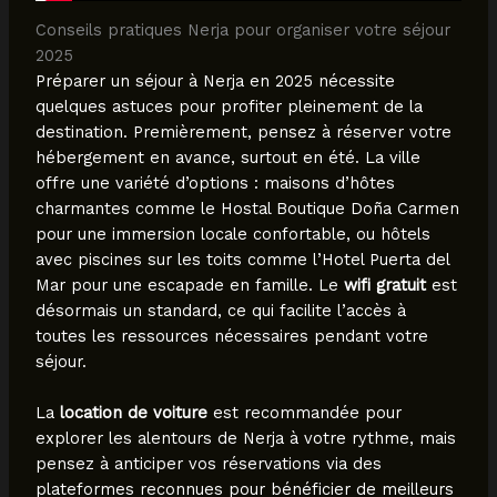
Conseils pratiques Nerja pour organiser votre séjour
2025
Préparer un séjour à Nerja en 2025 nécessite
quelques astuces pour profiter pleinement de la
destination. Premièrement, pensez à réserver votre
hébergement en avance, surtout en été. La ville
offre une variété d’options : maisons d’hôtes
charmantes comme le Hostal Boutique Doña Carmen
pour une immersion locale confortable, ou hôtels
avec piscines sur les toits comme l’Hotel Puerta del
Mar pour une escapade en famille. Le
wifi gratuit
est
désormais un standard, ce qui facilite l’accès à
toutes les ressources nécessaires pendant votre
séjour.
La
location de voiture
est recommandée pour
explorer les alentours de Nerja à votre rythme, mais
pensez à anticiper vos réservations via des
plateformes reconnues pour bénéficier de meilleurs