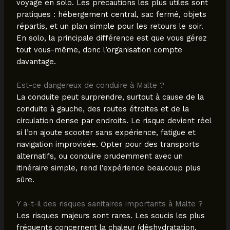
voyage en solo. Les précautions les plus utiles sont
pratiques : hébergement central, sac fermé, objets
répartis, et un plan simple pour les retours le soir.
En solo, la principale différence est que vous gérez
tout vous-même, donc l’organisation compte
davantage.
Est-ce dangereux de conduire à Malte ?
La conduite peut surprendre, surtout à cause de la
conduite à gauche, des routes étroites et de la
circulation dense par endroits. Le risque devient réel
si l’on ajoute scooter sans expérience, fatigue et
navigation improvisée. Opter pour des transports
alternatifs, ou conduire prudemment avec un
itinéraire simple, rend l’expérience beaucoup plus
sûre.
Y a-t-il des risques sanitaires importants à Malte ?
Les risques majeurs sont rares. Les soucis les plus
fréquents concernent la chaleur (déshydratation,