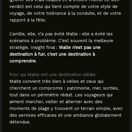
verdict est celui qui tient compte de votre style de
voyage, de votre tolérance à la conduite, et de votre
rapport à la fête.
Camille, elle, n’a pas évité Malte : elle a évité les
scénarios à problème. C’est souvent la meilleure
stratégie. Insight final :
Malte n’est pas une
destination à fuir, c’est une destination à
comprendre
.
Pour qui Malte est une destination idéale
Malte convient très bien à celles et ceux qui
cherchent un compromis : patrimoine, mer, sorties,
tout dans un périmètre réduit. Les voyageurs qui
aiment marcher, visiter et alterner avec des
moments de plage y trouvent un terrain simple, avec
des services efficaces et une ambiance globalement
détendue.