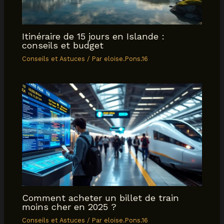
Itinéraire de 15 jours en Islande :
conseils et budget
Conseils et Astuces
/ Par
eloise.Pons.16
Comment acheter un billet de train
moins cher en 2025 ?
Conseils et Astuces
/ Par
eloise.Pons.16