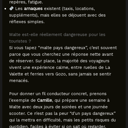
repères, fatigue.
Les
arnaques
existent (taxis, locations,
suppléments), mais elles se déjouent avec des
réflexes simples.
Malte est-elle réellement dangereuse pour les
touristes ?
Si vous tapez “malte pays dangereux”, c’est souvent
parce que vous cherchez une réponse nette avant
de réserver. Sur place, la majorité des voyageurs
vivent une expérience calme, entre ruelles de La
Valette et ferries vers Gozo, sans jamais se sentir
menacés.
Pour donner un fil conducteur concret, prenons
l’exemple de
Camille
, qui prépare une semaine à
Malte avec deux jours de soirées et une journée
scooter. Ce n’est pas la peur “d’un pays dangereux”
qui la mettra en difficulté, mais les petits risques du
quotidien, faciles à éviter si on sait où regarder.