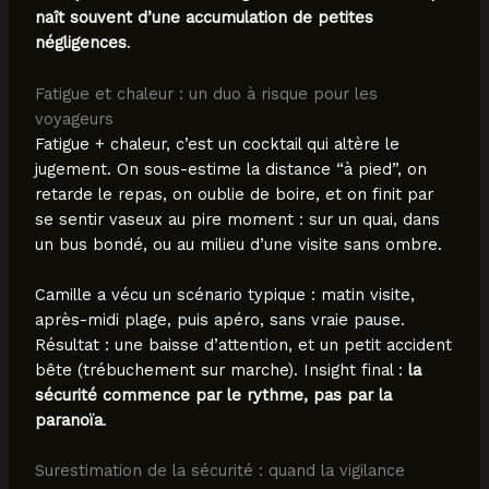
naît souvent d’une accumulation de petites
négligences
.
Fatigue et chaleur : un duo à risque pour les
voyageurs
Fatigue + chaleur, c’est un cocktail qui altère le
jugement. On sous-estime la distance “à pied”, on
retarde le repas, on oublie de boire, et on finit par
se sentir vaseux au pire moment : sur un quai, dans
un bus bondé, ou au milieu d’une visite sans ombre.
Camille a vécu un scénario typique : matin visite,
après-midi plage, puis apéro, sans vraie pause.
Résultat : une baisse d’attention, et un petit accident
bête (trébuchement sur marche). Insight final :
la
sécurité commence par le rythme, pas par la
paranoïa
.
Surestimation de la sécurité : quand la vigilance