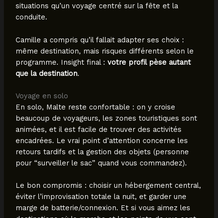
situations qu’un voyage centré sur la fête et la
conduite.
Camille a compris qu’il fallait adapter ses choix :
même destination, mais risques différents selon le
programme. Insight final :
votre profil pèse autant
que la destination
.
Voyage en solo
En solo, Malte reste confortable : on y croise
beaucoup de voyageurs, les zones touristiques sont
animées, et il est facile de trouver des activités
encadrées. Le vrai point d’attention concerne les
retours tardifs et la gestion des objets (personne
pour “surveiller le sac” quand vous commandez).
Le bon compromis : choisir un hébergement central,
éviter l’improvisation totale la nuit, et garder une
marge de batterie/connexion. Et si vous aimez les