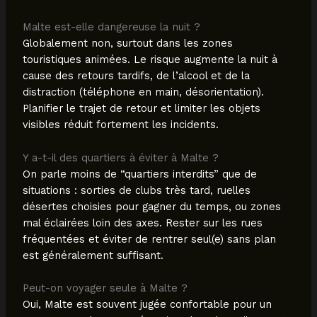
Malte est-elle dangereuse la nuit ?
Globalement non, surtout dans les zones
touristiques animées. Le risque augmente la nuit à
cause des retours tardifs, de l’alcool et de la
distraction (téléphone en main, désorientation).
Planifier le trajet de retour et limiter les objets
visibles réduit fortement les incidents.
Y a-t-il des quartiers à éviter à Malte ?
On parle moins de “quartiers interdits” que de
situations : sorties de clubs très tard, ruelles
désertes choisies pour gagner du temps, ou zones
mal éclairées loin des axes. Rester sur les rues
fréquentées et éviter de rentrer seul(e) sans plan
est généralement suffisant.
Peut-on voyager seule à Malte ?
Oui, Malte est souvent jugée confortable pour un