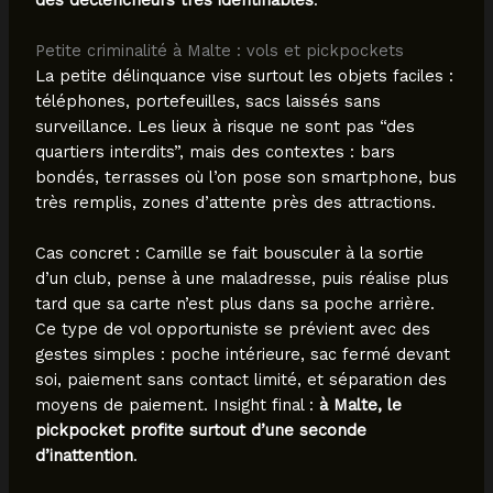
Petite criminalité à Malte : vols et pickpockets
La petite délinquance vise surtout les objets faciles :
téléphones, portefeuilles, sacs laissés sans
surveillance. Les lieux à risque ne sont pas “des
quartiers interdits”, mais des contextes : bars
bondés, terrasses où l’on pose son smartphone, bus
très remplis, zones d’attente près des attractions.
Cas concret : Camille se fait bousculer à la sortie
d’un club, pense à une maladresse, puis réalise plus
tard que sa carte n’est plus dans sa poche arrière.
Ce type de vol opportuniste se prévient avec des
gestes simples : poche intérieure, sac fermé devant
soi, paiement sans contact limité, et séparation des
moyens de paiement. Insight final :
à Malte, le
pickpocket profite surtout d’une seconde
d’inattention
.