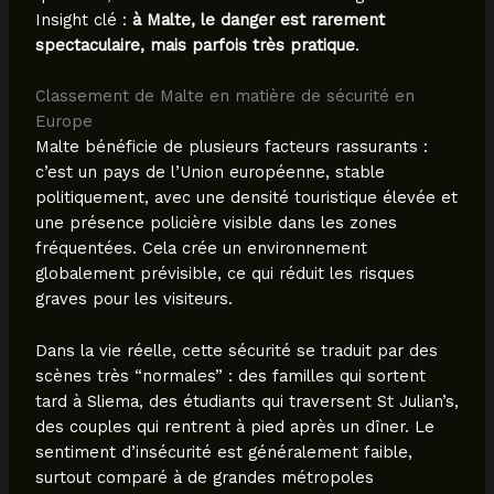
Insight clé :
à Malte, le danger est rarement
spectaculaire, mais parfois très pratique
.
Classement de Malte en matière de sécurité en
Europe
Malte bénéficie de plusieurs facteurs rassurants :
c’est un pays de l’Union européenne, stable
politiquement, avec une densité touristique élevée et
une présence policière visible dans les zones
fréquentées. Cela crée un environnement
globalement prévisible, ce qui réduit les risques
graves pour les visiteurs.
Dans la vie réelle, cette sécurité se traduit par des
scènes très “normales” : des familles qui sortent
tard à Sliema, des étudiants qui traversent St Julian’s,
des couples qui rentrent à pied après un dîner. Le
sentiment d’insécurité est généralement faible,
surtout comparé à de grandes métropoles