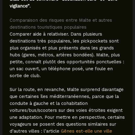
vigilance”
.
Comparaison des risques entre Malte et autres
destinations touristiques populaires
Comparer aide à relativiser. Dans plusieurs
destinations très populaires, les pickpockets sont
plus organisés et plus présents dans les grands
hubs (gares, métros, artères bondées). Malte, plus
petite, connaît plutôt des opportunités ponctuelles :
un sac ouvert, un téléphone posé, une foule en
sortie de club.
Sur la route, en revanche, Malte surprend davantage
que certaines îles méditerranéennes, parce que la
conduite à gauche et la cohabitation
voitures/bus/scooters sur des voies étroites exigent
une adaptation. Pour mettre en perspective, certains
voyageurs se posent des questions similaires sur
d’autres villes : l’article
Gênes est-elle une ville