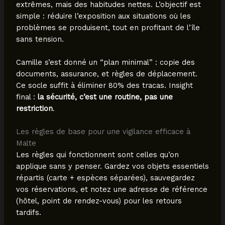
extrêmes, mais des habitudes nettes. L’objectif est
simple : réduire l’exposition aux situations où les
problèmes se produisent, tout en profitant de l’île
sans tension.
Camille s’est donné un “plan minimal” : copie des
documents, assurance, et règles de déplacement.
Ce socle suffit à éliminer 80% des tracas. Insight
final :
la sécurité, c’est une routine, pas une
restriction
.
Les règles de base pour une vigilance efficace à
Malte
Les règles qui fonctionnent sont celles qu’on
applique sans y penser. Gardez vos objets essentiels
répartis (carte + espèces séparées), sauvegardez
vos réservations, et notez une adresse de référence
(hôtel, point de rendez-vous) pour les retours
tardifs.