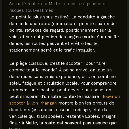
Sécurité routière à Malte : conduite à gauche et
risques sous-estimés
Le point le plus sous-estimé. La conduite à gauche
demande une reprogrammation : priorité aux ronds-
points, réflexes de regard, positionnement sur la
voie, et surtout gestion des
angles morts
. Sur une île
dense, les routes peuvent être étroites, le
stationnement serré et le trafic irrégulier.
Le piège classique, c’est le scooter “pour faire
comme tout le monde”. À peine arrivé, on loue un
deux-roues sans vraie expérience, puis on combine
soleil, fatigue et circulation locale. Pour comprendre
comment une location peut devenir un risque, on
peut s’inspirer d’un autre contexte insulaire :
louer un
scooter à Koh Phangan
montre bien les erreurs de
débutants (assurance, casque, freinage, état du
véhicule) qui, transposées, restent valables. Insight
final :
à Malte, la route est souvent plus risquée que