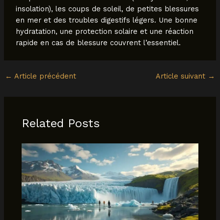
insolation), les coups de soleil, de petites blessures
en mer et des troubles digestifs légers. Une bonne
hydratation, une protection solaire et une réaction
rapide en cas de blessure couvrent l’essentiel.
←
Article précédent
Article suivant
→
Related Posts