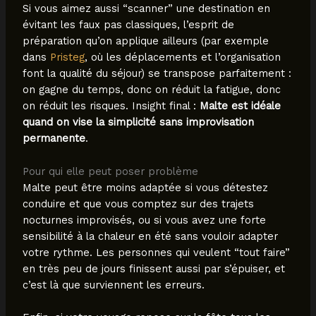
Si vous aimez aussi “scanner” une destination en
évitant les faux pas classiques, l’esprit de
préparation qu’on applique ailleurs (par exemple
dans
Pristeg
, où les déplacements et l’organisation
font la qualité du séjour) se transpose parfaitement :
on gagne du temps, donc on réduit la fatigue, donc
on réduit les risques. Insight final :
Malte est idéale
quand on vise la simplicité sans improvisation
permanente
.
Pour qui elle peut poser problème
Malte peut être moins adaptée si vous détestez
conduire et que vous comptez sur des trajets
nocturnes improvisés, ou si vous avez une forte
sensibilité à la chaleur en été sans vouloir adapter
votre rythme. Les personnes qui veulent “tout faire”
en très peu de jours finissent aussi par s’épuiser, et
c’est là que surviennent les erreurs.