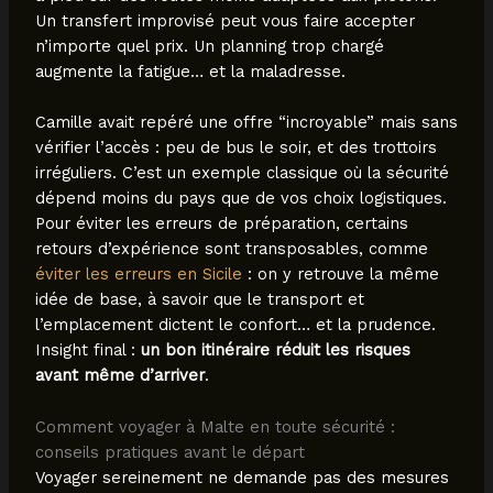
Un transfert improvisé peut vous faire accepter
n’importe quel prix. Un planning trop chargé
augmente la fatigue… et la maladresse.
Camille avait repéré une offre “incroyable” mais sans
vérifier l’accès : peu de bus le soir, et des trottoirs
irréguliers. C’est un exemple classique où la sécurité
dépend moins du pays que de vos choix logistiques.
Pour éviter les erreurs de préparation, certains
retours d’expérience sont transposables, comme
éviter les erreurs en Sicile
: on y retrouve la même
idée de base, à savoir que le transport et
l’emplacement dictent le confort… et la prudence.
Insight final :
un bon itinéraire réduit les risques
avant même d’arriver
.
Comment voyager à Malte en toute sécurité :
conseils pratiques avant le départ
Voyager sereinement ne demande pas des mesures