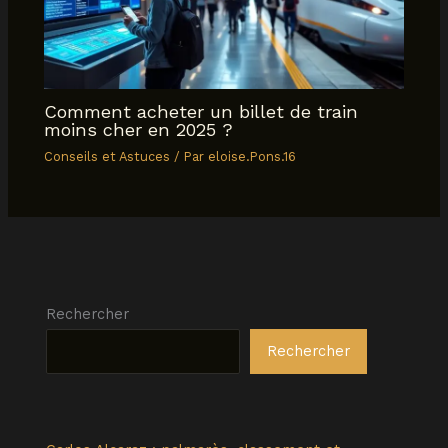
Comment acheter un billet de train
moins cher en 2025 ?
Conseils et Astuces
/ Par
eloise.Pons.16
Rechercher
Rechercher