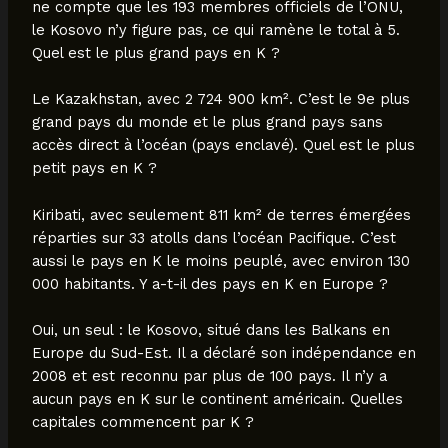
ne compte que les 193 membres officiels de l’ONU,
le Kosovo n’y figure pas, ce qui ramène le total à 5.
Quel est le plus grand pays en K ?
Le Kazakhstan, avec 2 724 900 km². C’est le 9e plus
grand pays du monde et le plus grand pays sans
accès direct à l’océan (pays enclavé). Quel est le plus
petit pays en K ?
Kiribati, avec seulement 811 km² de terres émergées
réparties sur 33 atolls dans l’océan Pacifique. C’est
aussi le pays en K le moins peuplé, avec environ 130
000 habitants. Y a-t-il des pays en K en Europe ?
Oui, un seul : le Kosovo, situé dans les Balkans en
Europe du Sud-Est. Il a déclaré son indépendance en
2008 et est reconnu par plus de 100 pays. Il n’y a
aucun pays en K sur le continent américain. Quelles
capitales commencent par K ?