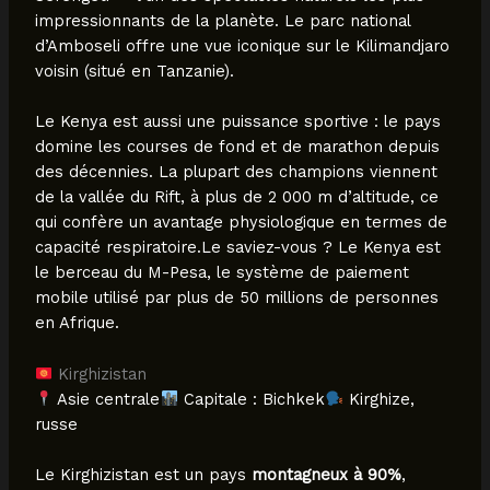
impressionnants de la planète. Le parc national
d’Amboseli offre une vue iconique sur le Kilimandjaro
voisin (situé en Tanzanie).
Le Kenya est aussi une puissance sportive : le pays
domine les courses de fond et de marathon depuis
des décennies. La plupart des champions viennent
de la vallée du Rift, à plus de 2 000 m d’altitude, ce
qui confère un avantage physiologique en termes de
capacité respiratoire.Le saviez-vous ? Le Kenya est
le berceau du M-Pesa, le système de paiement
mobile utilisé par plus de 50 millions de personnes
en Afrique.
Kirghizistan
Asie centrale
Capitale : Bichkek
Kirghize,
russe
Le Kirghizistan est un pays
montagneux à 90%
,