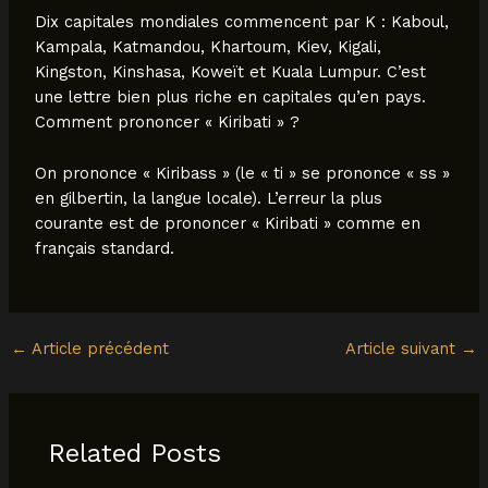
Dix capitales mondiales commencent par K : Kaboul,
Kampala, Katmandou, Khartoum, Kiev, Kigali,
Kingston, Kinshasa, Koweït et Kuala Lumpur. C’est
une lettre bien plus riche en capitales qu’en pays.
Comment prononcer « Kiribati » ?
On prononce « Kiribass » (le « ti » se prononce « ss »
en gilbertin, la langue locale). L’erreur la plus
courante est de prononcer « Kiribati » comme en
français standard.
←
Article précédent
Article suivant
→
Related Posts