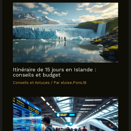
Itinéraire de 15 jours en Islande :
conseils et budget
Conseils et Astuces
/ Par
eloise.Pons.16