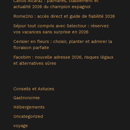
Carlos Alcaraz : palmarès, classement et
actualité 2026 du champion espagnol
Rome2rio : accès direct et guide de fiabilité 2026
Séjour tout compris avec Selectour : réservez
vos vacances sans surprise en 2026
Cerisier en fleurs : choisir, planter et admirer la
floraison parfaite
Facebim : nouvelle adresse 2026, risques légaux
et alternatives sûres
Conseils et Astuces
Gastronomie
Hébergements
Uncategorized
voyage