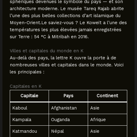
sphériques devenues le symbole du pays — et son
architecture moderne. Le musée Tareq Rajab abrite
l’une des plus belles collections d’art islamique du
Moyen-Orient.Le saviez-vous ? Le Koweït a l’une des
températures les plus élevées jamais enregistrées
sur Terre : 54 °C à Mitribah en 2016.
Villes et capitales du monde en K
Au-delà des pays, la lettre K ouvre la porte à de
nombreuses villes et capitales dans le monde. Voici
les principales :
Capitales en K
Capitale
Pays
Continent
Kaboul
Afghanistan
Asie
Kampala
Ouganda
Afrique
Katmandou
Népal
Asie