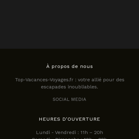
À propos de nous
Top-Vacances-Voyages.fr : votre allié pour des
escapades inoubliables.
SOCIAL MEDIA
HEURES D'OUVERTURE
Lundi - Vendredi : 11h – 20h