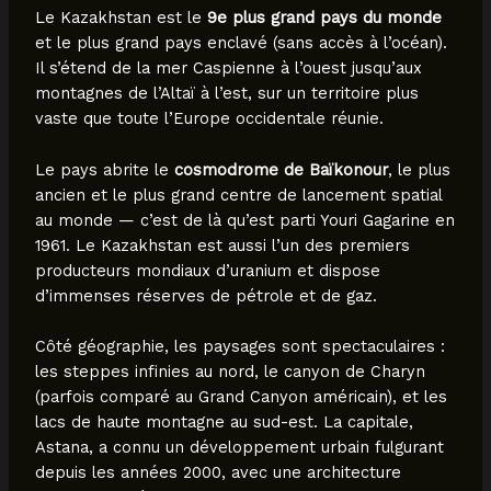
Le Kazakhstan est le
9e plus grand pays du monde
et le plus grand pays enclavé (sans accès à l’océan).
Il s’étend de la mer Caspienne à l’ouest jusqu’aux
montagnes de l’Altaï à l’est, sur un territoire plus
vaste que toute l’Europe occidentale réunie.
Le pays abrite le
cosmodrome de Baïkonour
, le plus
ancien et le plus grand centre de lancement spatial
au monde — c’est de là qu’est parti Youri Gagarine en
1961. Le Kazakhstan est aussi l’un des premiers
producteurs mondiaux d’uranium et dispose
d’immenses réserves de pétrole et de gaz.
Côté géographie, les paysages sont spectaculaires :
les steppes infinies au nord, le canyon de Charyn
(parfois comparé au Grand Canyon américain), et les
lacs de haute montagne au sud-est. La capitale,
Astana, a connu un développement urbain fulgurant
depuis les années 2000, avec une architecture