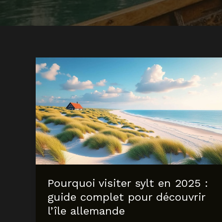
Pourquoi visiter sylt en 2025 :
guide complet pour découvrir
l’île allemande