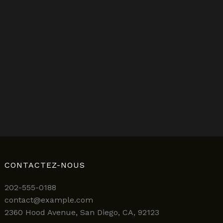
CONTACTEZ-NOUS
202-555-0188
contact@example.com
2360 Hood Avenue, San Diego, CA, 92123