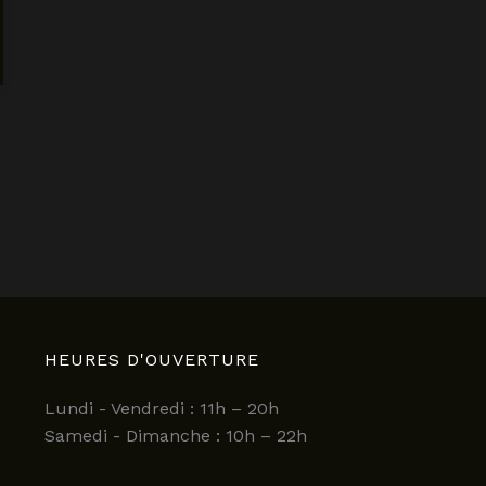
HEURES D'OUVERTURE
Lundi - Vendredi : 11h – 20h
Samedi - Dimanche : 10h – 22h