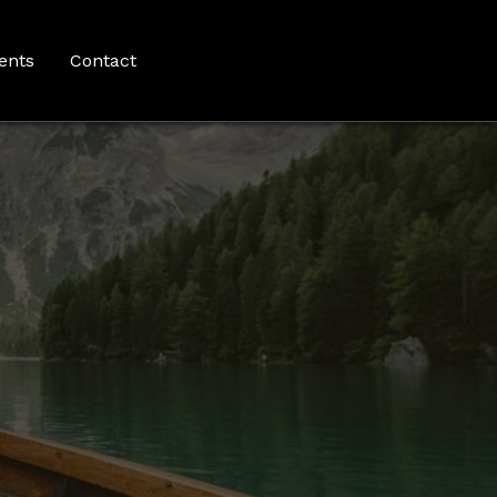
ents
Contact