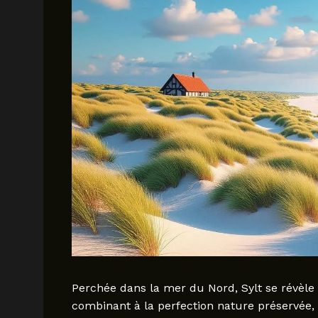
Perchée dans la mer du Nord, Sylt se révèle 
combinant à la perfection nature préservée, 