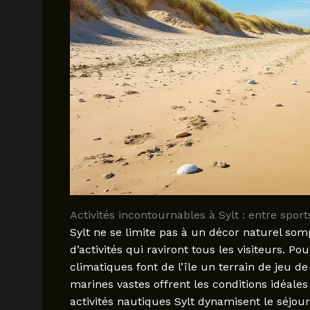
Activités incontournables à Sylt : entre spor
Sylt ne se limite pas à un décor naturel som
d’activités qui raviront tous les visiteurs. Po
climatiques font de l’île un terrain de jeu 
marines vastes offrent les conditions idéales 
activités nautiques Sylt dynamisent le séjour