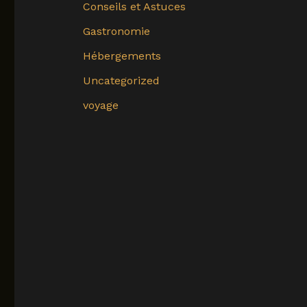
Conseils et Astuces
Gastronomie
Hébergements
Uncategorized
voyage