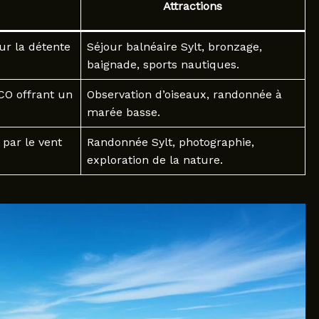
Attractions
ur la détente
Séjour balnéaire Sylt, bronzage,
baignade, sports nautiques.
O offrant un
Observation d’oiseaux, randonnée à
marée basse.
par le vent
Randonnée Sylt, photographie,
exploration de la nature.