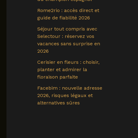
Rome2rio : accès direct et
guide de fiabilité 2026
Séjour tout compris avec
Selectour : réservez vos
vacances sans surprise en
2026
Cerisier en fleurs : choisir,
planter et admirer la
floraison parfaite
Facebim : nouvelle adresse
2026, risques légaux et
alternatives sûres