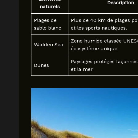
Description
naturels
Plages de
Plus de 40 km de plages po
sable blanc
et les sports nautiques.
Zone humide classée UNESC
Wadden Sea
écosystème unique.
Paysages protégés façonnés 
Dunes
et la mer.