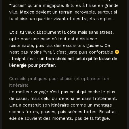
“faciles” qu’une mégapole. Si tu es à l’aise en grande
ville,
Mexico
devient un terrain incroyable, surtout si
tu choisis un quartier vivant et des trajets simples.
Et si tu veux absolument la côte mais sans stress,
opte pour une base où tout est à distance
raisonnable, puis fais des excursions guidées. Ce
n’est pas moins “vrai”, c’est juste plus confortable
. Insight final :
un bon choix est celui qui te laisse de
l’énergie pour profiter
.
Conseils pratiques pour choisir (et optimiser ton
itinéraire)
Le meilleur voyage n’est pas celui qui coche le plus
de cases, mais celui qui s’enchaîne sans frottement.
Lina a construit son itinéraire comme un montage :
scènes fortes, pauses, puis scènes fortes. Résultat :
elle se souvient des moments, pas de la fatigue.