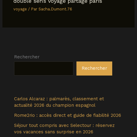
double sens voyage partage paris
voyage
/ Par
Sacha.Dumont.76
Rechercher
Rechercher
Carlos Alcaraz : palmarès, classement et
actualité 2026 du champion espagnol
Rome2rio : accès direct et guide de fiabilité 2026
Séjour tout compris avec Selectour : réservez
vos vacances sans surprise en 2026