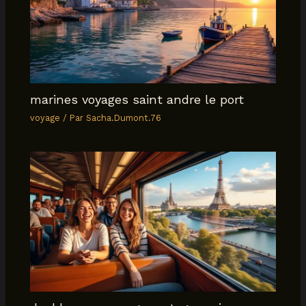
marines voyages saint andre le port
voyage
/ Par
Sacha.Dumont.76