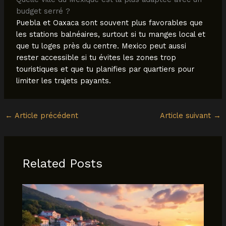
budget serré ?
Puebla et Oaxaca sont souvent plus favorables que
les stations balnéaires, surtout si tu manges local et
que tu loges près du centre. Mexico peut aussi
rester accessible si tu évites les zones trop
touristiques et que tu planifies par quartiers pour
limiter les trajets payants.
←
Article précédent
Article suivant
→
Related Posts