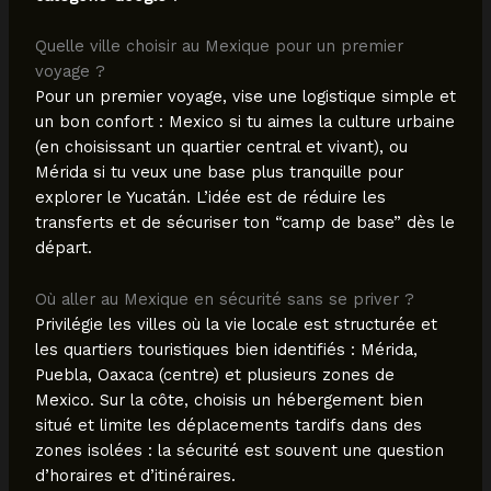
Quelle ville choisir au Mexique pour un premier
voyage ?
Pour un premier voyage, vise une logistique simple et
un bon confort : Mexico si tu aimes la culture urbaine
(en choisissant un quartier central et vivant), ou
Mérida si tu veux une base plus tranquille pour
explorer le Yucatán. L’idée est de réduire les
transferts et de sécuriser ton “camp de base” dès le
départ.
Où aller au Mexique en sécurité sans se priver ?
Privilégie les villes où la vie locale est structurée et
les quartiers touristiques bien identifiés : Mérida,
Puebla, Oaxaca (centre) et plusieurs zones de
Mexico. Sur la côte, choisis un hébergement bien
situé et limite les déplacements tardifs dans des
zones isolées : la sécurité est souvent une question
d’horaires et d’itinéraires.