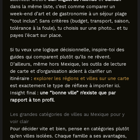
dans la même liste, c’est comme comparer un
week-end d’art et de gastronomie à un séjour plage
“tout inclus”. Sans critères (budget, transport, saison,
tolérance à la foule), tu choisis sur une photo… et tu
payes l’écart sur place.
Si tu veux une logique décisionnelle, inspire-toi des
guides qui comparent plutôt qu’ils ne rêvent.
D’ailleurs, même hors Mexique, les outils de lecture
de carte et d’organisation aident à clarifier un
itinéraire :
explorer les régions et villes sur une carte
est exactement le type de réflexe à importer ici.
Insight final :
une “bonne ville” n’existe que par
rapport à ton profil
.
Les grandes catégories de villes au Mexique pour y
voir clair
Pour décider vite et bien, pense en catégories plutôt
qu’en villes isolées. Chaque famille a ses avantages,