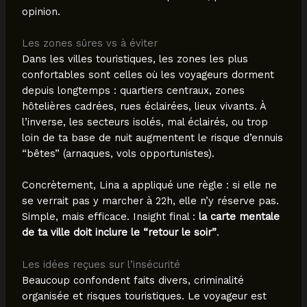
opinion.
Les zones sûres vs à éviter
Dans les villes touristiques, les zones les plus
confortables sont celles où les voyageurs dorment
depuis longtemps : quartiers centraux, zones
hôtelières cadrées, rues éclairées, lieux vivants. À
l’inverse, les secteurs isolés, mal éclairés, ou trop
loin de ta base de nuit augmentent le risque d’ennuis
“bêtes” (arnaques, vols opportunistes).
Concrètement, Lina a appliqué une règle : si elle ne
se verrait pas y marcher à 22h, elle n’y réserve pas.
Simple, mais efficace. Insight final :
la carte mentale
de ta ville doit inclure le “retour le soir”
.
Les idées reçues sur l’insécurité
Beaucoup confondent faits divers, criminalité
organisée et risques touristiques. Le voyageur est