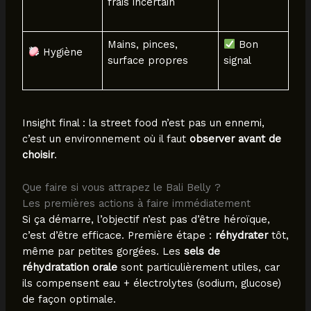
frais incertain
Mains, pinces,
Bon
Hygiène
surface propres
signal
Insight final : la street food n’est pas un ennemi,
c’est un environnement où il faut
observer avant de
choisir
.
Que faire si vous attrapez le Bali Belly ?
Les premières actions à faire immédiatement
Si ça démarre, l’objectif n’est pas d’être héroïque,
c’est d’être efficace. Première étape :
réhydrater
tôt,
même par petites gorgées. Les
sels de
réhydratation orale
sont particulièrement utiles, car
ils compensent eau + électrolytes (sodium, glucose)
de façon optimale.