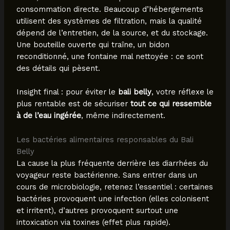
consommation directe. Beaucoup d’hébergements
utilisent des systèmes de filtration, mais la qualité
dépend de l’entretien, de la source, et du stockage.
Une bouteille ouverte qui traîne, un bidon
reconditionné, une fontaine mal nettoyée : ce sont
des détails qui pèsent.
Insight final : pour éviter le
bali belly
, votre réflexe le
plus rentable est de sécuriser
tout ce qui ressemble
à de l’eau ingérée
, même indirectement.
Les bactéries alimentaires responsables du Bali
Belly
La cause la plus fréquente derrière les diarrhées du
voyageur reste bactérienne. Sans entrer dans un
cours de microbiologie, retenez l’essentiel : certaines
bactéries provoquent une infection (elles colonisent
et irritent), d’autres provoquent surtout une
intoxication via toxines (effet plus rapide).