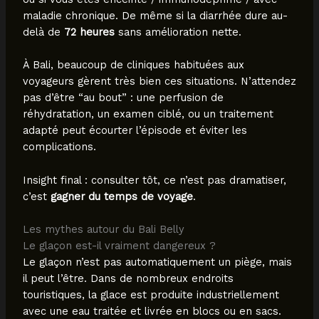
maladie chronique. De même si la diarrhée dure au-
delà de
72 heures
sans amélioration nette.
À Bali, beaucoup de cliniques habituées aux
voyageurs gèrent très bien ces situations. N’attendez
pas d’être “au bout” : une perfusion de
réhydratation, un examen ciblé, ou un traitement
adapté peut écourter l’épisode et éviter les
complications.
Insight final : consulter tôt, ce n’est pas dramatiser,
c’est
gagner du temps de voyage
.
Les mythes autour du Bali Belly
Le glaçon est-il vraiment dangereux ?
Le glaçon n’est pas automatiquement un piège, mais
il peut l’être. Dans de nombreux endroits
touristiques, la glace est produite industriellement
avec une eau traitée et livrée en blocs ou en sacs.