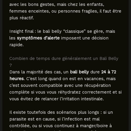
avec les bons gestes, mais chez les enfants,
femmes enceintes, ou personnes fragiles, il faut être
plus réactif.
Insight final : le bali belly “classique” se gère, mais
les
symptômes d’alerte
imposent une décision
rapide.
Combien de temps dure généralement un Bali Belly
?
Dans la majorité des cas, un
bali belly
dure
24 à 72
heures
. C’est long quand on est en vacances, mais
c’est souvent compatible avec une récupération
complète si vous vous réhydratez correctement et si
vous évitez de relancer l’irritation intestinale.
Il existe toutefois des scénarios plus longs : si un
parasite est en cause, si l’infection est mal
contrôlée, ou si vous continuez à manger/boire à