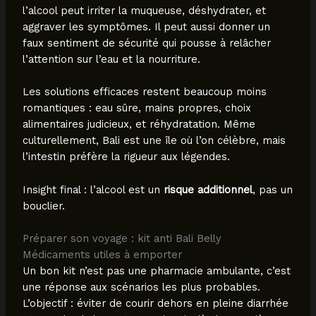
l’alcool peut irriter la muqueuse, déshydrater, et
aggraver les symptômes. Il peut aussi donner un
faux sentiment de sécurité qui pousse à relâcher
l’attention sur l’eau et la nourriture.
Les solutions efficaces restent beaucoup moins
romantiques : eau sûre, mains propres, choix
alimentaires judicieux, et réhydratation. Même
culturellement, Bali est une île où l’on célèbre, mais
l’intestin préfère la rigueur aux légendes.
Insight final : l’alcool est un
risque additionnel
, pas un
bouclier.
Préparer son voyage : kit anti Bali Belly
Médicaments utiles à emporter
Un bon kit n’est pas une pharmacie ambulante, c’est
une réponse aux scénarios les plus probables.
L’objectif : éviter de courir dehors en pleine diarrhée