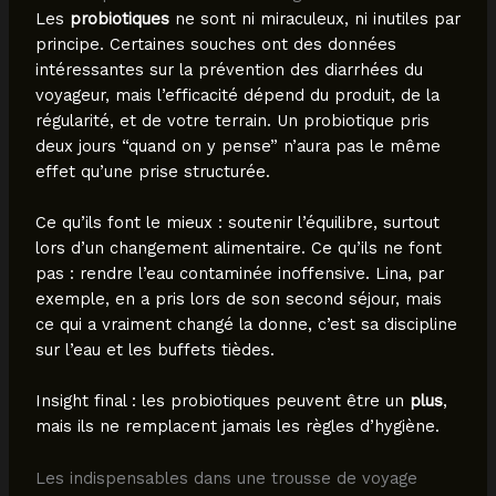
Les
probiotiques
ne sont ni miraculeux, ni inutiles par
principe. Certaines souches ont des données
intéressantes sur la prévention des diarrhées du
voyageur, mais l’efficacité dépend du produit, de la
régularité, et de votre terrain. Un probiotique pris
deux jours “quand on y pense” n’aura pas le même
effet qu’une prise structurée.
Ce qu’ils font le mieux : soutenir l’équilibre, surtout
lors d’un changement alimentaire. Ce qu’ils ne font
pas : rendre l’eau contaminée inoffensive. Lina, par
exemple, en a pris lors de son second séjour, mais
ce qui a vraiment changé la donne, c’est sa discipline
sur l’eau et les buffets tièdes.
Insight final : les probiotiques peuvent être un
plus
,
mais ils ne remplacent jamais les règles d’hygiène.
Les indispensables dans une trousse de voyage