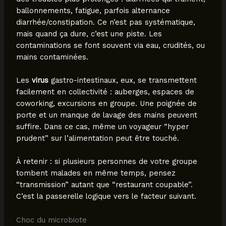
ballonnements, fatigue, parfois alternance
diarrhée/constipation. Ce n’est pas systématique,
mais quand ça dure, c’est une piste. Les
contaminations se font souvent via eau, crudités, ou
mains contaminées.
Les
virus
gastro-intestinaux, eux, se transmettent
facilement en collectivité : auberges, espaces de
coworking, excursions en groupe. Une poignée de
porte et un manque de lavage des mains peuvent
suffire. Dans ce cas, même un voyageur “hyper
prudent” sur l’alimentation peut être touché.
À retenir : si plusieurs personnes de votre groupe
tombent malades en même temps, pensez
“transmission” autant que “restaurant coupable”.
C’est la passerelle logique vers le facteur suivant.
Choc du microbiote