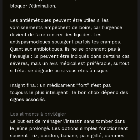
bloquer l’élimination.
Les antiémétiques peuvent être utiles si les
vomissements empêchent de boire, car l’urgence
devient de faire rentrer des liquides. Les
antispasmodiques soulagent parfois les crampes.
Quant aux antibiotiques, ils ne se prennent pas à
l’aveugle : ils peuvent être indiqués dans certains cas
sévères, mais un avis médical est préférable, surtout
si l’état se dégrade ou si vous êtes à risque.
Insight final : un médicament “fort” n’est pas
toujours le plus intelligent ; le bon choix dépend des
signes associés
.
Les aliments à privilégier
Le but est de ménager l’intestin sans tomber dans
le jeûne prolongé. Les options simples fonctionnent
souvent : riz, bouillon, banane, pain grillé, pommes