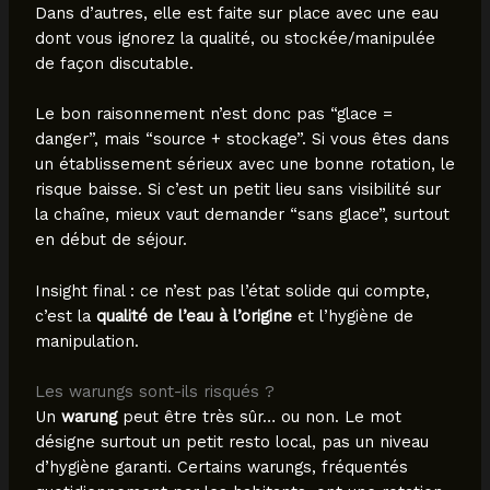
Dans d’autres, elle est faite sur place avec une eau
dont vous ignorez la qualité, ou stockée/manipulée
de façon discutable.
Le bon raisonnement n’est donc pas “glace =
danger”, mais “source + stockage”. Si vous êtes dans
un établissement sérieux avec une bonne rotation, le
risque baisse. Si c’est un petit lieu sans visibilité sur
la chaîne, mieux vaut demander “sans glace”, surtout
en début de séjour.
Insight final : ce n’est pas l’état solide qui compte,
c’est la
qualité de l’eau à l’origine
et l’hygiène de
manipulation.
Les warungs sont-ils risqués ?
Un
warung
peut être très sûr… ou non. Le mot
désigne surtout un petit resto local, pas un niveau
d’hygiène garanti. Certains warungs, fréquentés