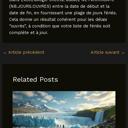
(NB.JOURS.OUVRES) entre la date de début et la
date de fin, en fournissant une plage de jours fériés.
Cela donne un résultat cohérent pour les délais
“ouvrés”, à condition que votre liste de fériés soit
complète et à jour.
←
Article précédent
Article suivant
→
Related Posts