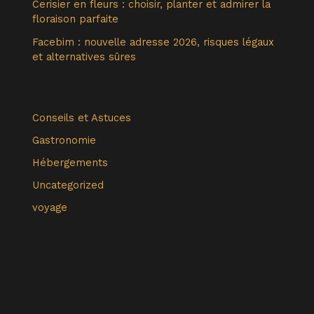
Cerisier en fleurs : choisir, planter et admirer la
floraison parfaite
Facebim : nouvelle adresse 2026, risques légaux
et alternatives sûres
Conseils et Astuces
Gastronomie
Hébergements
Uncategorized
voyage