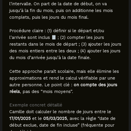
l’intervalle. On part de la date de début, on va
jusqu’à la fin du mois, puis on additionne les mois
complets, puis les jours du mois final.
Procédure claire : (1) définir si le départ et/ou
l’arrivée sont inclus
; (2) compter les jours
restants dans le mois de départ ; (3) ajouter les jours
des mois entiers entre les deux ; (4) ajouter les jours
du mois d’arrivée jusqu’à la date finale.
Cette approche paraît scolaire, mais elle élimine les
approximations et rend le calcul vérifiable par une
autre personne. Le point clé :
on compte des jours
réels
, pas des “mois moyens”.
Exemple concret détaillé
Camille doit calculer le nombre de jours entre le
17/01/2025
et le
05/03/2025
, avec la règle “date de
début exclue, date de fin incluse” (fréquente pour