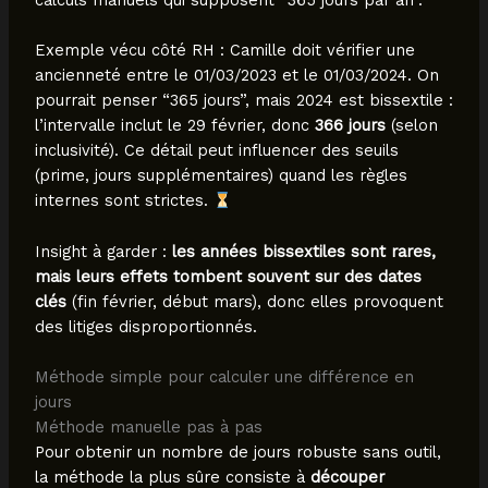
Exemple vécu côté RH : Camille doit vérifier une
ancienneté entre le 01/03/2023 et le 01/03/2024. On
pourrait penser “365 jours”, mais 2024 est bissextile :
l’intervalle inclut le 29 février, donc
366 jours
(selon
inclusivité). Ce détail peut influencer des seuils
(prime, jours supplémentaires) quand les règles
internes sont strictes.
Insight à garder :
les années bissextiles sont rares,
mais leurs effets tombent souvent sur des dates
clés
(fin février, début mars), donc elles provoquent
des litiges disproportionnés.
Méthode simple pour calculer une différence en
jours
Méthode manuelle pas à pas
Pour obtenir un nombre de jours robuste sans outil,
la méthode la plus sûre consiste à
découper