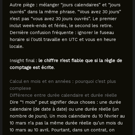
Autre piège : mélanger “jours calendaires” et “jours
ouvrés” dans la même phrase. “Vous avez 30 jours”
n’est pas “vous avez 30 jours ouvrés”. Le premier
inclut week-ends et fériés, le second les retire.
Dernière confusion fréquente : ignorer le fuseau
horaire si l’outil travaille en UTC et vous en heure
locale.
Insight final :
le chiffre n’est fiable que si la règle de
comptage est écrite
.
Calcul en mois et en années : pourquoi c’est plus
complexe
Différence entre durée calendaire et durée réelle
Dire “1 mois” peut signifier deux choses : une durée
calendaire (de date à date) ou une durée réelle (un
nombre de jours). Un mois calendaire du 10 février au
10 mars n’a pas la même durée réelle qu’un mois du
10 mars au 10 avril. Pourtant, dans un contrat, on