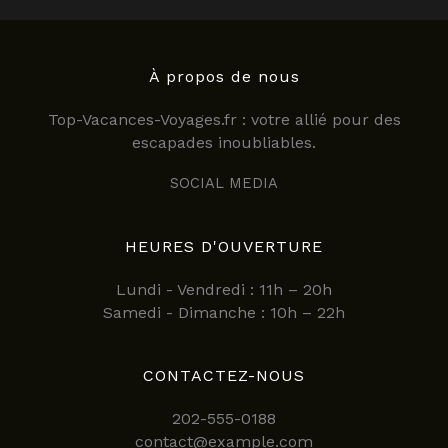
À propos de nous
Top-Vacances-Voyages.fr : votre allié pour des
escapades inoubliables.
SOCIAL MEDIA
HEURES D'OUVERTURE
Lundi - Vendredi : 11h – 20h
Samedi - Dimanche : 10h – 22h
CONTACTEZ-NOUS
202-555-0188
contact@example.com