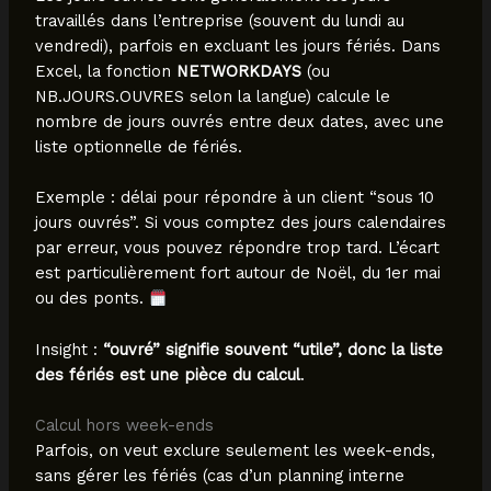
travaillés dans l’entreprise (souvent du lundi au
vendredi), parfois en excluant les jours fériés. Dans
Excel, la fonction
NETWORKDAYS
(ou
NB.JOURS.OUVRES selon la langue) calcule le
nombre de jours ouvrés entre deux dates, avec une
liste optionnelle de fériés.
Exemple : délai pour répondre à un client “sous 10
jours ouvrés”. Si vous comptez des jours calendaires
par erreur, vous pouvez répondre trop tard. L’écart
est particulièrement fort autour de Noël, du 1er mai
ou des ponts.
Insight :
“ouvré” signifie souvent “utile”, donc la liste
des fériés est une pièce du calcul
.
Calcul hors week-ends
Parfois, on veut exclure seulement les week-ends,
sans gérer les fériés (cas d’un planning interne