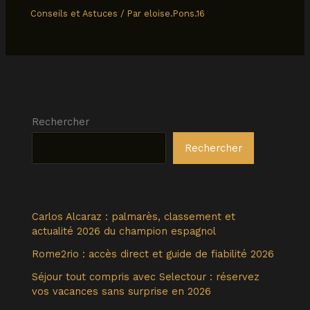
Conseils et Astuces
/ Par
eloise.Pons.16
Rechercher
Rechercher
Carlos Alcaraz : palmarès, classement et
actualité 2026 du champion espagnol
Rome2rio : accès direct et guide de fiabilité 2026
Séjour tout compris avec Selectour : réservez
vos vacances sans surprise en 2026