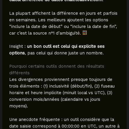
La plupart affichent la différence en jours et parfois
en semaines. Les meilleurs ajoutent les options
“inclure la date de début” ou “inclure la date de fin”,
car c’est la source n°1 d’ambiguïté.
Insight :
un bon outil est celui qui explicite ses
options
, pas celui qui donne juste un nombre.
Pourquoi certains outils donnent des résultats
différents
Les divergences proviennent presque toujours de
trois éléments : (1) inclusivité (début/fin), (2) fuseau
horaire et heure implicite (minuit local vs UTC), (3)
conversion mois/années (calendaire vs jours
moyens).
Une anecdote fréquente : un outil considère que la
date saisie correspond à 00:00:00 en UTC, un autre à