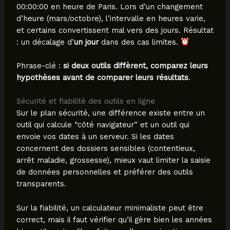
00:00:00 en heure de Paris. Lors d’un changement
d’heure (mars/octobre), l’intervalle en heures varie,
et certains convertissent mal vers des jours. Résultat
: un décalage d’
un jour
dans des cas limites.
Phrase-clé :
si deux outils diffèrent, comparez leurs
hypothèses avant de comparer leurs résultats
.
Sécurité et fiabilité des outils en ligne
Sur le plan sécurité, une différence existe entre un
outil qui calcule “côté navigateur” et un outil qui
envoie vos dates à un serveur. Si les dates
concernent des dossiers sensibles (contentieux,
arrêt maladie, grossesse), mieux vaut limiter la saisie
de données personnelles et préférer des outils
transparents.
Sur la fiabilité, un calculateur minimaliste peut être
correct, mais il faut vérifier qu’il gère bien les années