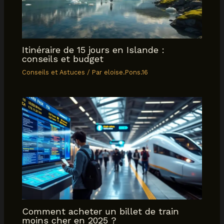
Itinéraire de 15 jours en Islande :
conseils et budget
Conseils et Astuces
/ Par
eloise.Pons.16
Comment acheter un billet de train
moins cher en 2025 ?