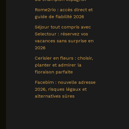
Rome2rio : accès direct et
guide de fiabilité 2026
Séjour tout compris avec
Selectour : réservez vos
vacances sans surprise en
2026
Cerisier en fleurs : choisir,
planter et admirer la
floraison parfaite
Facebim : nouvelle adresse
2026, risques légaux et
alternatives sûres