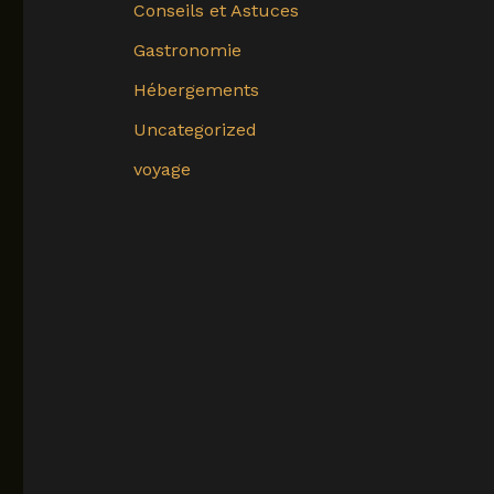
Conseils et Astuces
Gastronomie
Hébergements
Uncategorized
voyage