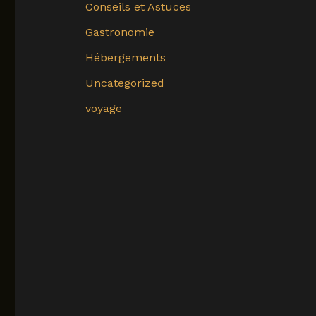
Conseils et Astuces
Gastronomie
Hébergements
Uncategorized
voyage