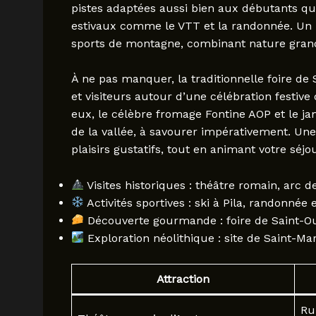
pistes adaptées aussi bien aux débutants qu’
estivaux comme le VTT et la randonnée. Un
sports de montagne, combinant nature grand
À ne pas manquer, la traditionnelle foire de
et visiteurs autour d’une célébration festive
eux, le célèbre fromage Fontine AOP et le 
de la vallée, à savourer impérativement. Une
plaisirs gustatifs, tout en animant votre séjou
Visites historiques : théâtre romain, arc 
Activités sportives : ski à Pila, randonnée e
Découverte gourmande : foire de Saint-Ou
Exploration néolithique : site de Saint-Ma
Attraction
Ru