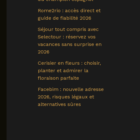
Rome2rio : accès direct et
guide de fiabilité 2026
Séjour tout compris avec
Selectour : réservez vos
vacances sans surprise en
2026
Cerisier en fleurs : choisir,
planter et admirer la
floraison parfaite
Facebim : nouvelle adresse
2026, risques légaux et
alternatives sûres