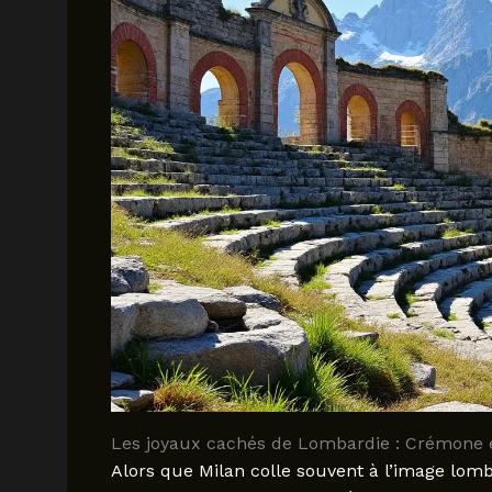
Les joyaux cachés de Lombardie : Crémone e
Alors que Milan colle souvent à l’image lo