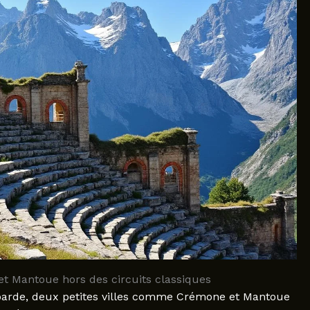
t Mantoue hors des circuits classiques
mbarde, deux petites villes comme Crémone et Mantoue