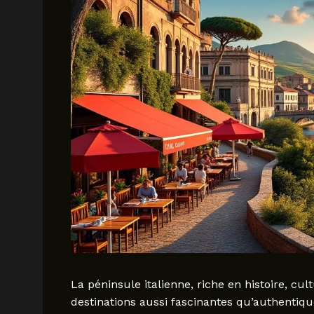
La péninsule italienne, riche en histoire, cul
destinations aussi fascinantes qu’authentiques