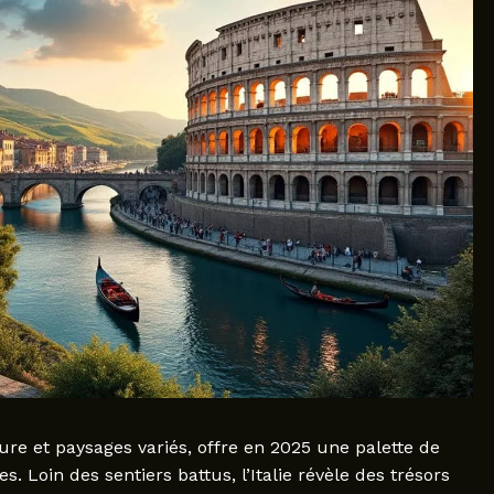
ture et paysages variés, offre en 2025 une palette de
. Loin des sentiers battus, l’Italie révèle des trésors