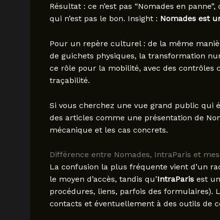
Résultat : ce n’est pas “Nomades en panne”, 
qui n’est pas le bon. Insight :
Nomades est un 
Pour un repère culturel : de la même manièr
de guichets physiques, la transformation nu
ce rôle pour la mobilité, avec des contrôles 
traçabilité.
Si vous cherchez une vue grand public qui é
des articles comme une présentation de Nomad
mécanique et les cas concrets.
Différence entre Nomades, IntraParis et mes
La confusion la plus fréquente vient d’un ra
le moyen d’accès, tandis qu’
IntraParis
est un
procédures, liens, parfois des formulaires). 
contacts et éventuellement à des outils de