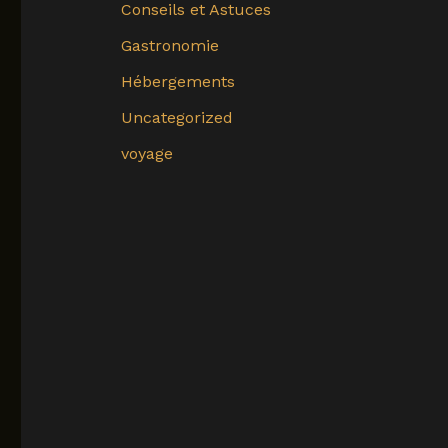
Conseils et Astuces
Gastronomie
Hébergements
Uncategorized
voyage