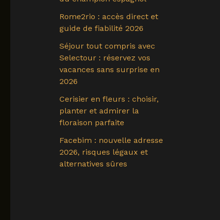
Rome2rio : accès direct et
guide de fiabilité 2026
Séjour tout compris avec
Selectour : réservez vos
vacances sans surprise en
2026
Cerisier en fleurs : choisir,
planter et admirer la
floraison parfaite
Facebim : nouvelle adresse
2026, risques légaux et
alternatives sûres